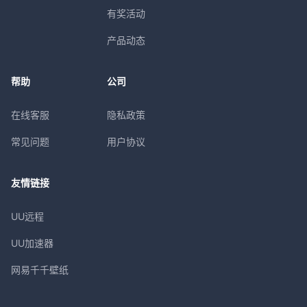
有奖活动
产品动态
帮助
公司
在线客服
隐私政策
常见问题
用户协议
友情链接
UU远程
UU加速器
网易千千壁纸