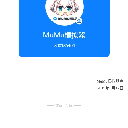
MuMu模拟器宣
2019年5月17日
文章已到底