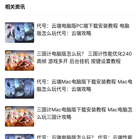
相关资讯
代号：云端电脑版PC端下载安装教程 电脑
版怎么玩代号：云端攻略
三国计电脑版怎么玩？ 三国计性能优化240
高帧 游戏多开 后台挂机 按键设置教程
代号：云端Mac电脑版下载安装教程 Mac电
脑怎么玩代号：云端攻略
三国计Mac电脑版下载安装教程 Mac电脑怎
么玩三国计攻略
代号：云端电脑版怎么玩？ 代号：云端性能