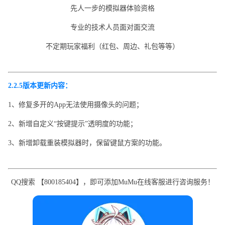
先人一步的模拟器体验资格
专业的技术人员面对面交流
不定期玩家福利（红包、周边、礼包等等）
2.2.5版本更新内容：
1、修复多开的App无法使用摄像头的问题；
2、新增自定义“按键提示”透明度的功能；
3、新增卸载重装模拟器时，保留键鼠方案的功能。
QQ搜索 【800185404】，即可添加MuMu在线客服进行咨询服务！