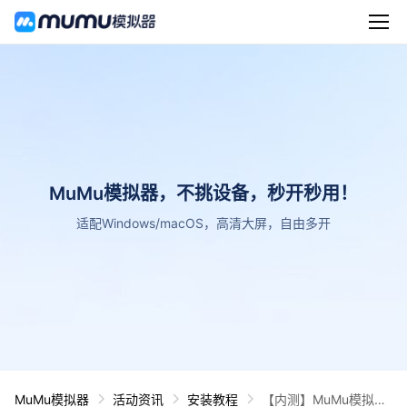
MuMu模拟器，不挑设备，秒开秒用！
适配Windows/macOS，高清大屏，自由多开
MuMu模拟器
活动资讯
安装教程
【内测】MuMu模拟器