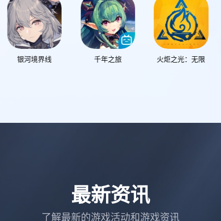
千年之旅
火炬之光：无限
全明星街球派对
最新资讯
了解最新的游戏活动和游戏资讯