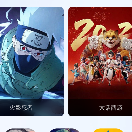
火影忍者
大话西游