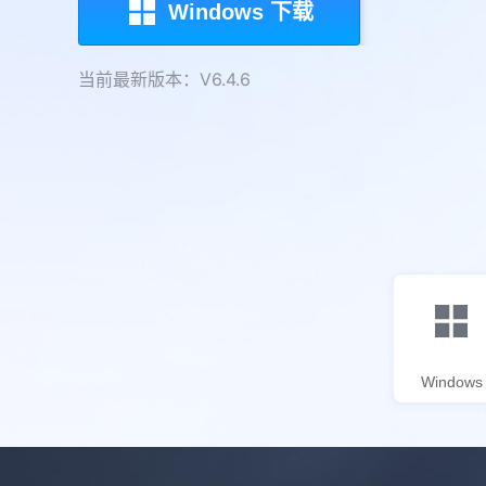
Windows 下载
当前最新版本：V6.4.6
Windows