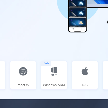
Beta
macOS
Windows ARM
iOS