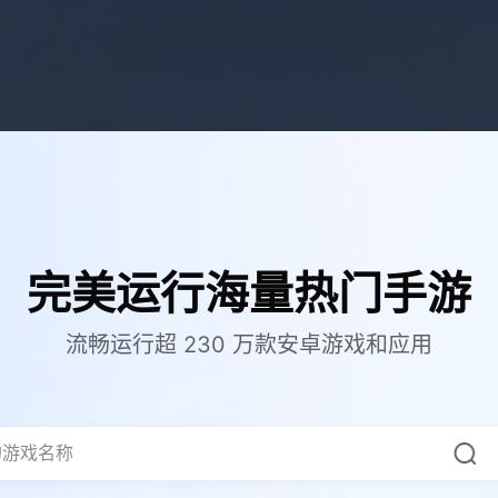
完美运行海量热门手游
流畅运行超 230 万款安卓游戏和应用