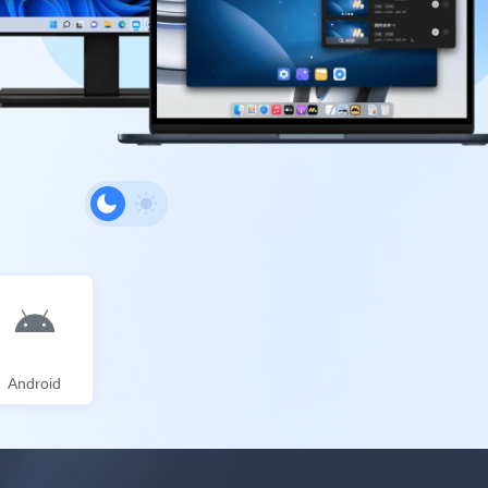
Android