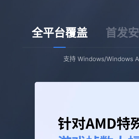
全平台覆盖
首发安
支持 Windows/Windo