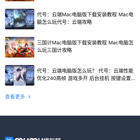
代号：云端Mac电脑版下载安装教程 Mac电
脑怎么玩代号：云端攻略
三国计Mac电脑版下载安装教程 Mac电脑怎
么玩三国计攻略
代号：云端电脑版怎么玩？ 代号：云端性能
优化240高帧 游戏多开 后台挂机 按键设置
教程
查看更多