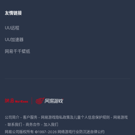
友情链接
UU远程
UU加速器
网易千千壁纸
公司简介
-
客户服务
-
网易游戏隐私政策及儿童个人信息保护规则
-
网易游戏
-
联系我们
-
商务合作
-
加入我们
网易公司版权所有 ©1997-
2026
网络游戏行业防沉迷自律公约