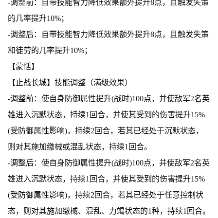
-调整前：自带技能智力降低效果额外提升8点，且触发失策
的几率提升10%；
-调整后：自带技能智力降低效果额外提升8点，且触发失策
和徒劳的几率提升10%；
【蒙恬】
【止战长城】技能调整（满级效果）
-调整前：使自身防御属性提升(战时)100点，并使敌军2名英
雄进入沉默状态，持续1回合，并使其受到的伤害提升15%
(受防御属性影响)，持续2回合，若其已经处于沉默状态，
则对其施加缴械或混乱状态，持续1回合。
-调整后：使自身防御属性提升(战时)100点，并使敌军2名英
雄进入沉默状态，持续1回合，并使其受到的伤害提升15%
(受防御属性影响)，持续2回合，若其已经处于任意控制状
态，则对其施加缴械、混乱、力竭状态的1种，持续1回合。