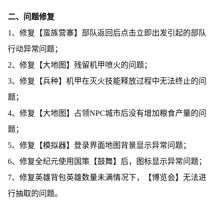
二、问题修复
1、修复【蛮族营寨】部队返回后点击立即出发引起的部队
行动异常问题；
2、修复【大地图】残留机甲喷火的问题；
3、修复【兵种】机甲在灭火技能释放过程中无法终止的问
题；
4、修复【大地图】占领NPC城市后没有增加粮食产量的问
题；
5、修复【模拟器】登录界面地图背景显示异常问题；
6、修复全纪元使用国策【鼓舞】后，图标显示异常问题；
7、修复英雄背包英雄数量未满情况下，【博览会】无法进
行抽取的问题。