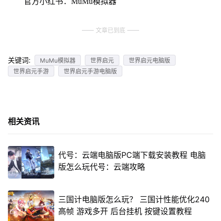
官方小红书：MuMu模拟器
文章已到底
关键词:
MuMu模拟器
世界启元
世界启元电脑版
世界启元手游
世界启元手游电脑版
相关资讯
代号：云端电脑版PC端下载安装教程 电脑
版怎么玩代号：云端攻略
三国计电脑版怎么玩？ 三国计性能优化240
高帧 游戏多开 后台挂机 按键设置教程