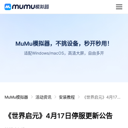
MuMu模拟器，不挑设备，秒开秒用！
适配Windows/macOS，高清大屏，自由多开
MuMu模拟器
活动资讯
安装教程
《世界启元》4月17日
停服更新公告
《世界启元》4月17日停服更新公告