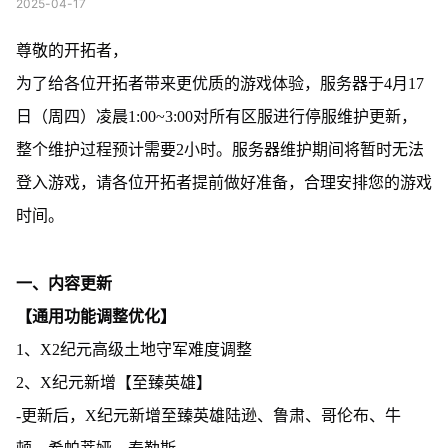
2025-04-17
尊敬的开拓者，
为了给各位开拓者带来更优质的游戏体验，服务器于4月17
日（周四）凌晨1:00~3:00对所有区服进行停服维护更新，
整个维护过程预计需要2小时。服务器维护期间将暂时无法
登入游戏，请各位开拓者提前做好准备，合理安排您的游戏
时间。
一、内容更新
【通用功能调整优化】
1、X2纪元高级土地守军难度调整
2、X纪元新增【至臻英雄】
-更新后，X纪元新增至臻英雄陆逊、鲁肃、哥伦布、牛