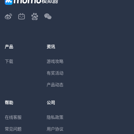
产品
资讯
下载
游戏攻略
有奖活动
产品动态
帮助
公司
在线客服
隐私政策
常见问题
用户协议