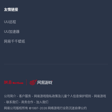
友情链接
UU远程
UU加速器
网易千千壁纸
公司简介
-
客户服务
-
网易游戏隐私政策及儿童个人信息保护规则
-
网易游戏
-
联系我们
-
商务合作
-
加入我们
网易公司版权所有 ©1997-
2026
网络游戏行业防沉迷自律公约