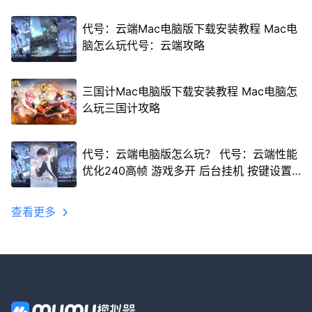
代号：云端Mac电脑版下载安装教程 Mac电
脑怎么玩代号：云端攻略
三国计Mac电脑版下载安装教程 Mac电脑怎
么玩三国计攻略
代号：云端电脑版怎么玩？ 代号：云端性能
优化240高帧 游戏多开 后台挂机 按键设置
教程
查看更多