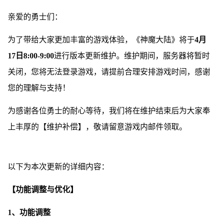
亲爱的勇士们：
为了带给大家更加丰富的游戏体验，《神魔大陆》将于
4月
17日8:00-9:00
进行版本更新维护。维护期间，服务器将暂时
关闭，您将无法登录游戏，请提前合理安排游戏时间，感谢
您的理解与支持！
为感谢各位勇士的耐心等待，我们将在维护结束后为大家奉
上丰厚的【维护补偿】，敬请留意游戏内邮件领取。
以下为本次更新的详细内容：
【功能调整与优化】
1、功能调整