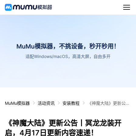
MuMu模拟器，不挑设备，秒开秒用！
适配Windows/macOS，高清大屏，自由多开
MuMu模拟器
活动资讯
安装教程
《神魔大陆》更新公告
丨冥龙龙装开启，4月1
7日更新内容速递！
《神魔大陆》更新公告丨冥龙龙装开
启，4月17日更新内容速递！