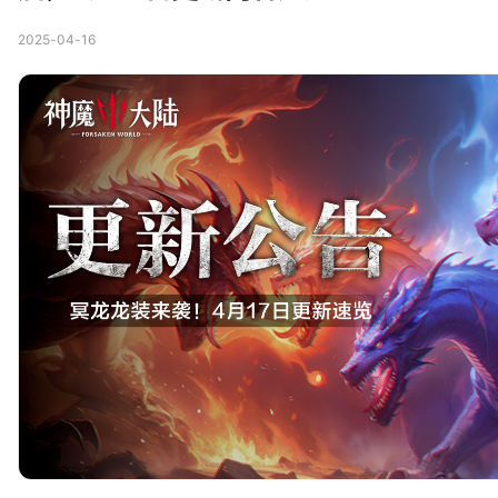
2025-04-16