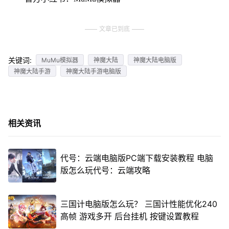
文章已到底
关键词:
MuMu模拟器
神魔大陆
神魔大陆电脑版
神魔大陆手游
神魔大陆手游电脑版
相关资讯
代号：云端电脑版PC端下载安装教程 电脑
版怎么玩代号：云端攻略
三国计电脑版怎么玩？ 三国计性能优化240
高帧 游戏多开 后台挂机 按键设置教程