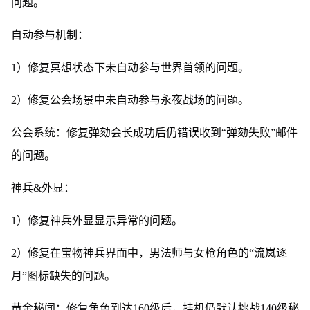
问题。
自动参与机制：
1）修复冥想状态下未自动参与世界首领的问题。
2）修复公会场景中未自动参与永夜战场的问题。
公会系统：修复弹劾会长成功后仍错误收到“弹劾失败”邮件
的问题。
神兵&外显：
1）修复神兵外显显示异常的问题。
2）修复在宝物神兵界面中，男法师与女枪角色的“流岚逐
月”图标缺失的问题。
黄金秘闻：修复角色到达160级后，挂机仍默认挑战140级秘