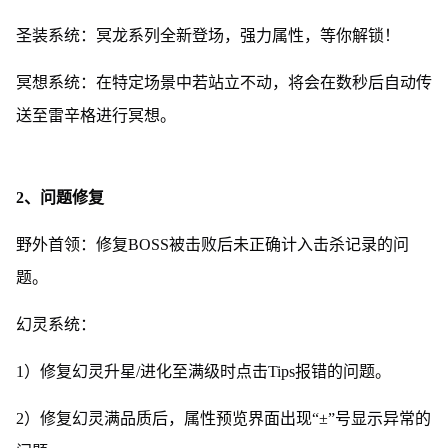
圣装系统：冥龙系列全新登场，强力属性，等你解锁！
冥想系统：在特定场景中若站立不动，将会在数秒后自动传
送至雷辛格进行冥想。
2、问题修复
野外首领：修复BOSS被击败后未正确计入击杀记录的问
题。
幻灵系统：
1）修复幻灵升星/进化至满级时点击Tips报错的问题。
2）修复幻灵满品质后，属性预览界面出现“±”号显示异常的