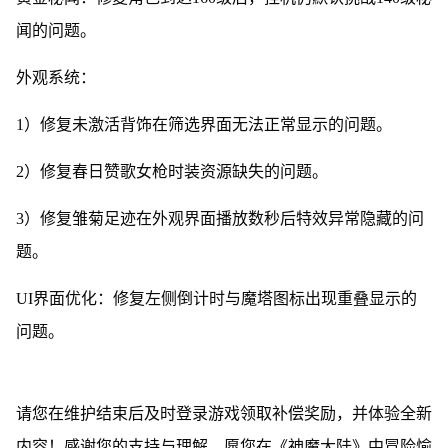
闻的问题。
外观系统：
1）修复未激活背饰在筛选界面无法正常显示的问题。
2）修复春日赞歌女枪时装资源缺失的问题。
3）修复雏菊足迹在外观界面播放数秒后特效异常隐藏的问
题。
UI界面优化：修复左侧倒计时与魔塔图标出现重叠显示的
问题。
请您在维护结束后及时登录游戏领取补偿奖励，并体验全新
内容！感谢您的支持与理解，愿您在《神魔大陆》中冒险愉