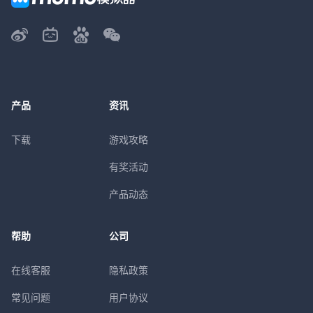
产品
资讯
下载
游戏攻略
有奖活动
产品动态
帮助
公司
在线客服
隐私政策
常见问题
用户协议