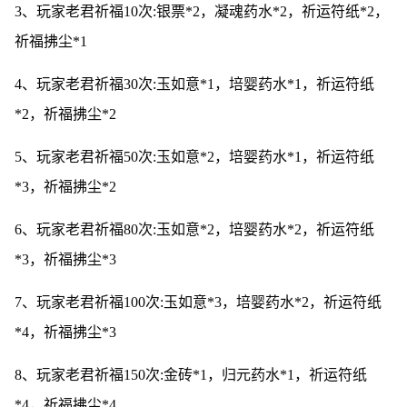
3、玩家老君祈福10次:银票*2，凝魂药水*2，祈运符纸*2，
祈福拂尘*1
4、玩家老君祈福30次:玉如意*1，培婴药水*1，祈运符纸
*2，祈福拂尘*2
5、玩家老君祈福50次:玉如意*2，培婴药水*1，祈运符纸
*3，祈福拂尘*2
6、玩家老君祈福80次:玉如意*2，培婴药水*2，祈运符纸
*3，祈福拂尘*3
7、玩家老君祈福100次:玉如意*3，培婴药水*2，祈运符纸
*4，祈福拂尘*3
8、玩家老君祈福150次:金砖*1，归元药水*1，祈运符纸
*4，祈福拂尘*4