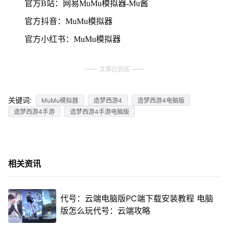
官方B站：网易MuMu模拟器-Mu酱
官方抖音：MuMu模拟器
官方小红书：MuMu模拟器
文章已到底
关键词:
MuMu模拟器
造梦西游4
造梦西游4电脑版
造梦西游4手游
造梦西游4手游电脑版
相关资讯
代号：云端电脑版PC端下载安装教程 电脑
版怎么玩代号：云端攻略