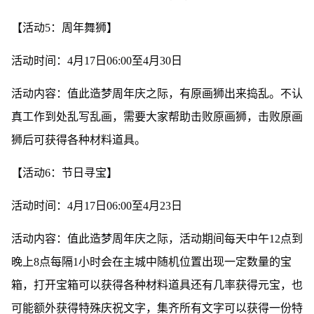
【活动5：周年舞狮】
活动时间：4月17日06:00至4月30日
活动内容：值此造梦周年庆之际，有原画狮出来捣乱。不认
真工作到处乱写乱画，需要大家帮助击败原画狮，击败原画
狮后可获得各种材料道具。
【活动6：节日寻宝】
活动时间：4月17日06:00至4月23日
活动内容：值此造梦周年庆之际，活动期间每天中午12点到
晚上8点每隔1小时会在主城中随机位置出现一定数量的宝
箱，打开宝箱可以获得各种材料道具还有几率获得元宝，也
可能额外获得特殊庆祝文字，集齐所有文字可以获得一份特