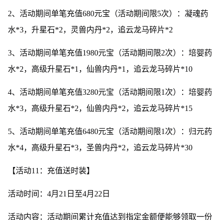
2、活动期间单笔充值680元宝（活动期间限5次）：凝魂药
水*3，升星石*2，灵兽内丹*2，追云龙马碎片*2
3、活动期间单笔充值1980元宝（活动期间限2次）：培婴药
水*2，高级升星石*1，仙兽内丹*1，追云龙马碎片*10
4、活动期间单笔充值3280元宝（活动期间限1次）：培婴药
水*3，高级升星石*2，仙兽内丹*2，追云龙马碎片*15
5、活动期间单笔充值6480元宝（活动期间限1次）：归元药
水*4，高级升星石*3，圣兽内丹*2，追云龙马碎片*30
【活动11：充值送时装】
活动时间：4月21日至4月22日
活动内容：活动期间累计充值达到指定金额便能够领取一份