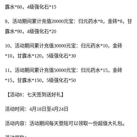
露水*60，4级强化石*15
9、活动期间累计充值20000元宝：归元药水*8，金砖*8，甘
露水*90，4级强化石*20
10、活动期间累计充值30000元宝：归元药水*10，金砖
*10，甘露水*120，5级强化石*30
11、活动期间累计充值50000元宝：归元药水*15，金砖
*15，甘露水*150，5级强化石*50
【活动8：七天签到送好礼】
活动时间：4月18日至4月24日
活动内容：活动期间每天登陆可以领取一份超值大礼包。