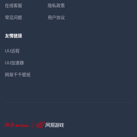
在线客服
隐私政策
常见问题
用户协议
友情链接
UU远程
UU加速器
网易千千壁纸