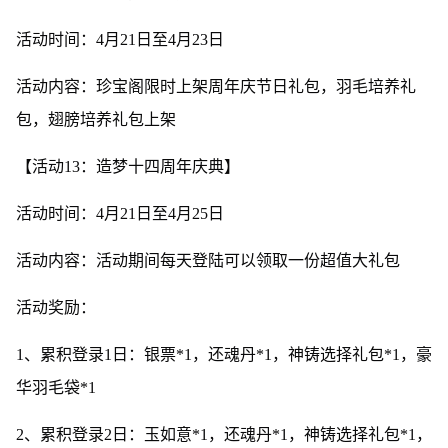
活动时间：4月21日至4月23日
活动内容：珍宝阁限时上架周年庆节日礼包，羽毛培养礼
包，翅膀培养礼包上架
【活动13：造梦十四周年庆典】
活动时间：4月21日至4月25日
活动内容：活动期间每天登陆可以领取一份超值大礼包
活动奖励：
1、累积登录1日：银票*1，还魂丹*1，神铸选择礼包*1，豪
华羽毛袋*1
2、累积登录2日：玉如意*1，还魂丹*1，神铸选择礼包*1，