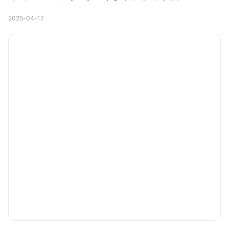
2025-04-17