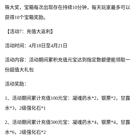
殊大奖，宝箱每次出现存在持续10分钟，每天玩家最多可以
获得10个宝箱奖励。
【活动7：充值大返利】
活动时间：4月18日至4月21日
活动内容：活动期间累积充值元宝达到指定数额便能领取一
份超值大礼包
活动奖励：
1、活动期间累计充值100元宝：凝魂药水*2，银票*2，甘露
水*3，2级强化石*1
2、活动期间累计充值500元宝：凝魂药水*4，银票*4，甘露
水*6，2级强化石*2