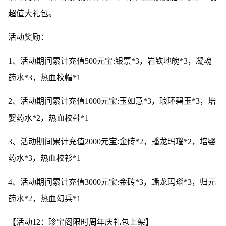
超值大礼包。
活动奖励：
1、活动期间累计充值500元宝:银票*3，岩铁地魄*3，凝魂
药水*3，热血校帽*1
2、活动期间累计充值1000元宝:玉如意*3，琅环碧玉*3，培
婴药水*2，热血校鞋*1
3、活动期间累计充值2000元宝:金砖*2，蟠龙玛瑙*2，培婴
药水*3，热血校衫*1
4、活动期间累计充值3000元宝:金砖*3，蟠龙玛瑙*3，归元
药水*2，热血幻兵*1
【活动12：珍宝阁限时周年庆礼包上架】