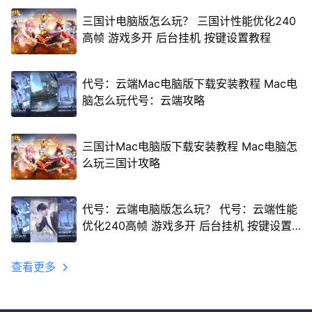
三国计电脑版怎么玩？ 三国计性能优化240
高帧 游戏多开 后台挂机 按键设置教程
代号：云端Mac电脑版下载安装教程 Mac电
脑怎么玩代号：云端攻略
三国计Mac电脑版下载安装教程 Mac电脑怎
么玩三国计攻略
代号：云端电脑版怎么玩？ 代号：云端性能
优化240高帧 游戏多开 后台挂机 按键设置
教程
查看更多