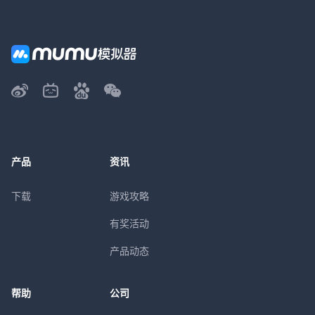
产品
资讯
下载
游戏攻略
有奖活动
产品动态
帮助
公司