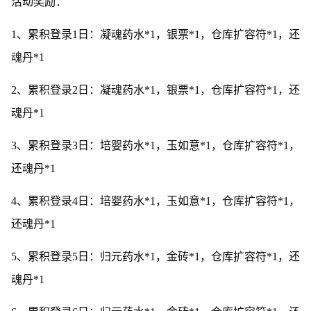
活动奖励：
1、累积登录1日：凝魂药水*1，银票*1，仓库扩容符*1，还
魂丹*1
2、累积登录2日：凝魂药水*1，银票*1，仓库扩容符*1，还
魂丹*1
3、累积登录3日：培婴药水*1，玉如意*1，仓库扩容符*1，
还魂丹*1
4、累积登录4日：培婴药水*1，玉如意*1，仓库扩容符*1，
还魂丹*1
5、累积登录5日：归元药水*1，金砖*1，仓库扩容符*1，还
魂丹*1