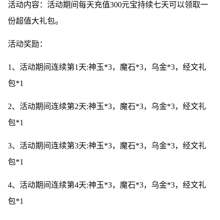
活动内容：活动期间每天充值300元宝持续七天可以领取一
份超值大礼包。
活动奖励：
1、活动期间连续第1天:神玉*3，魔石*3，乌金*3，经文礼
包*1
2、活动期间连续第2天:神玉*3，魔石*3，乌金*3，经文礼
包*1
3、活动期间连续第3天:神玉*3，魔石*3，乌金*3，经文礼
包*1
4、活动期间连续第4天:神玉*3，魔石*3，乌金*3，经文礼
包*1