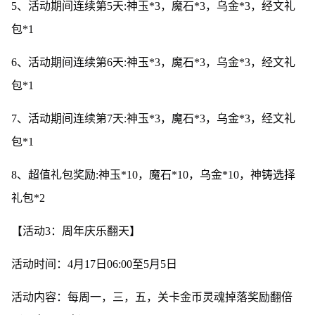
5、活动期间连续第5天:神玉*3，魔石*3，乌金*3，经文礼
包*1
6、活动期间连续第6天:神玉*3，魔石*3，乌金*3，经文礼
包*1
7、活动期间连续第7天:神玉*3，魔石*3，乌金*3，经文礼
包*1
8、超值礼包奖励:神玉*10，魔石*10，乌金*10，神铸选择
礼包*2
【活动3：周年庆乐翻天】
活动时间：4月17日06:00至5月5日
活动内容：每周一，三，五，关卡金币灵魂掉落奖励翻倍