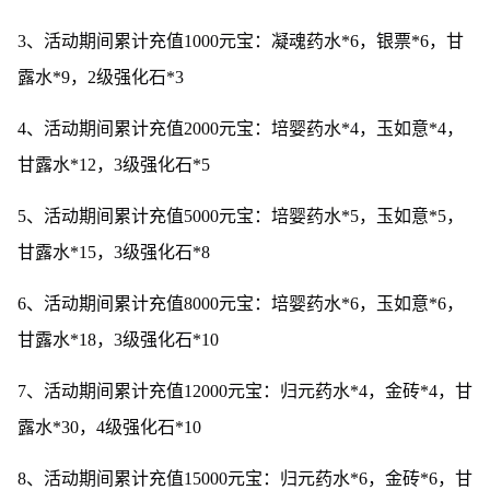
3、活动期间累计充值1000元宝：凝魂药水*6，银票*6，甘
露水*9，2级强化石*3
4、活动期间累计充值2000元宝：培婴药水*4，玉如意*4，
甘露水*12，3级强化石*5
5、活动期间累计充值5000元宝：培婴药水*5，玉如意*5，
甘露水*15，3级强化石*8
6、活动期间累计充值8000元宝：培婴药水*6，玉如意*6，
甘露水*18，3级强化石*10
7、活动期间累计充值12000元宝：归元药水*4，金砖*4，甘
露水*30，4级强化石*10
8、活动期间累计充值15000元宝：归元药水*6，金砖*6，甘