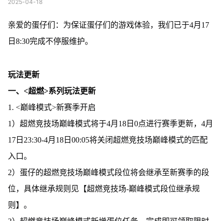
2025-04-18
亲爱的蛋仔们：为保证蛋仔们的游戏体验，我们已于4月17
日8:30完成不停服维护。
玩法更新
一、<超燃>系列玩法更新
1. <巅峰模式>新赛季开启
1）超燃竞技场巅峰模式将于4月18日0点进行赛季更新，4月
17日23:30-4月18日00:05将关闭超燃竞技场巅峰模式的匹配
入口。
2）蛋仔的超燃竞技场巅峰模式段位将会继承至新赛季的段
位，具体继承规则见【超燃竞技场-巅峰模式段位继承规
则】。