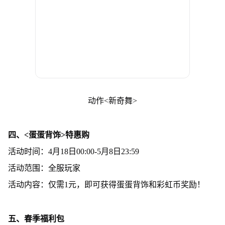
动作<新奇舞>
四、<蛋蛋背饰>特惠购
活动时间：4月18日00:00-5月8日23:59
活动范围：全服玩家
活动内容：仅需1元，即可获得蛋蛋背饰和彩虹币奖励！
五、春季福利包