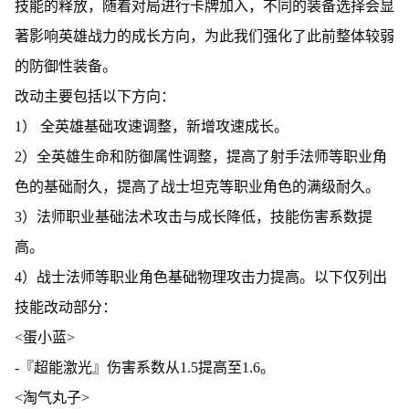
技能的释放，随着对局进行卡牌加入，不同的装备选择会显
著影响英雄战力的成长方向，为此我们强化了此前整体较弱
的防御性装备。
改动主要包括以下方向：
1） 全英雄基础攻速调整，新增攻速成长。
2）全英雄生命和防御属性调整，提高了射手法师等职业角
色的基础耐久，提高了战士坦克等职业角色的满级耐久。
3）法师职业基础法术攻击与成长降低，技能伤害系数提
高。
4）战士法师等职业角色基础物理攻击力提高。以下仅列出
技能改动部分：
<蛋小蓝>
-『超能激光』伤害系数从1.5提高至1.6。
<淘气丸子>