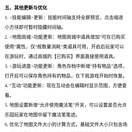
五、其他更新与优化
1. <技能编辑>更新：技能时间轴支持全屏预览，点击缩进
小方块即可暂时隐藏时间轴。
2. <地图商城>功能更新：地图商城中道具增加“可在已购买
使用”属性，仅“按数量消耗”类道具可用，开启后玩家可以
在游玩时，通过商城的【已购买】界面直接使用道具。
3. <游玩进度>功能更新：角色存档中新增“持有物品”选项，
打开后可以保存角色持有的物品，在下局游戏开始时恢复。
4. “互动”功能更新：现在互动会在编辑时显示范围，方便查
看。
5. 地图设置新增“允许使用魔法笔”开关，可以设置是否允许
乐园玩家在地图中留下魔法笔笔迹。
6. 优化了地图文件大小的计算方式，基础文件大小只包含场