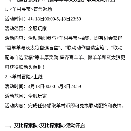
1. <羊村寻宝>盲盒返场
活动时间：4月18日00:00-5月8日23:59
活动范围：全服玩家
活动内容：活动期间参与<羊村寻宝>抽奖，即有机会获得
“喜羊羊与灰太狼自选盲盒”、“联动动作自选宝箱”、“联动
配饰自选宝箱”等丰厚奖励!集齐喜羊羊、懒羊羊和灰太狼更
可获得联动头像框！
2. <羊村冒险>上线
活动时间：4月18日00:00-5月8日23:59
活动范围：全服玩家
活动内容：完成任务领取羊村币即可兑换联动配饰和表情。
二、艾比探索队<艾比探索队>活动开启