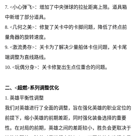
7. <小心弹飞>：增加了中央弹球的拉扯距离上限。道具箱
中新增了部分道具。
8. <几何之美>：修复了关卡中的卡脚问题，降低了终点前
量角器的旋转速度。
9. <激流勇存>：关卡为了解决少量船体卡住问题，关卡尾
端调整为直线路线。
10. <玩偶分身>：关卡修复出生点位重合的问题。
二、<超燃>系列调整优化
1. 英雄平衡性调整
我们对英雄进行了全面的调整，旨在强化英雄的职业定位的
前提下，缩小英雄的前期差距，同时强化装备选择的重要
性。在对局的前期，英雄之间的差距较小，胜负会更取决于