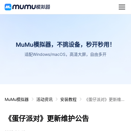
MuMu模拟器，不挑设备，秒开秒用！
适配Windows/macOS，高清大屏，自由多开
MuMu模拟器
活动资讯
安装教程
《蛋仔派对》更新维护
公告
《蛋仔派对》更新维护公告