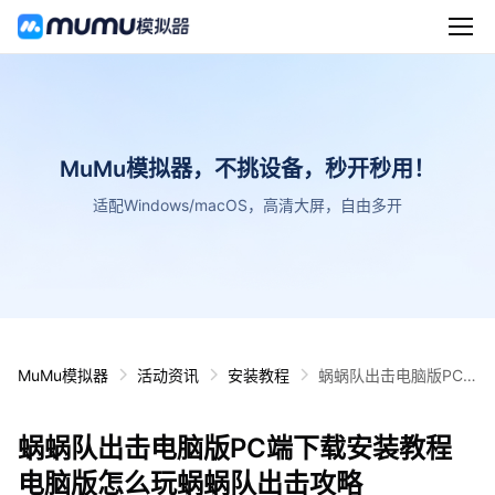
MuMu模拟器，不挑设备，秒开秒用！
适配Windows/macOS，高清大屏，自由多开
MuMu模拟器
活动资讯
安装教程
蜗蜗队出击电脑版PC
端下载安装教程 电脑版
怎么玩蜗蜗队出击攻略
蜗蜗队出击电脑版PC端下载安装教程
电脑版怎么玩蜗蜗队出击攻略