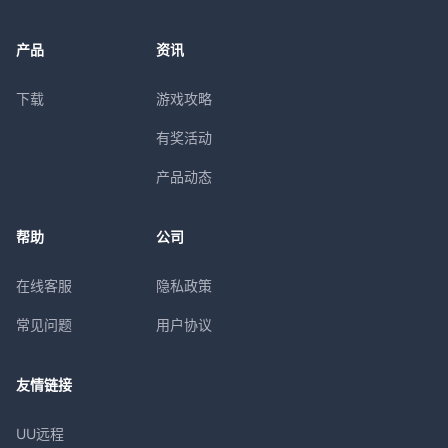
产品
资讯
下载
游戏攻略
有奖活动
产品动态
帮助
公司
在线客服
隐私政策
常见问题
用户协议
友情链接
UU远程