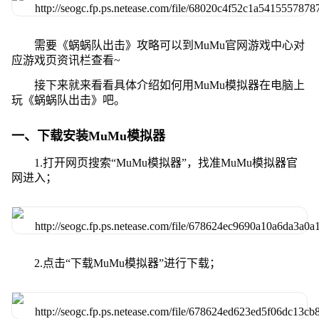
需要《蜗蜗队出击》攻略可以到MuMu官网游戏中心对
应游戏页资讯栏查看~
接下来就来看看具体介绍如何用MuMu模拟器在电脑上
玩《蜗蜗队出击》吧。
一、下载安装MuMu模拟器
1.打开网页搜索“MuMu模拟器”，找准MuMu模拟器官
网进入；
2.点击“下载MuMu模拟器”进行下载；