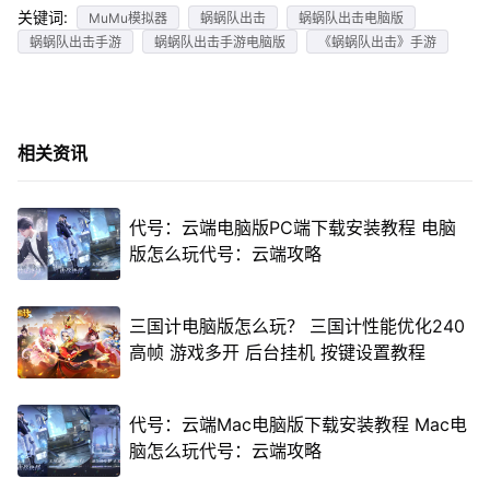
关键词:
MuMu模拟器
蜗蜗队出击
蜗蜗队出击电脑版
蜗蜗队出击手游
蜗蜗队出击手游电脑版
《蜗蜗队出击》手游
相关资讯
代号：云端电脑版PC端下载安装教程 电脑
版怎么玩代号：云端攻略
三国计电脑版怎么玩？ 三国计性能优化240
高帧 游戏多开 后台挂机 按键设置教程
代号：云端Mac电脑版下载安装教程 Mac电
脑怎么玩代号：云端攻略