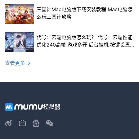
三国计Mac电脑版下载安装教程 Mac电脑怎
么玩三国计攻略
代号：云端电脑版怎么玩？ 代号：云端性能
优化240高帧 游戏多开 后台挂机 按键设置
教程
查看更多