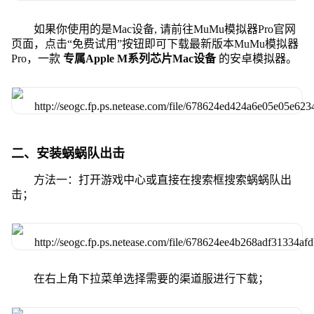
如果你使用的是Mac设备, 请前往MuMu模拟器Pro官网
页面，点击“免费试用”按钮即可下载最新版本MuMu模拟器
Pro，一款
专属Apple M系列芯片Mac设备
的安卓模拟器。
二、安装蜗蜗队出击
方法一：打开游戏中心或直接在搜索框搜索蜗蜗队出
击；
在右上角下拉菜单选择需要的渠道服进行下载；