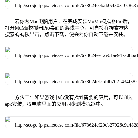
若你为Mac电脑用户，在完成安装MuMu模拟器Pro后，
打开MuMu模拟器Pro桌面的游戏中心，可直接在搜索框内
搜索蜗蜗队出击，点击下载，便会为你自动下载并安装。
方法二：如果游戏中心没有找到需要的应用，可以通过
apk安装，将电脑里面的应用同步到模拟器中。