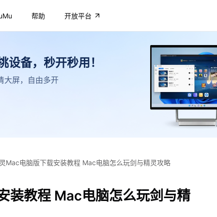
uMu
帮助
开放平台
不挑设备，秒开秒用！
，高清大屏，自由多开
灵Mac电脑版下载安装教程 Mac电脑怎么玩剑与精灵攻略
安装教程 Mac电脑怎么玩剑与精