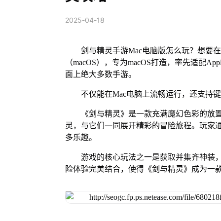
2025-04-18
剑与精灵手游Mac电脑版怎么玩？想要在
（macOS），专为macOS打造，率先适配A
面上绝大多数手游。
不仅能在Mac电脑上流畅运行，还支持
《剑与精灵》是一款充满魔幻色彩的放
灵，与它们一同展开精彩的冒险旅程。玩家
多乐趣。
游戏的核心玩法之一是获取并集齐神装
险体验完美结合，使得《剑与精灵》成为一