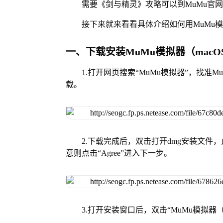
需要《剑与精灵》攻略可以到MuMu官
接下来就来看看具体介绍如何用MuMu模
一、下载安装MuMu模拟器（macO
1.打开网页搜索“MuMu模拟器”，找准
载。
2.下载完成后，双击打开dmg安装文
意则点击“Agree”进入下一步。
3.打开安装窗口后，双击“MuMu模拟器