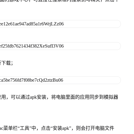
行下载；
用，可以通过apk安装，将电脑里面的应用同步到模拟器
在Mac菜单栏“工具”中，点击“安装apk”，则会打开电脑文件