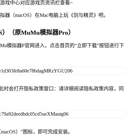
网游戏中心对应游戏页资讯栏查看~
拟器（macOS）在Mac电脑上玩《剑与精灵》吧。
S）（原MuMu模拟器Pro）
MuMu模拟器P官网进入，点击首页的“立即下载”按钮进行下
件，此时会打开隐私政策窗口：请详细阅读隐私政策内容，同
（macOS）”图标，即可完成安装。