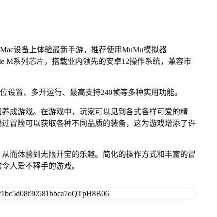
Mac设备上体验最新手游，推荐使用MuMu模拟器
pple M系列芯片，搭载业内领先的安卓12操作系统，兼容市
键位设置、多开运行、最高支持240帧等多种实用功能。
置养成游戏。在游戏中，玩家可以见到各式各样可爱的精
通过冒险可以获取各种不同品质的装备，这为游戏增添了许
，从而体验到无限开宝的乐趣。简化的操作方式和丰富的冒
款令人爱不释手的游戏。