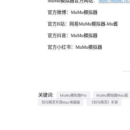
MuMu模拟器官方网站：
https://mumu.16
官方微博：MuMu模拟器
官方B站：网易MuMu模拟器-Mu酱
官方抖音：MuMu模拟器
官方小红书：MuMu模拟器
关键词:
MuMu模拟器Pro
MuMu模拟器Mac版
剑与精灵手游Mac电脑版
《剑与精灵》手游