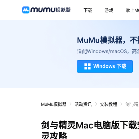
下载
游戏
掌上M
MuMu模拟器，
适配Windows/macOS
Windows 下载
MuMu模拟器
活动资讯
安装教程
剑与精
剑与精灵Mac电脑版下载
灵攻略