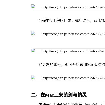
4.前往应用程序目录，或启动台，双击“M
登录您的账号，即可开始试用Mac版模
二、在Mac上安装剑与精灵
方法一：打开MuMu模拟器（macOS