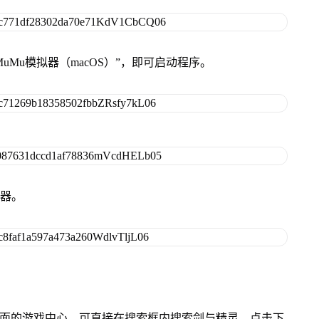
uMu模拟器（macOS）”，即可启动程序。
拟器。
）桌面的游戏中心，可直接在搜索框内搜索剑与精灵，点击下