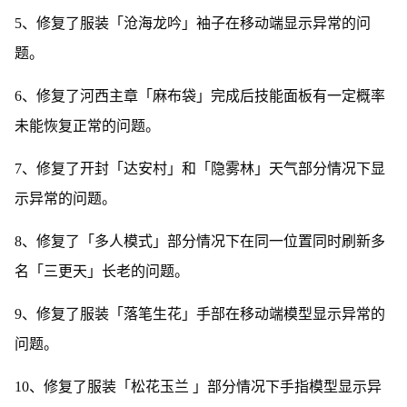
5、修复了服装「沧海龙吟」袖子在移动端显示异常的问
题。
6、修复了河西主章「麻布袋」完成后技能面板有一定概率
未能恢复正常的问题。
7、修复了开封「达安村」和「隐雾林」天气部分情况下显
示异常的问题。
8、修复了「多人模式」部分情况下在同一位置同时刷新多
名「三更天」长老的问题。
9、修复了服装「落笔生花」手部在移动端模型显示异常的
问题。
10、修复了服装「松花玉兰 」部分情况下手指模型显示异