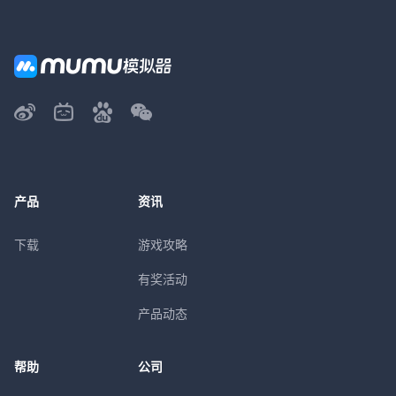
产品
资讯
下载
游戏攻略
有奖活动
产品动态
帮助
公司