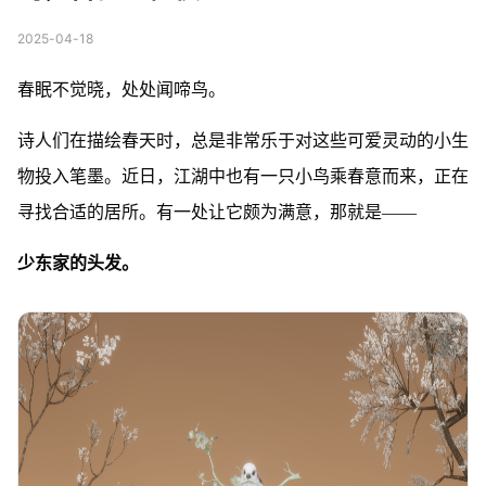
2025-04-18
春眠不觉晓，处处闻啼鸟。
诗人们在描绘春天时，总是非常乐于对这些可爱灵动的小生
物投入笔墨。近日，江湖中也有一只小鸟乘春意而来，正在
寻找合适的居所。有一处让它颇为满意，那就是——
少东家的头发。