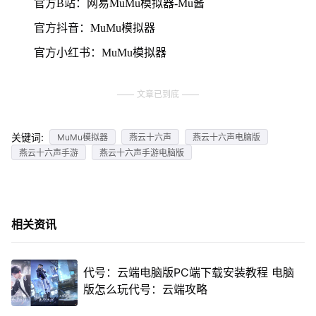
官方B站：网易MuMu模拟器-Mu酱
官方抖音：MuMu模拟器
官方小红书：MuMu模拟器
文章已到底
关键词:
MuMu模拟器
燕云十六声
燕云十六声电脑版
燕云十六声手游
燕云十六声手游电脑版
相关资讯
代号：云端电脑版PC端下载安装教程 电脑
版怎么玩代号：云端攻略