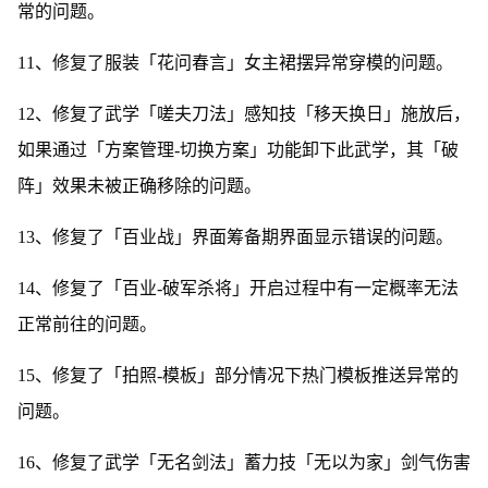
常的问题。
11、修复了服装「花问春言」女主裙摆异常穿模的问题。
12、修复了武学「嗟夫刀法」感知技「移天换日」施放后，
如果通过「方案管理-切换方案」功能卸下此武学，其「破
阵」效果未被正确移除的问题。
13、修复了「百业战」界面筹备期界面显示错误的问题。
14、修复了「百业-破军杀将」开启过程中有一定概率无法
正常前往的问题。
15、修复了「拍照-模板」部分情况下热门模板推送异常的
问题。
16、修复了武学「无名剑法」蓄力技「无以为家」剑气伤害