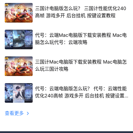
三国计电脑版怎么玩？ 三国计性能优化240
高帧 游戏多开 后台挂机 按键设置教程
代号：云端Mac电脑版下载安装教程 Mac电
脑怎么玩代号：云端攻略
三国计Mac电脑版下载安装教程 Mac电脑怎
么玩三国计攻略
代号：云端电脑版怎么玩？ 代号：云端性能
优化240高帧 游戏多开 后台挂机 按键设置
教程
查看更多