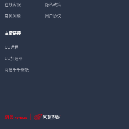
在线客服
隐私政策
常见问题
用户协议
友情链接
UU远程
UU加速器
网易千千壁纸