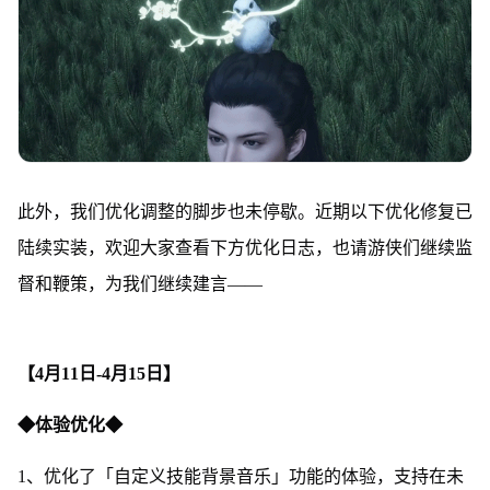
此外，我们优化调整的脚步也未停歇。近期以下优化修复已
陆续实装，欢迎大家查看下方优化日志，也请游侠们继续监
督和鞭策，为我们继续建言——
【4月11日-4月15日】
◆体验优化◆
1、优化了「自定义技能背景音乐」功能的体验，支持在未