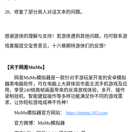
28、修复了部分商人对话文本的问题。
感谢游侠的理解与支持！若游侠遇到其他问题，均可联系游
戏客服提交宝贵意见，十六巷期待游侠们的反馈！
【关于网易MuMu】
网易MuMu模拟器是一款针对手游玩家开发的安卓模拟
器类电脑软件，可在电脑上大屏体验市面主流手机游戏及应
用，享受240帧高帧画面带来的丝滑游戏体验，多开、操作
录制挂机、智能键鼠操作等多样功能满足你不同的游戏需
求，让你轻松游戏成神不伤神！
MuMu模拟器官方网站：
https://mumu.163.com
官方微博：MuMu模拟器