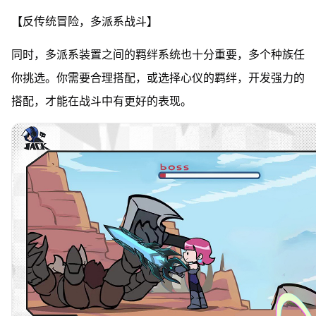
【反传统冒险，多派系战斗】
同时，多派系装置之间的羁绊系统也十分重要，多个种族任
你挑选。你需要合理搭配，或选择心仪的羁绊，开发强力的
搭配，才能在战斗中有更好的表现。