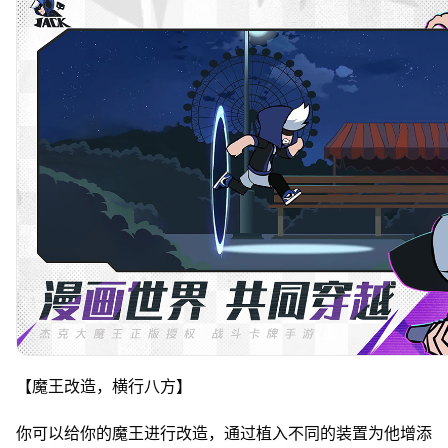
【魔王改造，横行八方】
你可以给你的魔王进行改造，通过植入不同的装置为他增添