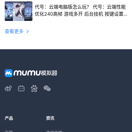
代号：云端电脑版怎么玩？ 代号：云端性能
优化240高帧 游戏多开 后台挂机 按键设置
教程
查看更多
产品
资讯