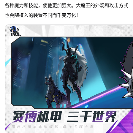
各种魔力和技能，使他更加强大。大魔王的外观和攻击方式
也会随植入的装置不同而千变万化！