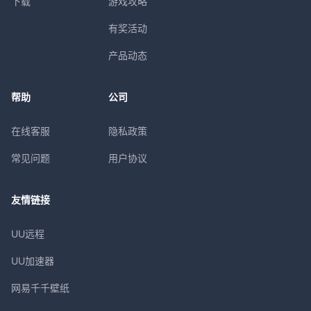
下载
游戏攻略
有奖活动
产品动态
帮助
公司
在线客服
隐私政策
常见问题
用户协议
友情链接
UU远程
UU加速器
网易千千壁纸