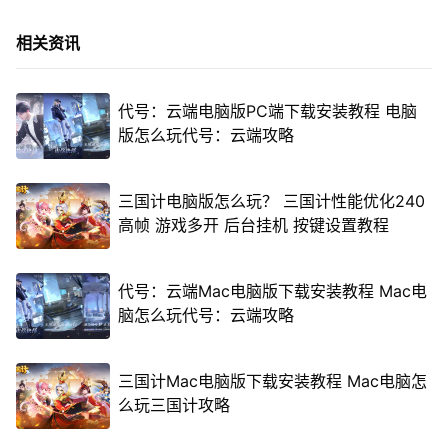
相关资讯
代号：云端电脑版PC端下载安装教程 电脑
版怎么玩代号：云端攻略
三国计电脑版怎么玩？ 三国计性能优化240
高帧 游戏多开 后台挂机 按键设置教程
代号：云端Mac电脑版下载安装教程 Mac电
脑怎么玩代号：云端攻略
三国计Mac电脑版下载安装教程 Mac电脑怎
么玩三国计攻略