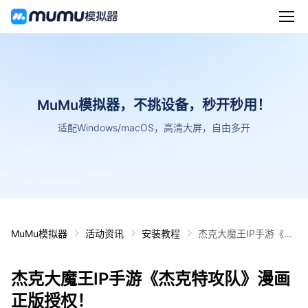
MuMu模拟器，不挑设备，秒开秒用！
适配Windows/macOS，高清大屏，自由多开
MuMu模拟器
活动资讯
安装教程
杰克大魔王IP手游《杰
克特攻队》漫画正版授
权！
杰克大魔王IP手游《杰克特攻队》漫画
正版授权！