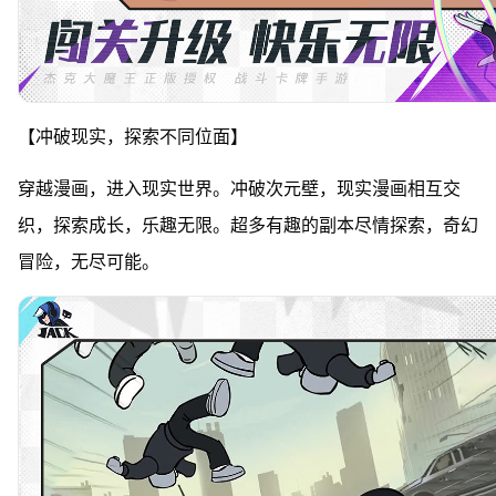
【冲破现实，探索不同位面】
穿越漫画，进入现实世界。冲破次元壁，现实漫画相互交
织，探索成长，乐趣无限。超多有趣的副本尽情探索，奇幻
冒险，无尽可能。