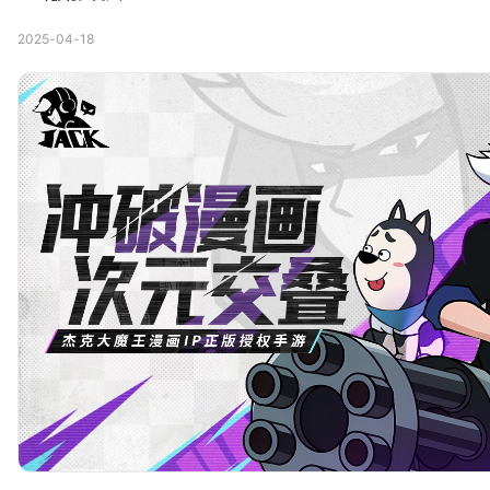
2025-04-18