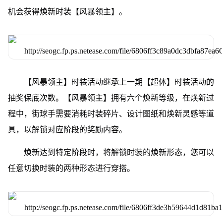
机会获得焕新时装【风暴领主】。
【风暴领主】时装活动继承上一期【超体】时装活动的
抽奖保底次数。【风暴领主】拥有六个焕新等级，在焕新过
程中，街球手需要消耗时装碎片、设计图纸和焕新灵感等道
具，以解锁对应阶段的奖励内容。
焕新达到特定阶段时，将解锁时装的焕新形态，您可以
任意切换时装的两种形态进行穿搭。