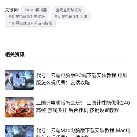
关键词:
MuMu模拟器
全明星街球派对
全明星街球派对电脑版
全明星街球派对手游
全明星街球派对手游电脑版
相关资讯
代号：云端电脑版PC端下载安装教程 电脑
版怎么玩代号：云端攻略
三国计电脑版怎么玩？ 三国计性能优化240
高帧 游戏多开 后台挂机 按键设置教程
代号：云端Mac电脑版下载安装教程 Mac电