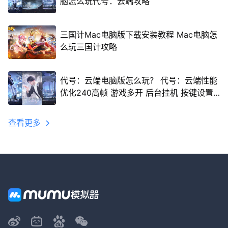
脑怎么玩代号：云端攻略
三国计Mac电脑版下载安装教程 Mac电脑怎
么玩三国计攻略
代号：云端电脑版怎么玩？ 代号：云端性能
优化240高帧 游戏多开 后台挂机 按键设置
教程
查看更多