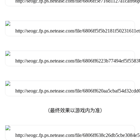
（最终效果以游戏内为准）