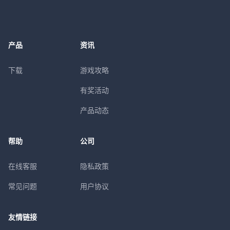
产品
资讯
下载
游戏攻略
有奖活动
产品动态
帮助
公司
在线客服
隐私政策
常见问题
用户协议
友情链接