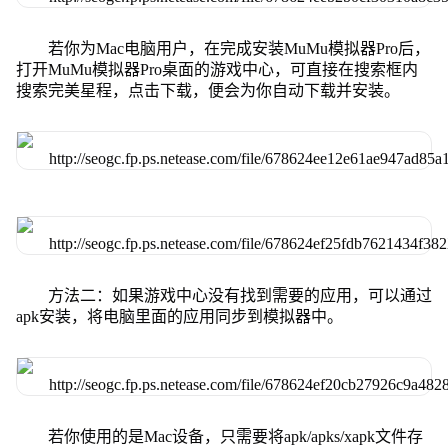
若你为Mac电脑用户，在完成安装MuMu模拟器Pro后，
打开MuMu模拟器Pro桌面的游戏中心，可直接在搜索框内
搜索完美星程，点击下载，便会为你自动下载并安装。
方法二：如果游戏中心没有找到需要的应用，可以通过
apk安装，将电脑里面的应用同步到模拟器中。
若你使用的是Mac设备，只需要将apk/apks/xapk文件存