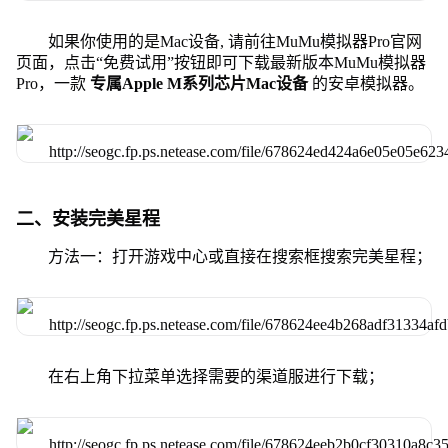
如果你使用的是Mac设备, 请前往MuMu模拟器Pro官网
页面，点击“免费试用”按钮即可下载最新版本MuMu模拟器
Pro，一款
专属Apple M系列芯片Mac设备
的安卓模拟器。
二、安装完美星程
方法一：打开游戏中心或直接在搜索框搜索完美星程；
在右上角下拉菜单选择需要的渠道服进行下载；