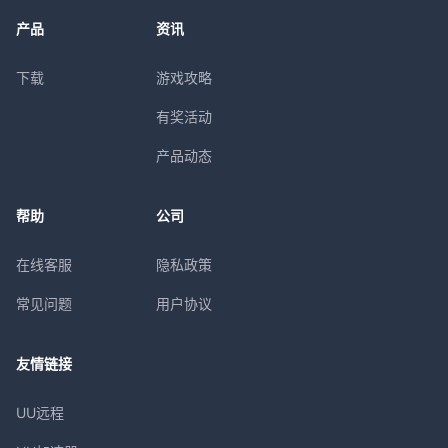
产品
资讯
下载
游戏攻略
有奖活动
产品动态
帮助
公司
在线客服
隐私政策
常见问题
用户协议
友情链接
UU远程