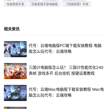
完美星程手游
完美星程手游电脑版
《完美星程》手游
相关资讯
代号：云端电脑版PC端下载安装教程 电脑
版怎么玩代号：云端攻略
三国计电脑版怎么玩？ 三国计性能优化240
高帧 游戏多开 后台挂机 按键设置教程
代号：云端Mac电脑版下载安装教程 Mac电
脑怎么玩代号：云端攻略