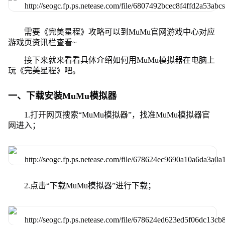
需要《完美星程》攻略可以到MuMu官网游戏中心对应
游戏页资讯栏查看~
接下来就来看看具体介绍如何用MuMu模拟器在电脑上
玩《完美星程》吧。
一、下载安装MuMu模拟器
1.打开网页搜索“MuMu模拟器”，找准MuMu模拟器官
网进入；
2.点击“下载MuMu模拟器”进行下载；