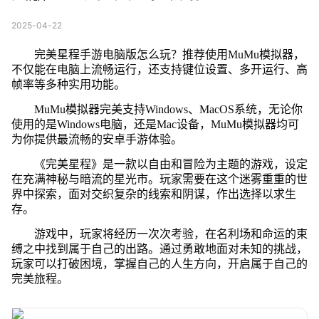
2025-04-22
完美星程手游电脑版怎么玩？推荐使用MuMu模拟器，
不仅能在电脑上流畅运行，还支持键位设置、多开运行、高
帧率等多种实用功能。
MuMu模拟器完美支持Windows、MacOS系统，无论你
使用的是Windows电脑，还是Mac设备，MuMu模拟器均可
为你提供最流畅的安卓手游体验。
《完美星程》是一款以自由和冒险为主题的游戏，设定
在充满神秘与暗流的星光市。玩家需要在这个迷雾重重的世
界中探索，面对交织复杂的线索和阴谋，作出选择以求生
存。
游戏中，玩家将经历一次次考验，在名利场和命运的束
缚之中找到属于自己的出路。通过勇敢地面对未知的挑战，
玩家可以打破困境，掌握自己的人生方向，开启属于自己的
完美旅程。