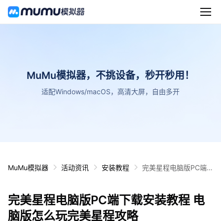
MuMu模拟器，不挑设备，秒开秒用！
适配Windows/macOS，高清大屏，自由多开
MuMu模拟器
活动资讯
安装教程
完美星程电脑版PC端
下载安装教程 电脑版怎
么玩完美星程攻略
完美星程电脑版PC端下载安装教程 电
脑版怎么玩完美星程攻略