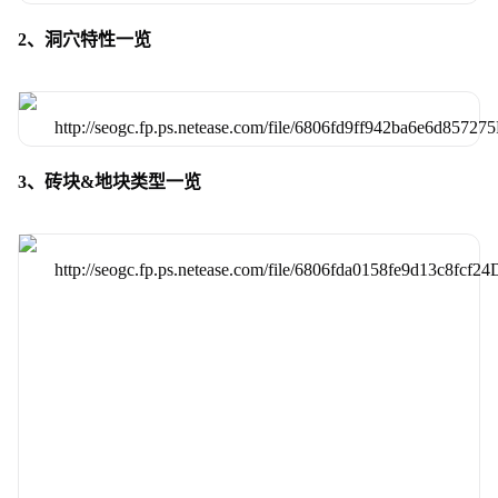
2、洞穴特性一览
3、砖块&地块类型一览