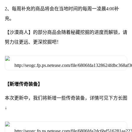
2、每周补充的商品将会在当地时间的每周一凌晨4:00补
充。
【沙漠商人】的部分商品会随着秘藏挖掘的进度而解锁，请
努力往更远、更深挖掘吧！
【新增传奇装备】
本次更新中，我们将新增一些传奇装备，详情可见下方长图
↓