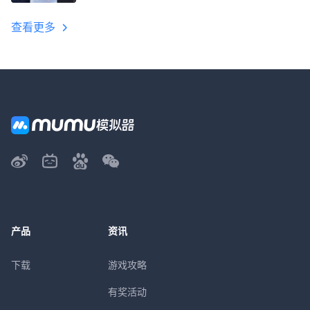
教程
查看更多
产品
资讯
下载
游戏攻略
有奖活动