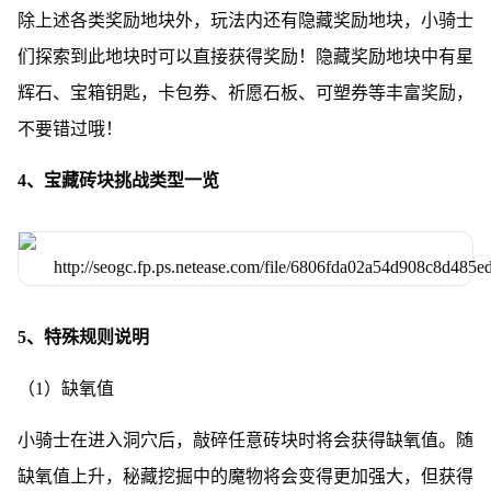
除上述各类奖励地块外，玩法内还有隐藏奖励地块，小骑士
们探索到此地块时可以直接获得奖励！隐藏奖励地块中有星
辉石、宝箱钥匙，卡包券、祈愿石板、可塑券等丰富奖励，
不要错过哦！
4、宝藏砖块挑战类型一览
5、特殊规则说明
（1）缺氧值
小骑士在进入洞穴后，敲碎任意砖块时将会获得缺氧值。随
缺氧值上升，秘藏挖掘中的魔物将会变得更加强大，但获得