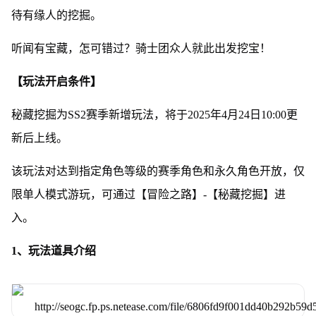
待有缘人的挖掘。
听闻有宝藏，怎可错过？骑士团众人就此出发挖宝！
【玩法开启条件】
秘藏挖掘为SS2赛季新增玩法，将于2025年4月24日10:00更
新后上线。
该玩法对达到指定角色等级的赛季角色和永久角色开放，仅
限单人模式游玩，可通过【冒险之路】-【秘藏挖掘】进
入。
1、玩法道具介绍