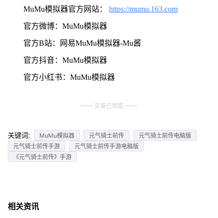
MuMu模拟器官方网站：
https://mumu.163.com
官方微博：MuMu模拟器
官方B站：网易MuMu模拟器-Mu酱
官方抖音：MuMu模拟器
官方小红书：MuMu模拟器
文章已到底
关键词:
MuMu模拟器
元气骑士前传
元气骑士前传电脑版
元气骑士前传手游
元气骑士前传手游电脑版
《元气骑士前传》手游
相关资讯