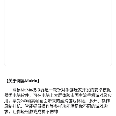
【关于网易MuMu】
网易MuMu模拟器是一款针对手游玩家开发的安卓模拟
器类电脑软件，可在电脑上大屏体验市面主流手机游戏及应
用，享受240帧高帧画面带来的丝滑游戏体验，多开、操作
录制挂机、智能键鼠操作等多样功能满足你不同的游戏需
求，让你轻松游戏成神不伤神！