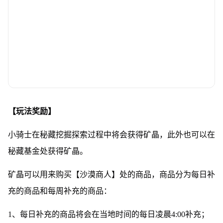
【玩法奖励】
小骑士在秘藏挖掘探索过程中将会获得矿晶，此外也可以在
秘藏基金处获得矿晶。
矿晶可以用来购买【沙漠商人】处的商品，商品分为每日补
充的商品和每周补充的商品：
1、每日补充的商品将会在当地时间的每日凌晨4:00补充；