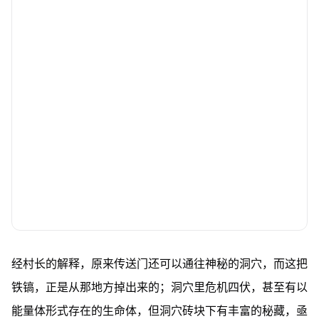
经村长的解释，原来传送门还可以通往神秘的洞穴，而这把
铁镐，正是从那地方掉出来的；洞穴里危机四伏，甚至有以
能量体形式存在的生命体，但洞穴砖块下有丰富的秘藏，亟