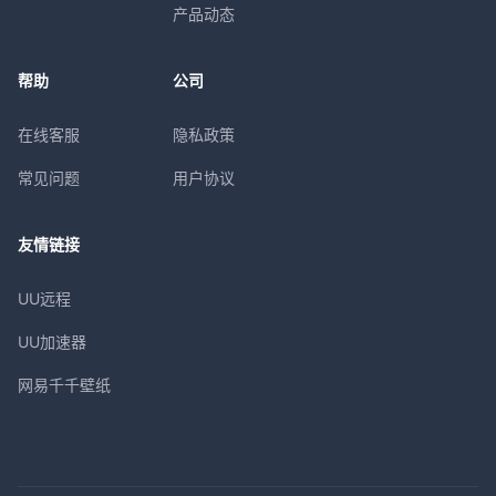
产品动态
帮助
公司
在线客服
隐私政策
常见问题
用户协议
友情链接
UU远程
UU加速器
网易千千壁纸