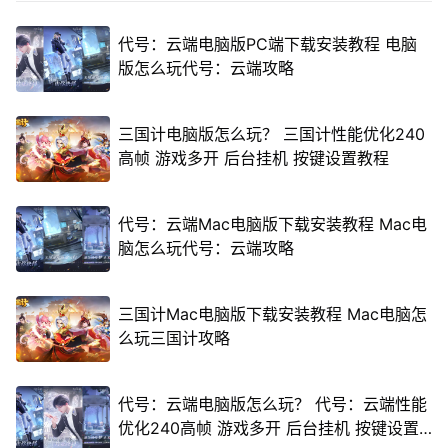
代号：云端电脑版PC端下载安装教程 电脑
版怎么玩代号：云端攻略
三国计电脑版怎么玩？ 三国计性能优化240
高帧 游戏多开 后台挂机 按键设置教程
代号：云端Mac电脑版下载安装教程 Mac电
脑怎么玩代号：云端攻略
三国计Mac电脑版下载安装教程 Mac电脑怎
么玩三国计攻略
代号：云端电脑版怎么玩？ 代号：云端性能
优化240高帧 游戏多开 后台挂机 按键设置