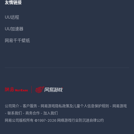
友情链接
UU远程
UU加速器
网易千千壁纸
公司简介
-
客户服务
-
网易游戏隐私政策及儿童个人信息保护规则
-
网易游戏
-
联系我们
-
商务合作
-
加入我们
网易公司版权所有 ©1997-
2026
网络游戏行业防沉迷自律公约