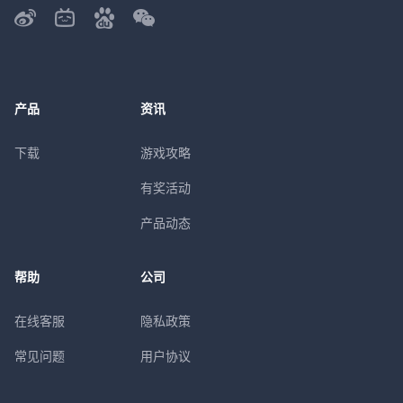
产品
资讯
下载
游戏攻略
有奖活动
产品动态
帮助
公司
在线客服
隐私政策
常见问题
用户协议