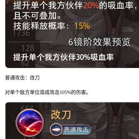
普通攻击：改刀
对单个敌方单位造成攻击105%的伤害。