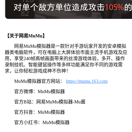
【关于网易MuMu】
网易MuMu模拟器是一款针对手游玩家开发的安卓模拟
器类电脑软件，可在电脑上大屏体验市面主流手机游戏及应
用，享受240帧高帧画面带来的丝滑游戏体验，多开、操作
录制挂机、智能键鼠操作等多样功能满足你不同的游戏需
求，让你轻松游戏成神不伤神！
MuMu模拟器官方网站：
https://mumu.163.com
官方微博：MuMu模拟器
官方B站：网易MuMu模拟器-Mu酱
官方抖音：MuMu模拟器
官方小红书：MuMu模拟器