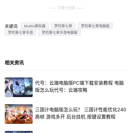
文章已到底
关键词:
MuMu模拟器
梦的第七章
梦的第七章电脑版
梦的第七章手游
梦的第七章手游电脑版
相关资讯
代号：云端电脑版PC端下载安装教程 电脑
版怎么玩代号：云端攻略
三国计电脑版怎么玩？ 三国计性能优化240
高帧 游戏多开 后台挂机 按键设置教程