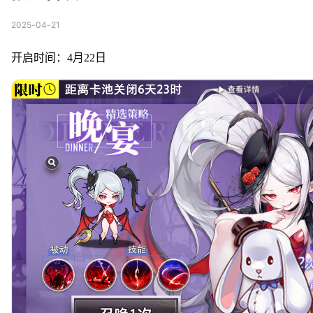
2025-04-21
开启时间：4月22日