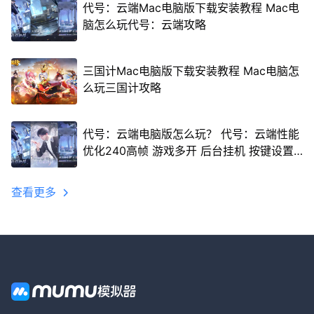
代号：云端Mac电脑版下载安装教程 Mac电
脑怎么玩代号：云端攻略
三国计Mac电脑版下载安装教程 Mac电脑怎
么玩三国计攻略
代号：云端电脑版怎么玩？ 代号：云端性能
优化240高帧 游戏多开 后台挂机 按键设置
教程
查看更多