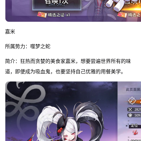
嘉米
所属势力：噬梦之蛇
简介：狂热而贪婪的美食家嘉米，想要尝遍世界所有的味
道，即便成为吸血鬼，也要坚持自己优雅的用餐美学。