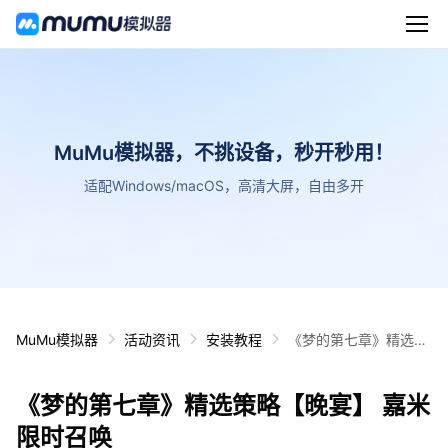
MuMu模拟器，不挑设备，秒开秒用！
适配Windows/macOS，高清大屏，自由多开
MuMu模拟器
活动资讯
安装教程
《梦的第七章》精选策
略【晚宴】 嘉米限时召
唤
《梦的第七章》精选策略【晚宴】 嘉米
限时召唤