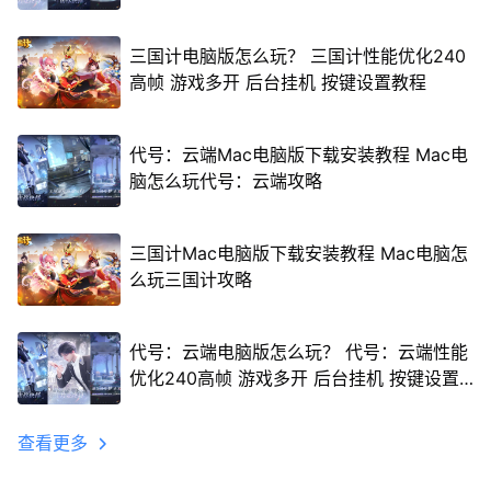
三国计电脑版怎么玩？ 三国计性能优化240
高帧 游戏多开 后台挂机 按键设置教程
代号：云端Mac电脑版下载安装教程 Mac电
脑怎么玩代号：云端攻略
三国计Mac电脑版下载安装教程 Mac电脑怎
么玩三国计攻略
代号：云端电脑版怎么玩？ 代号：云端性能
优化240高帧 游戏多开 后台挂机 按键设置
教程
查看更多