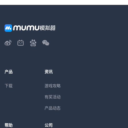
产品
资讯
下载
游戏攻略
有奖活动
产品动态
帮助
公司