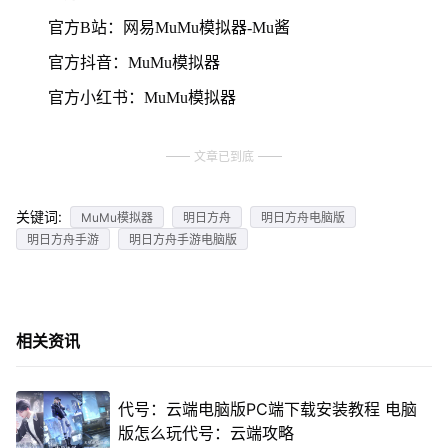
官方B站：网易MuMu模拟器-Mu酱
官方抖音：MuMu模拟器
官方小红书：MuMu模拟器
文章已到底
关键词:
MuMu模拟器
明日方舟
明日方舟电脑版
明日方舟手游
明日方舟手游电脑版
相关资讯
代号：云端电脑版PC端下载安装教程 电脑
版怎么玩代号：云端攻略