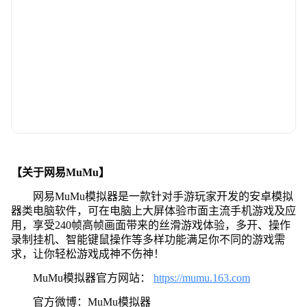
【关于网易MuMu】
网易MuMu模拟器是一款针对手游玩家开发的安卓模拟
器类电脑软件，可在电脑上大屏体验市面主流手机游戏及应
用，享受240帧高帧画面带来的丝滑游戏体验，多开、操作
录制挂机、智能键鼠操作等多样功能满足你不同的游戏需
求，让你轻松游戏成神不伤神！
MuMu模拟器官方网站：
https://mumu.163.com
官方微博：MuMu模拟器