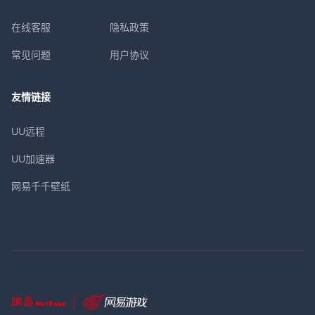
在线客服
隐私政策
常见问题
用户协议
友情链接
UU远程
UU加速器
网易千千壁纸