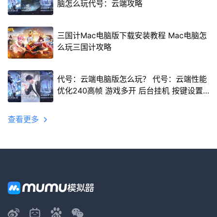
脑怎么玩代号：云端攻略
三国计Mac电脑版下载安装教程 Mac电脑怎
么玩三国计攻略
代号：云端电脑版怎么玩？ 代号：云端性能
优化240高帧 游戏多开 后台挂机 按键设置
教程
查看更多