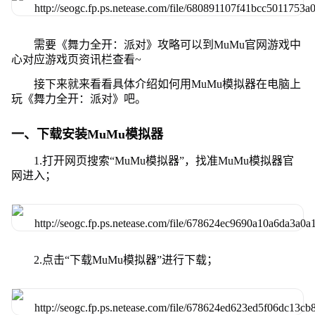
需要《舞力全开：派对》攻略可以到MuMu官网游戏中
心对应游戏页资讯栏查看~
接下来就来看看具体介绍如何用MuMu模拟器在电脑上
玩《舞力全开：派对》吧。
一、下载安装MuMu模拟器
1.打开网页搜索“MuMu模拟器”，找准MuMu模拟器官
网进入；
2.点击“下载MuMu模拟器”进行下载；