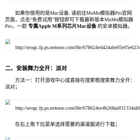
如果你使用的是Mac设备, 请前往MuMu模拟器Pro官网
页面，点击“免费试用”按钮即可下载最新版本MuMu模拟器
Pro，一款
专属Apple M系列芯片Mac设备
的安卓模拟器。
二、安装舞力全开：派对
方法一：打开游戏中心或直接在搜索框搜索舞力全开：
派对；
在右上角下拉菜单选择需要的渠道服进行下载；