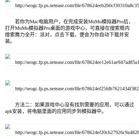
若你为Mac电脑用户，在完成安装MuMu模拟器Pro后，
打开MuMu模拟器Pro桌面的游戏中心，可直接在搜索框内
搜索舞力全开：派对，点击下载，便会为你自动下载并安
装。
方法二：如果游戏中心没有找到需要的应用，可以通过
apk安装，将电脑里面的应用同步到模拟器中。