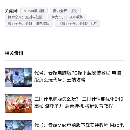
关键词:
MuMu模拟器
舞力全开：派对
舞力全开：派对电脑版
舞力全开：派对手游
舞力全开：派对手游电脑版
《舞力全开：派对》手游
相关资讯
代号：云端电脑版PC端下载安装教程 电脑
版怎么玩代号：云端攻略
三国计电脑版怎么玩？ 三国计性能优化240
高帧 游戏多开 后台挂机 按键设置教程
代号：云端Mac电脑版下载安装教程 Mac电