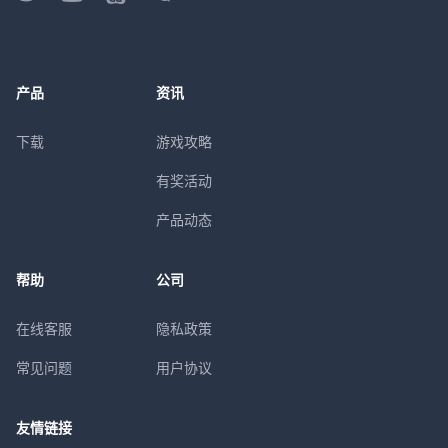
产品
资讯
下载
游戏攻略
有奖活动
产品动态
帮助
公司
在线客服
隐私政策
常见问题
用户协议
友情链接