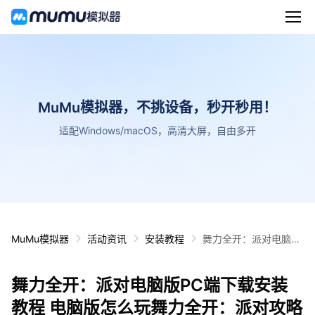
MuMu模拟器，不挑设备，秒开秒用！
适配Windows/macOS，高清大屏，自由多开
MuMu模拟器
活动资讯
安装教程
舞力全开：派对电脑版
PC端下载安装教程 电
脑版怎么玩舞力全开：
舞力全开：派对电脑版PC端下载安装
派对攻略
教程 电脑版怎么玩舞力全开：派对攻略