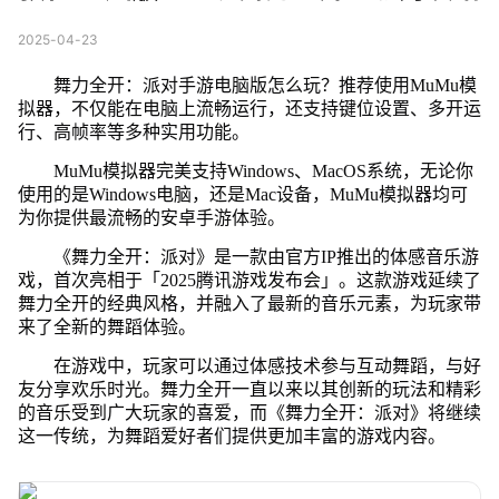
2025-04-23
舞力全开：派对手游电脑版怎么玩？推荐使用MuMu模
拟器，不仅能在电脑上流畅运行，还支持键位设置、多开运
行、高帧率等多种实用功能。
MuMu模拟器完美支持Windows、MacOS系统，无论你
使用的是Windows电脑，还是Mac设备，MuMu模拟器均可
为你提供最流畅的安卓手游体验。
《舞力全开：派对》是一款由官方IP推出的体感音乐游
戏，首次亮相于「2025腾讯游戏发布会」。这款游戏延续了
舞力全开的经典风格，并融入了最新的音乐元素，为玩家带
来了全新的舞蹈体验。
在游戏中，玩家可以通过体感技术参与互动舞蹈，与好
友分享欢乐时光。舞力全开一直以来以其创新的玩法和精彩
的音乐受到广大玩家的喜爱，而《舞力全开：派对》将继续
这一传统，为舞蹈爱好者们提供更加丰富的游戏内容。