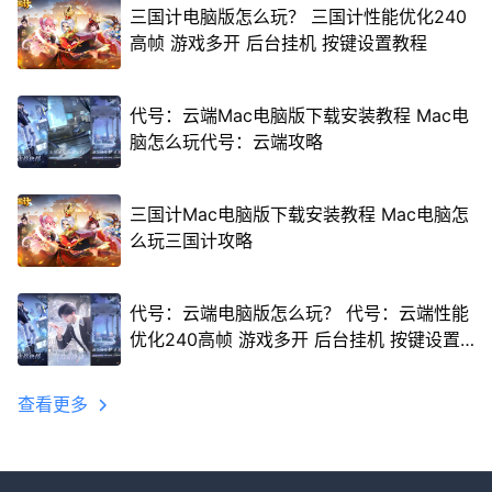
三国计电脑版怎么玩？ 三国计性能优化240
高帧 游戏多开 后台挂机 按键设置教程
代号：云端Mac电脑版下载安装教程 Mac电
脑怎么玩代号：云端攻略
三国计Mac电脑版下载安装教程 Mac电脑怎
么玩三国计攻略
代号：云端电脑版怎么玩？ 代号：云端性能
优化240高帧 游戏多开 后台挂机 按键设置
教程
查看更多