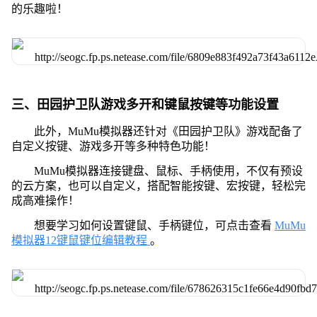
的乐趣啦！
三、田园护卫队游戏多开和键鼠按键等功能设置
此外，MuMu模拟器还针对《田园护卫队》游戏配备了
自定义按键、游戏多开等多种特色功能！
MuMu模拟器连接键盘、鼠标、手柄使用，不仅有预设
的云方案，也可以自定义，搭配智能按键、宏按键，轻松完
成高难操作！
想要学习如何设置键鼠、手柄键位，可点击查看
MuMu
模拟器12键鼠键位编辑教程
。