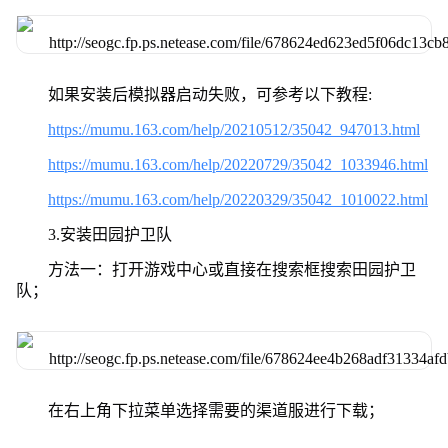
如果安装后模拟器启动失败，可参考以下教程:
https://mumu.163.com/help/20210512/35042_947013.html
https://mumu.163.com/help/20220729/35042_1033946.html
https://mumu.163.com/help/20220329/35042_1010022.html
3.安装田园护卫队
方法一：打开游戏中心或直接在搜索框搜索田园护卫
队；
在右上角下拉菜单选择需要的渠道服进行下载；