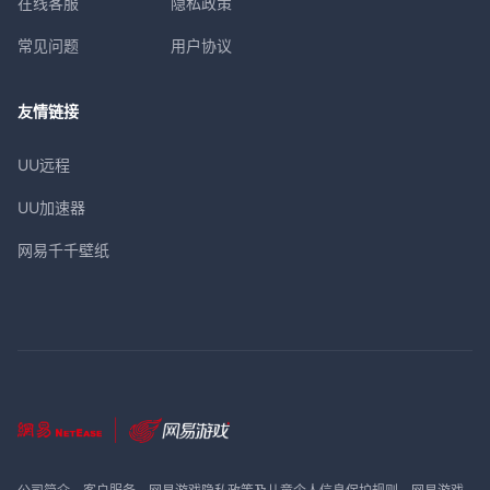
在线客服
隐私政策
常见问题
用户协议
友情链接
UU远程
UU加速器
网易千千壁纸