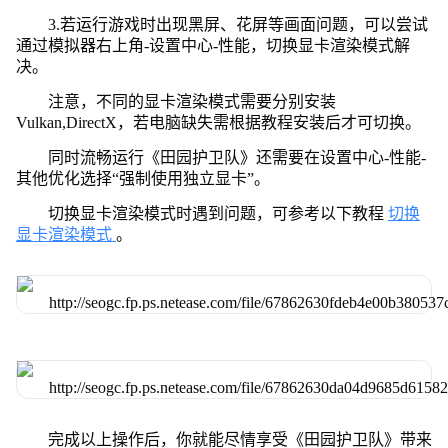
3.若运行游戏时出现黑屏、花屏等画面问题，可以尝试
通过模拟器右上角-设置中心-性能，切换显卡渲染模式解
决。
注意，不同的显卡渲染模式需要分别安装
Vulkan,DirectX，若电脑缺失需根据教程安装后才可切换。
同时流畅运行《田园护卫队》还需要在设置中心-性能-
其他优化选择“强制使用独立显卡”。
切换显卡渲染模式时遇到问题，可参考以下教程
切换
显卡渲染模式
。
完成以上操作后，你就能尽情享受《田园护卫队》带来