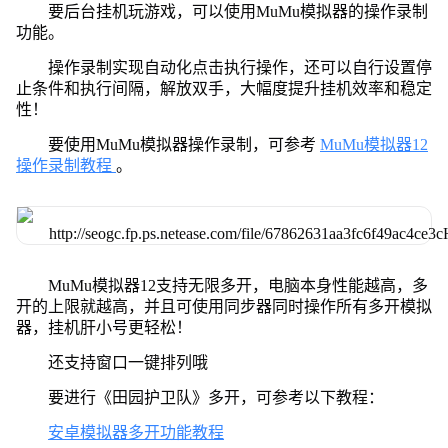
要后台挂机玩游戏，可以使用MuMu模拟器的操作录制
功能。
操作录制实现自动化点击执行操作，还可以自行设置停
止条件和执行间隔，解放双手，大幅度提升挂机效率和稳定
性！
要使用MuMu模拟器操作录制，可参考
MuMu模拟器12
操作录制教程
。
MuMu模拟器12支持无限多开，电脑本身性能越高，多
开的上限就越高，并且可使用同步器同时操作所有多开模拟
器，挂机肝小号更轻松！
还支持窗口一键排列哦
要进行《田园护卫队》多开，可参考以下教程：
安卓模拟器多开功能教程