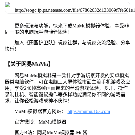
更多玩法与功能，快来下载MuMu模拟器体验，享受非
同一般的电脑玩手游“新”体验！
加入《田园护卫队》玩家社群，与玩家交流经验、分享
快乐！
【关于网易MuMu】
网易MuMu模拟器是一款针对手游玩家开发的安卓模拟
器类电脑软件，可在电脑上大屏体验市面主流手机游戏及应
用，享受240帧高帧画面带来的丝滑游戏体验，多开、操作
录制挂机、智能键鼠操作等多样功能满足你不同的游戏需
求，让你轻松游戏成神不伤神！
MuMu模拟器官方网站：
https://mumu.163.com
官方微博：MuMu模拟器
官方B站：网易MuMu模拟器-Mu酱