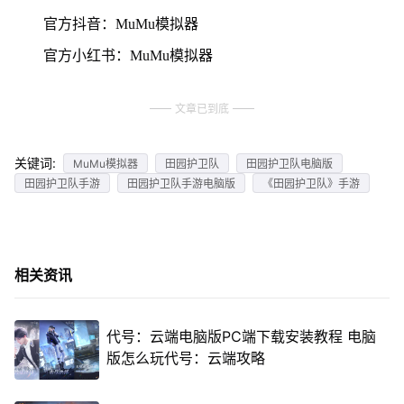
官方抖音：MuMu模拟器
官方小红书：MuMu模拟器
文章已到底
关键词:
MuMu模拟器
田园护卫队
田园护卫队电脑版
田园护卫队手游
田园护卫队手游电脑版
《田园护卫队》手游
相关资讯
代号：云端电脑版PC端下载安装教程 电脑
版怎么玩代号：云端攻略