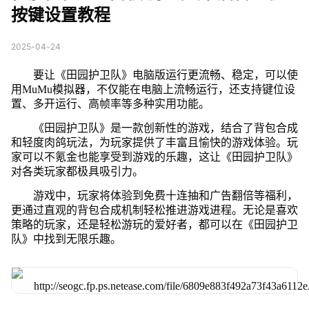
按键设置教程
2025-04-24
要让《田园护卫队》电脑版运行更流畅、稳定，可以使
用MuMu模拟器，不仅能在电脑上流畅运行，还支持键位设
置、多开运行、高帧率等多种实用功能。
《田园护卫队》是一款创新性的游戏，结合了背包合成
和轻度肉鸽玩法，为玩家提供了丰富且愉快的游戏体验。玩
家可以不氪金也能享受到游戏的乐趣，这让《田园护卫队》
对各类玩家都极具吸引力。
游戏中，玩家将体验到免费十连抽和广告翻倍等福利，
更通过直观的背包合成机制轻松推进游戏进程。无论是喜欢
策略的玩家，还是轻松游玩的爱好者，都可以在《田园护卫
队》中找到无限乐趣。