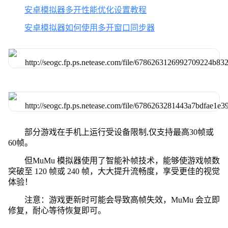
安卓模拟器多开性能优化设置教程
安卓模拟器如何使用多开窗口同步器
部分游戏在手机上运行受设备限制,仅支持最高30帧或
60帧。
但MuMu 模拟器使用了智能补帧技术，能够使游戏帧数
突破至 120 帧或 240 帧，大大提升流畅度，享受更佳的视觉
体验！
注意：游戏更新时可能会导致高帧失效，MuMu 会立即
修复，耐心等待恢复即可。