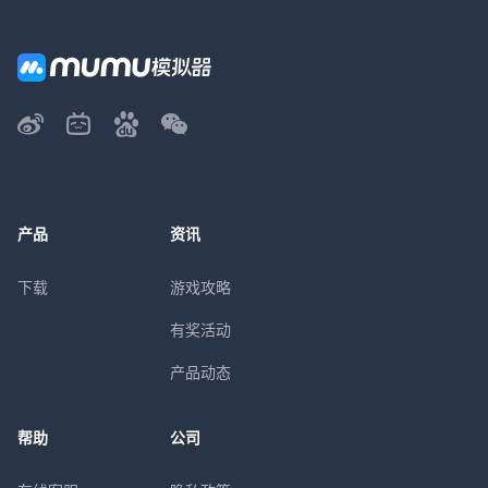
产品
资讯
下载
游戏攻略
有奖活动
产品动态
帮助
公司