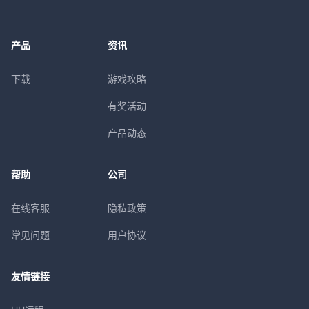
产品
资讯
下载
游戏攻略
有奖活动
产品动态
帮助
公司
在线客服
隐私政策
常见问题
用户协议
友情链接