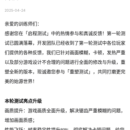
2025-04-24
亲爱的训练师们：
感谢您在「启程测试」中的热情参与和真诚反馈！第一轮测
试已圆满落幕，开发团队已经收到了第一轮测试中各位玩家
们提供的各种反馈，我们已针对画面模糊，卡顿，发热严重
以及部分游戏设计不合理的问题进行全面的修改与升级，重
塑全新的版本，现诚邀您参与「重塑测试」，共同打磨更完
美的始源世界！
本轮测试亮点升级
画质提升：游戏画质全面升级，解决锯齿严重模糊的问题，
增加画面质感；
性能飞跃：帧率稳定性提升80%，彻底解决卡顿问题，给您