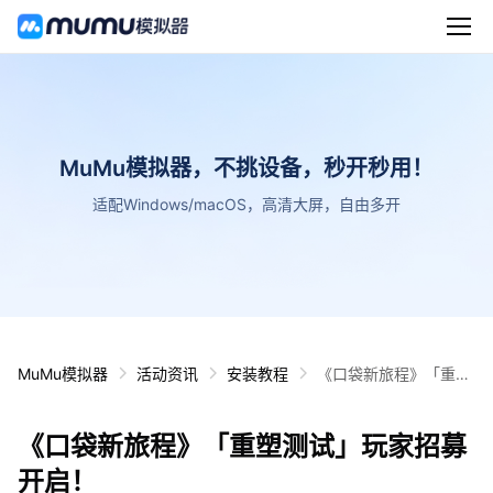
MuMu模拟器，不挑设备，秒开秒用！
适配Windows/macOS，高清大屏，自由多开
MuMu模拟器
活动资讯
安装教程
《口袋新旅程》「重塑
测试」玩家招募开启！
《口袋新旅程》「重塑测试」玩家招募
开启！