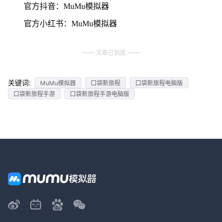
官方抖音：MuMu模拟器
官方小红书：MuMu模拟器
文章已到底
关键词:
MuMu模拟器
口袋新旅程
口袋新旅程电脑版
口袋新旅程手游
口袋新旅程手游电脑版