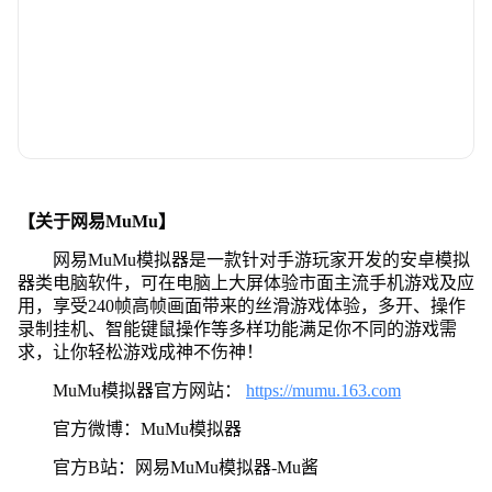
【关于网易MuMu】
网易MuMu模拟器是一款针对手游玩家开发的安卓模拟
器类电脑软件，可在电脑上大屏体验市面主流手机游戏及应
用，享受240帧高帧画面带来的丝滑游戏体验，多开、操作
录制挂机、智能键鼠操作等多样功能满足你不同的游戏需
求，让你轻松游戏成神不伤神！
MuMu模拟器官方网站：
https://mumu.163.com
官方微博：MuMu模拟器
官方B站：网易MuMu模拟器-Mu酱