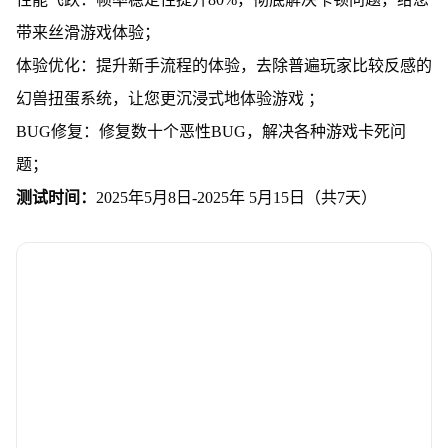
带来丝滑游戏体验；
体验优化：提升新手流程的体验，去除普遍玩家比较反感的
幻兽扭蛋系统，让您更沉浸式地体验游戏 ；
BUG修复：修复数十个恶性BUG，解决各种游戏卡死问
题；
测试时间：
2025年5月8日-2025年 5月15日（共7天）