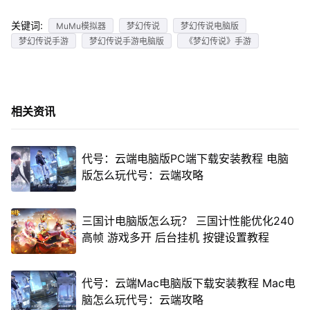
关键词:
MuMu模拟器
梦幻传说
梦幻传说电脑版
梦幻传说手游
梦幻传说手游电脑版
《梦幻传说》手游
相关资讯
代号：云端电脑版PC端下载安装教程 电脑
版怎么玩代号：云端攻略
三国计电脑版怎么玩？ 三国计性能优化240
高帧 游戏多开 后台挂机 按键设置教程
代号：云端Mac电脑版下载安装教程 Mac电
脑怎么玩代号：云端攻略