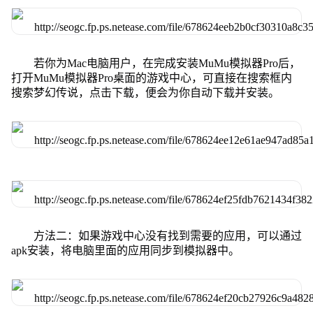
若你为Mac电脑用户，在完成安装MuMu模拟器Pro后，
打开MuMu模拟器Pro桌面的游戏中心，可直接在搜索框内
搜索梦幻传说，点击下载，便会为你自动下载并安装。
方法二：如果游戏中心没有找到需要的应用，可以通过
apk安装，将电脑里面的应用同步到模拟器中。