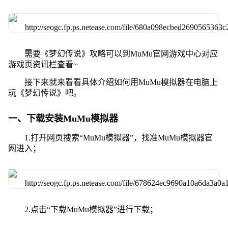
需要《梦幻传说》攻略可以到MuMu官网游戏中心对应
游戏页资讯栏查看~
接下来就来看看具体介绍如何用MuMu模拟器在电脑上
玩《梦幻传说》吧。
一、下载安装MuMu模拟器
1.打开网页搜索“MuMu模拟器”，找准MuMu模拟器官
网进入；
2.点击“下载MuMu模拟器”进行下载；