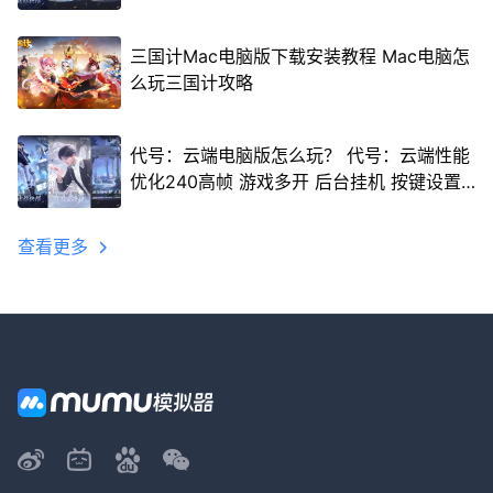
三国计Mac电脑版下载安装教程 Mac电脑怎
么玩三国计攻略
代号：云端电脑版怎么玩？ 代号：云端性能
优化240高帧 游戏多开 后台挂机 按键设置
教程
查看更多