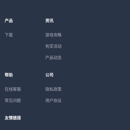
产品
资讯
下载
游戏攻略
有奖活动
产品动态
帮助
公司
在线客服
隐私政策
常见问题
用户协议
友情链接