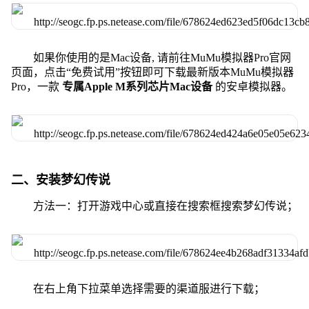
如果你使用的是Mac设备, 请前往MuMu模拟器Pro官网
页面，点击“免费试用”按钮即可下载最新版本MuMu模拟器
Pro，一款
专属Apple M系列芯片Mac设备
的安卓模拟器。
二、安装梦幻传说
方法一：打开游戏中心或直接在搜索框搜索梦幻传说；
在右上角下拉菜单选择需要的渠道服进行下载；