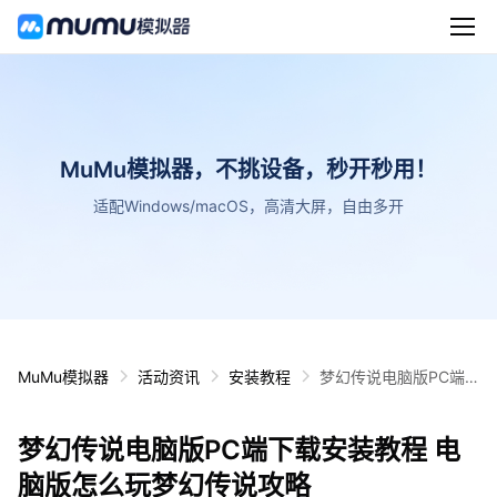
MuMu模拟器，不挑设备，秒开秒用！
适配Windows/macOS，高清大屏，自由多开
MuMu模拟器
活动资讯
安装教程
梦幻传说电脑版PC端
下载安装教程 电脑版怎
么玩梦幻传说攻略
梦幻传说电脑版PC端下载安装教程 电
脑版怎么玩梦幻传说攻略