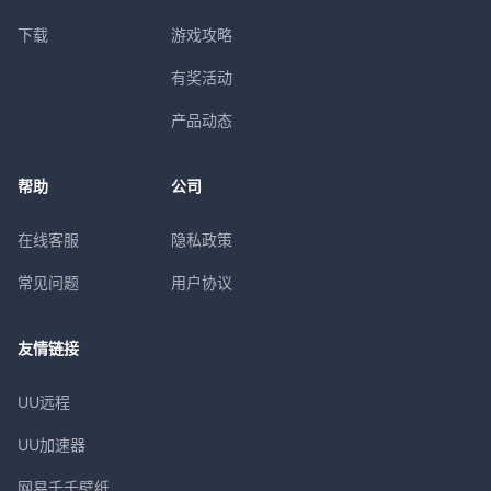
下载
游戏攻略
有奖活动
产品动态
帮助
公司
在线客服
隐私政策
常见问题
用户协议
友情链接
UU远程
UU加速器
网易千千壁纸