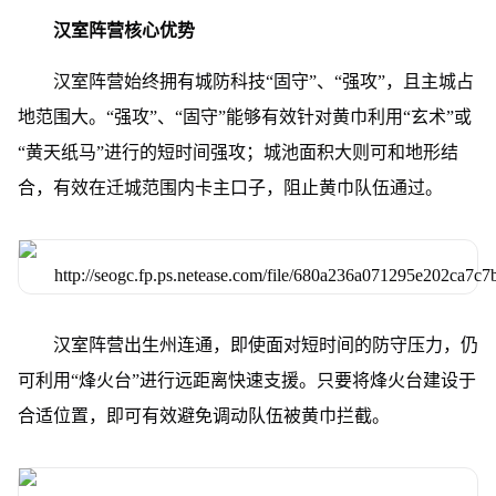
汉室阵营核心优势
汉室阵营始终拥有城防科技“固守”、“强攻”，且主城占
地范围大。“强攻”、“固守”能够有效针对黄巾利用“玄术”或
“黄天纸马”进行的短时间强攻；城池面积大则可和地形结
合，有效在迁城范围内卡主口子，阻止黄巾队伍通过。
汉室阵营出生州连通，即使面对短时间的防守压力，仍
可利用“烽火台”进行远距离快速支援。只要将烽火台建设于
合适位置，即可有效避免调动队伍被黄巾拦截。