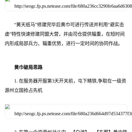
“黄天纸马”修建完毕后黄巾可进行传送并利用“避实击
虚”特性快速修建同盟大营，并由司仓提供辎重，在短时间
内形成局部兵力、辎重优势，进行一定时间的协同作战。
黄巾破局思路
1. 在服务器开服第3天开关前，屯下精铁,争取在一级资
源州立国抢占先机