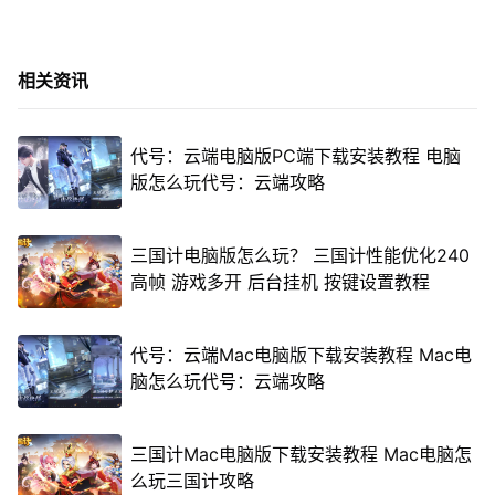
相关资讯
代号：云端电脑版PC端下载安装教程 电脑
版怎么玩代号：云端攻略
三国计电脑版怎么玩？ 三国计性能优化240
高帧 游戏多开 后台挂机 按键设置教程
代号：云端Mac电脑版下载安装教程 Mac电
脑怎么玩代号：云端攻略
三国计Mac电脑版下载安装教程 Mac电脑怎
么玩三国计攻略