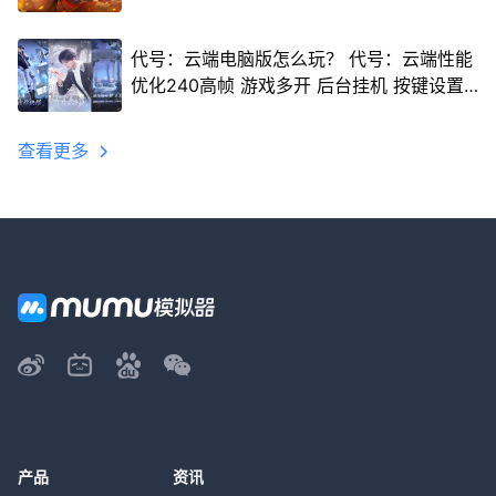
代号：云端电脑版怎么玩？ 代号：云端性能
优化240高帧 游戏多开 后台挂机 按键设置
教程
查看更多
产品
资讯