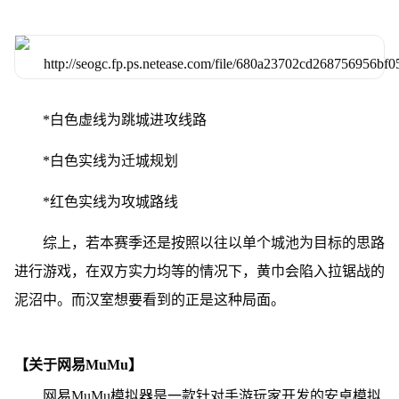
*白色虚线为跳城进攻线路
*白色实线为迁城规划
*红色实线为攻城路线
综上，若本赛季还是按照以往以单个城池为目标的思路
进行游戏，在双方实力均等的情况下，黄巾会陷入拉锯战的
泥沼中。而汉室想要看到的正是这种局面。
【关于网易MuMu】
网易MuMu模拟器是一款针对手游玩家开发的安卓模拟