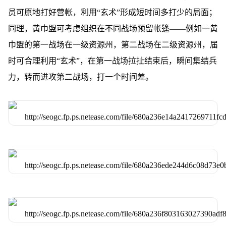
员可原地打好营帐，利用“玄术”形成短时间多打少的局面；
同理，黄巾盟可考虑组织在不同战场预留帐篷——例如一黄
巾盟的第一战场在一级资源州，第二战场在二级资源州，届
时可合理利用“玄术”，在第一战场拉扯结束后，瞬间集结兵
力，转而进攻第二战场，打一个时间差。