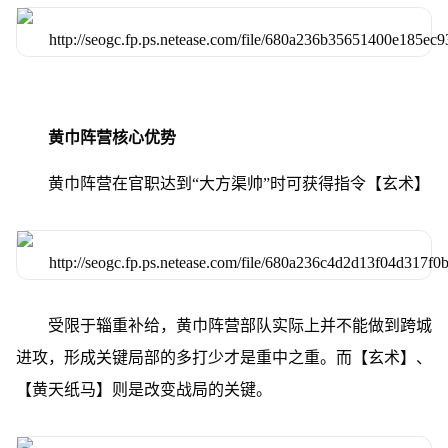
黄巾阵营核心优势
黄巾阵营在官职达到“大方渠帅”时可获得指令【玄术】
受限于辎重补给，黄巾阵营部队实际上并不能做到跨城
进攻，形成关键局部的多打少才是重中之重。而【玄术】、
【黄天纸马】则是改变战局的关键。