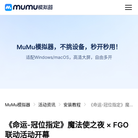
MuMu模拟器，不挑设备，秒开秒用！
适配Windows/macOS，高清大屏，自由多开
MuMu模拟器
活动资讯
安装教程
《命运-冠位指定》魔
法使之夜 × FGO 联动
活动开幕
《命运-冠位指定》魔法使之夜 × FGO
联动活动开幕