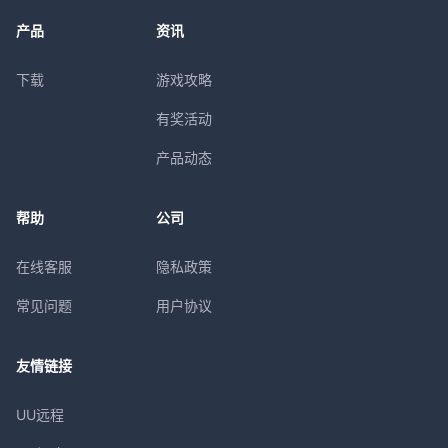
产品
资讯
下载
游戏攻略
有奖活动
产品动态
帮助
公司
在线客服
隐私政策
常见问题
用户协议
友情链接
UU远程