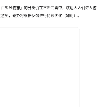
「百鬼风物志」的分类仍在不断完善中，欢迎大人们进入游
贵意见，寮办将根据反馈进行持续优化（鞠躬）。