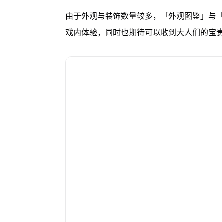
由于外观与装饰数量较多，「外观图鉴」与
戏内体验，同时也期待可以收到大人们的宝