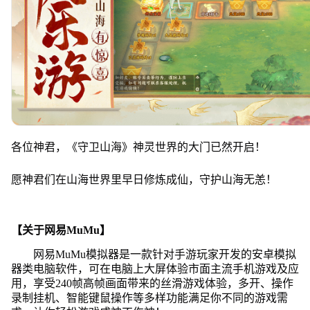
各位神君，《守卫山海》神灵世界的大门已然开启！
愿神君们在山海世界里早日修炼成仙，守护山海无恙！
【关于网易MuMu】
网易MuMu模拟器是一款针对手游玩家开发的安卓模拟
器类电脑软件，可在电脑上大屏体验市面主流手机游戏及应
用，享受240帧高帧画面带来的丝滑游戏体验，多开、操作
录制挂机、智能键鼠操作等多样功能满足你不同的游戏需