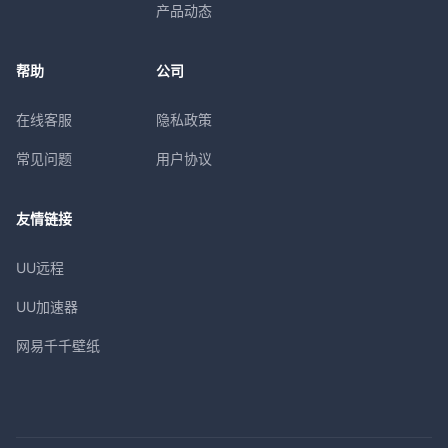
产品动态
帮助
公司
在线客服
隐私政策
常见问题
用户协议
友情链接
UU远程
UU加速器
网易千千壁纸