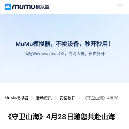
MuMu模拟器，不挑设备，秒开秒用！
适配Windows/macOS，高清大屏，自由多开
MuMu模拟器
活动资讯
安装教程
《守卫山海》4月28日
邀您共赴山海
《守卫山海》4月28日邀您共赴山海