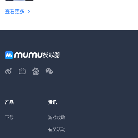
教程
查看更多
产品
资讯
下载
游戏攻略
有奖活动