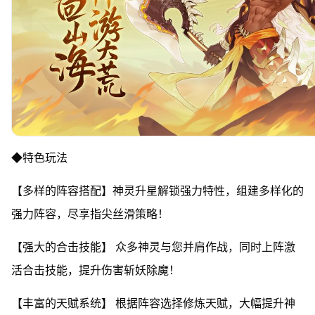
◆特色玩法
【多样的阵容搭配】神灵升星解锁强力特性，组建多样化的
强力阵容，尽享指尖丝滑策略！
【强大的合击技能】 众多神灵与您并肩作战，同时上阵激
活合击技能，提升伤害斩妖除魔！
【丰富的天赋系统】 根据阵容选择修炼天赋，大幅提升神