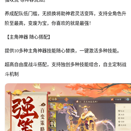
养成配队低门槛，无损换将助神君灵活变阵，支持全角色升
阶至最高，变废为宝，你喜欢的就是最强！
【主角神器 随心搭配】
提供10多种主角神器技能随心替换，一键激活多种技能。
超高自由度战斗搭配，支持独创多种技能组合，自主定制战
斗机制