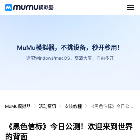
MuMu模拟器，不挑设备，秒开秒用！
适配Windows/macOS，高清大屏，自由多开
MuMu模拟器
活动资讯
安装教程
《黑色信标》今日公
测！欢迎来到世界的背
面
《黑色信标》今日公测！欢迎来到世界
的背面