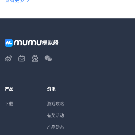
查看更多
产品
资讯
下载
游戏攻略
有奖活动
产品动态