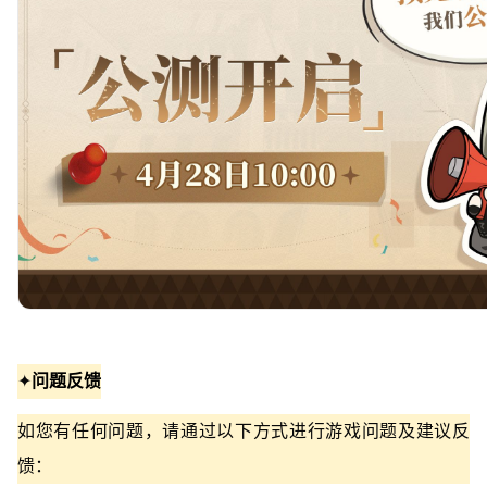
✦
问题反馈
如您有任何问题，请通过以下方式进行游戏问题及建议反
馈：