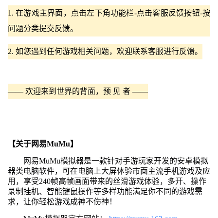
1. 在游戏主界面，点击左下角功能栏-点击客服反馈按钮-按
问题分类提交反馈。
2. 如您遇到任何游戏相关问题，欢迎联系客服进行反馈。
—— 欢迎来到世界的背面，预 见 者 ——
【关于网易MuMu】
网易MuMu模拟器是一款针对手游玩家开发的安卓模拟
器类电脑软件，可在电脑上大屏体验市面主流手机游戏及应
用，享受240帧高帧画面带来的丝滑游戏体验，多开、操作
录制挂机、智能键鼠操作等多样功能满足你不同的游戏需
求，让你轻松游戏成神不伤神！