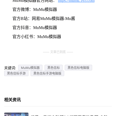
MuMu模拟器官方网站：
https://mumu.163.com
官方微博：MuMu模拟器
官方B站：网易MuMu模拟器-Mu酱
官方抖音：MuMu模拟器
官方小红书：MuMu模拟器
文章已到底
关键词:
MuMu模拟器
黑色信标
黑色信标电脑版
黑色信标手游
黑色信标手游电脑版
相关资讯