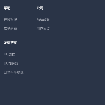
帮助
公司
在线客服
隐私政策
常见问题
用户协议
友情链接
UU远程
UU加速器
网易千千壁纸