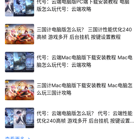
代号：云端电脑版PC端下载安装教程 电脑
版怎么玩代号：云端攻略
三国计电脑版怎么玩？ 三国计性能优化240
高帧 游戏多开 后台挂机 按键设置教程
代号：云端Mac电脑版下载安装教程 Mac电
脑怎么玩代号：云端攻略
三国计Mac电脑版下载安装教程 Mac电脑怎
么玩三国计攻略
代号：云端电脑版怎么玩？ 代号：云端性能
优化240高帧 游戏多开 后台挂机 按键设置
教程