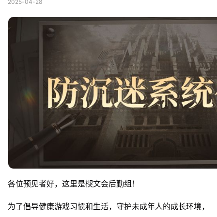
2025-04-28
各位预见者好，这里是楔文会后勤组！
为了倡导健康游戏习惯和生活，守护未成年人的成长环境，