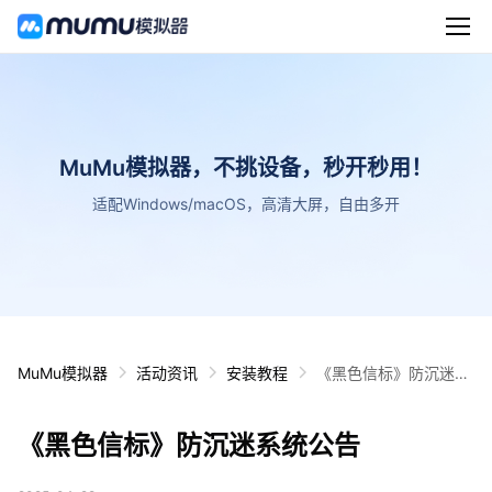
MuMu模拟器，不挑设备，秒开秒用！
适配Windows/macOS，高清大屏，自由多开
MuMu模拟器
活动资讯
安装教程
《黑色信标》防沉迷系
统公告
《黑色信标》防沉迷系统公告