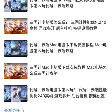
版怎么玩代号：云端攻略
三国计电脑版怎么玩？ 三国计性能优化240
高帧 游戏多开 后台挂机 按键设置教程
代号：云端Mac电脑版下载安装教程 Mac电
脑怎么玩代号：云端攻略
三国计Mac电脑版下载安装教程 Mac电脑怎
么玩三国计攻略
代号：云端电脑版怎么玩？ 代号：云端性能
优化240高帧 游戏多开 后台挂机 按键设置
教程
查看更多