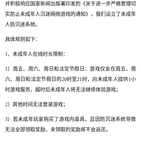
并积极响应国家新闻出版署印发的《关于进一步严格管理切
实防止未成年人沉迷网络游戏的通知》，我们设立了未成年
人防沉迷系统。
具体规则如下：
1、未成年人在线时长限制：
1）周五、周六、周日和法定节假日：游戏仅会在周五、周
六、周日和法定节假日的20时至21时，向未成年人提供1小
时游戏服务，超时后未成年人将无法继续体验游戏；
2）其他时间无法登录游戏；
3）若未成年玩家购买了游戏内道具，且因防沉迷系统导致
无法全部领取奖励，未领取的奖励将不会返还。