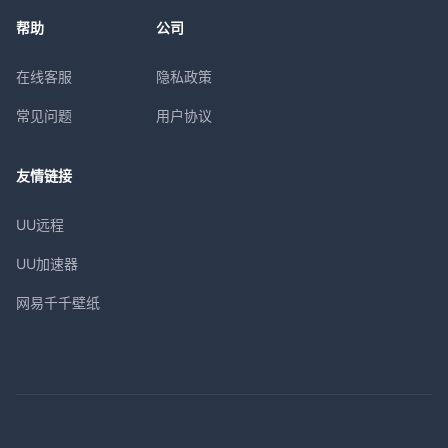
帮助
公司
在线客服
隐私政策
常见问题
用户协议
友情链接
UU远程
UU加速器
网易千千壁纸