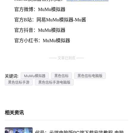
官方微博：MuMu模拟器
官方B站：网易MuMu模拟器-Mu酱
官方抖音：MuMu模拟器
官方小红书：MuMu模拟器
文章已到底
关键词:
MuMu模拟器
黑色信标
黑色信标电脑版
黑色信标手游
黑色信标手游电脑版
相关资讯
代号：云端电脑版PC端下载安装教程 电脑