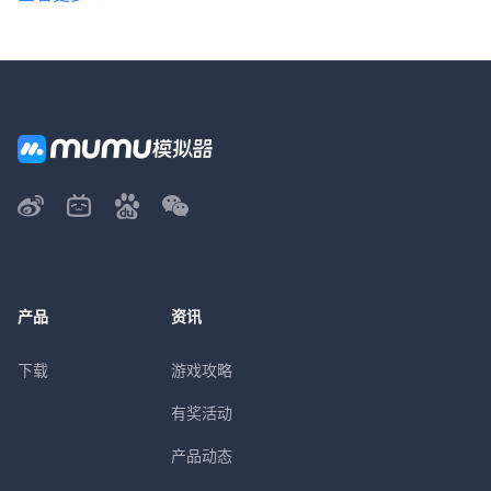
产品
资讯
下载
游戏攻略
有奖活动
产品动态