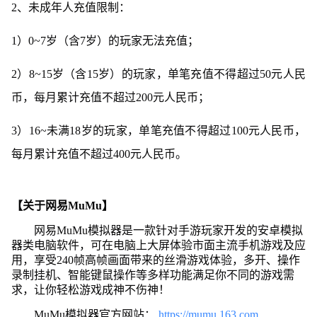
2、未成年人充值限制：
1）0~7岁（含7岁）的玩家无法充值；
2）8~15岁（含15岁）的玩家，单笔充值不得超过50元人民
币，每月累计充值不超过200元人民币；
3）16~未满18岁的玩家，单笔充值不得超过100元人民币，
每月累计充值不超过400元人民币。
【关于网易MuMu】
网易MuMu模拟器是一款针对手游玩家开发的安卓模拟
器类电脑软件，可在电脑上大屏体验市面主流手机游戏及应
用，享受240帧高帧画面带来的丝滑游戏体验，多开、操作
录制挂机、智能键鼠操作等多样功能满足你不同的游戏需
求，让你轻松游戏成神不伤神！
MuMu模拟器官方网站：
https://mumu.163.com