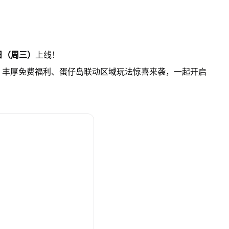
0日（周三）
上线！
、丰厚免费福利、蛋仔岛联动区域玩法惊喜来袭，一起开启