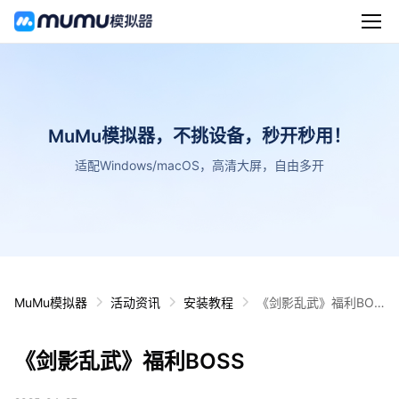
MuMu模拟器，不挑设备，秒开秒用！
适配Windows/macOS，高清大屏，自由多开
MuMu模拟器
活动资讯
安装教程
《剑影乱武》福利BOS
S
《剑影乱武》福利BOSS