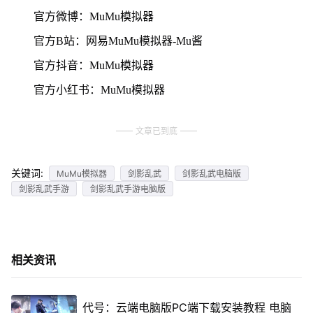
官方微博：MuMu模拟器
官方B站：网易MuMu模拟器-Mu酱
官方抖音：MuMu模拟器
官方小红书：MuMu模拟器
文章已到底
关键词:
MuMu模拟器
剑影乱武
剑影乱武电脑版
剑影乱武手游
剑影乱武手游电脑版
相关资讯
代号：云端电脑版PC端下载安装教程 电脑