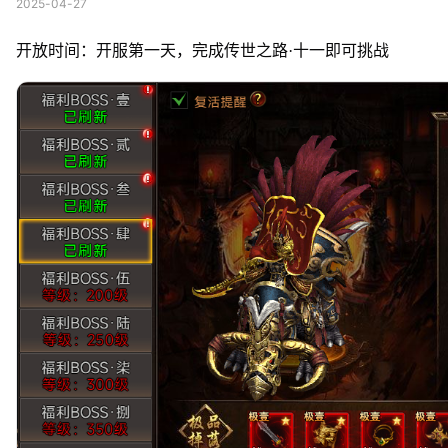
2025-04-27
开放时间：开服第一天，完成传世之路·十一即可挑战