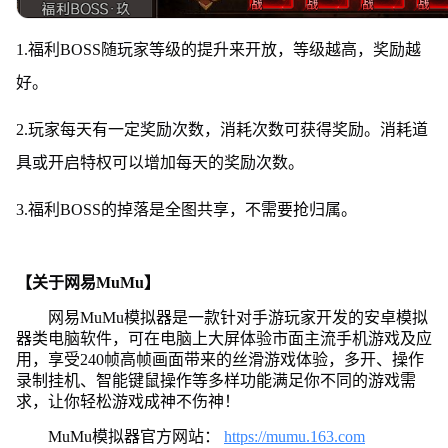
1.福利BOSS随玩家等级的提升来开放，等级越高，奖励越
好。
2.玩家每天有一定奖励次数，消耗次数可获得奖励。消耗道
具或开启特权可以增加每天的奖励次数。
3.福利BOSS的掉落是全图共享，不需要抢归属。
【关于网易MuMu】
网易MuMu模拟器是一款针对手游玩家开发的安卓模拟
器类电脑软件，可在电脑上大屏体验市面主流手机游戏及应
用，享受240帧高帧画面带来的丝滑游戏体验，多开、操作
录制挂机、智能键鼠操作等多样功能满足你不同的游戏需
求，让你轻松游戏成神不伤神！
MuMu模拟器官方网站：
https://mumu.163.com