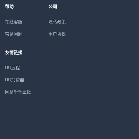
帮助
公司
在线客服
隐私政策
常见问题
用户协议
友情链接
UU远程
UU加速器
网易千千壁纸