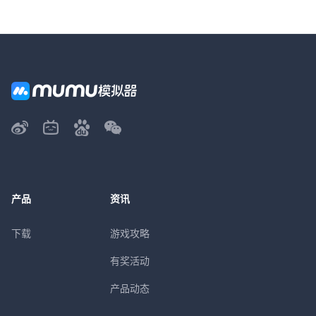
产品
资讯
下载
游戏攻略
有奖活动
产品动态