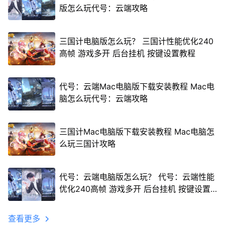
版怎么玩代号：云端攻略
三国计电脑版怎么玩？ 三国计性能优化240
高帧 游戏多开 后台挂机 按键设置教程
代号：云端Mac电脑版下载安装教程 Mac电
脑怎么玩代号：云端攻略
三国计Mac电脑版下载安装教程 Mac电脑怎
么玩三国计攻略
代号：云端电脑版怎么玩？ 代号：云端性能
优化240高帧 游戏多开 后台挂机 按键设置
教程
查看更多