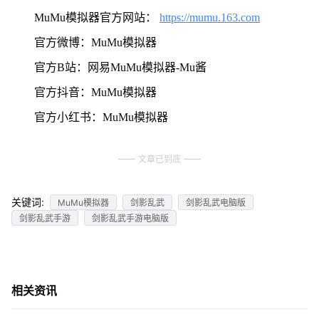
MuMu模拟器官方网站：
https://mumu.163.com
官方微博：MuMu模拟器
官方B站：网易MuMu模拟器-Mu酱
官方抖音：MuMu模拟器
官方小红书：MuMu模拟器
文章已到底
关键词:
MuMu模拟器
剑影乱武
剑影乱武电脑版
剑影乱武手游
剑影乱武手游电脑版
相关资讯