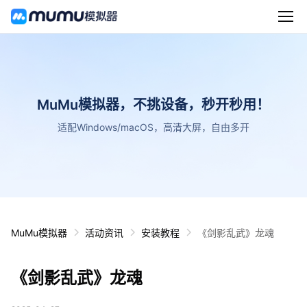
MuMu模拟器，不挑设备，秒开秒用！
适配Windows/macOS，高清大屏，自由多开
MuMu模拟器
活动资讯
安装教程
《剑影乱武》龙魂
《剑影乱武》龙魂