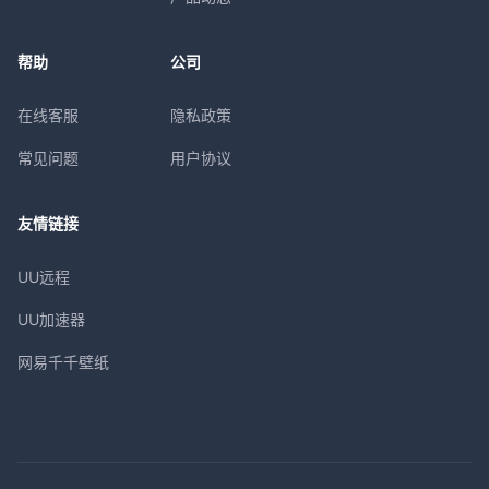
帮助
公司
在线客服
隐私政策
常见问题
用户协议
友情链接
UU远程
UU加速器
网易千千壁纸