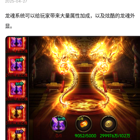
2025-04-27
龙魂系统可以给玩家带来大量属性加成，以及炫酷的龙魂外
显。