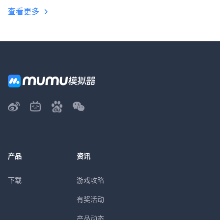
查看更多
产品
资讯
下载
游戏攻略
有奖活动
产品动态