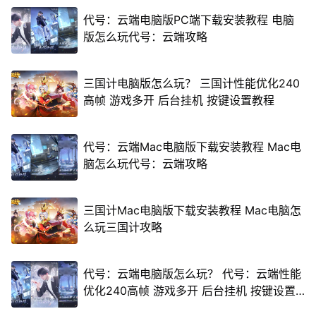
代号：云端电脑版PC端下载安装教程 电脑
版怎么玩代号：云端攻略
三国计电脑版怎么玩？ 三国计性能优化240
高帧 游戏多开 后台挂机 按键设置教程
代号：云端Mac电脑版下载安装教程 Mac电
脑怎么玩代号：云端攻略
三国计Mac电脑版下载安装教程 Mac电脑怎
么玩三国计攻略
代号：云端电脑版怎么玩？ 代号：云端性能
优化240高帧 游戏多开 后台挂机 按键设置
教程