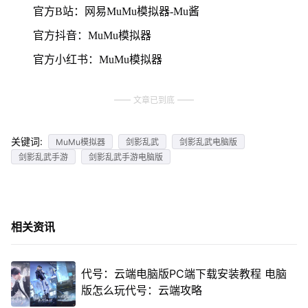
官方B站：网易MuMu模拟器-Mu酱
官方抖音：MuMu模拟器
官方小红书：MuMu模拟器
文章已到底
关键词:
MuMu模拟器
剑影乱武
剑影乱武电脑版
剑影乱武手游
剑影乱武手游电脑版
相关资讯
代号：云端电脑版PC端下载安装教程 电脑
版怎么玩代号：云端攻略