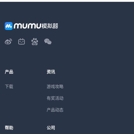
产品
资讯
下载
游戏攻略
有奖活动
产品动态
帮助
公司