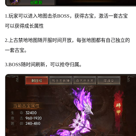
1.玩家可以进入地图击杀BOSS，获得古宝，激活一套古宝
可以获得成长属性
2.上古禁地地图随开服时间开放，每张地图都有自己独立的
一套古宝。
3.BOSS随时间刷新，可以抢夺归属。