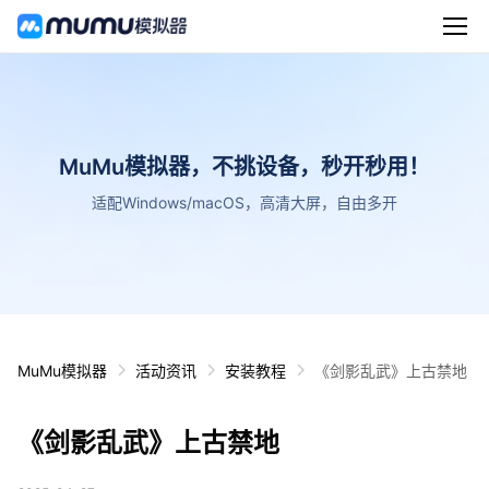
MuMu模拟器，不挑设备，秒开秒用！
适配Windows/macOS，高清大屏，自由多开
MuMu模拟器
活动资讯
安装教程
《剑影乱武》上古禁地
《剑影乱武》上古禁地