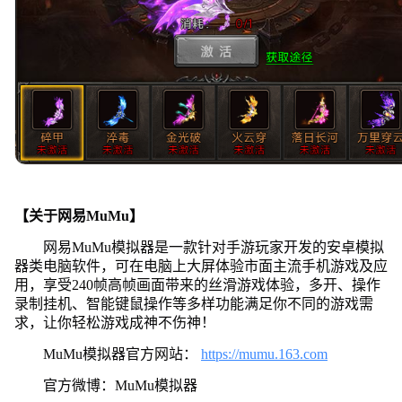
【关于网易MuMu】
网易MuMu模拟器是一款针对手游玩家开发的安卓模拟
器类电脑软件，可在电脑上大屏体验市面主流手机游戏及应
用，享受240帧高帧画面带来的丝滑游戏体验，多开、操作
录制挂机、智能键鼠操作等多样功能满足你不同的游戏需
求，让你轻松游戏成神不伤神！
MuMu模拟器官方网站：
https://mumu.163.com
官方微博：MuMu模拟器