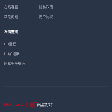
在线客服
隐私政策
常见问题
用户协议
友情链接
UU远程
UU加速器
网易千千壁纸