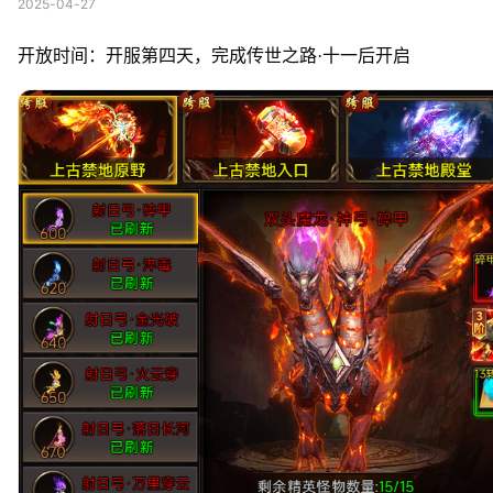
2025-04-27
开放时间：开服第四天，完成传世之路·十一后开启