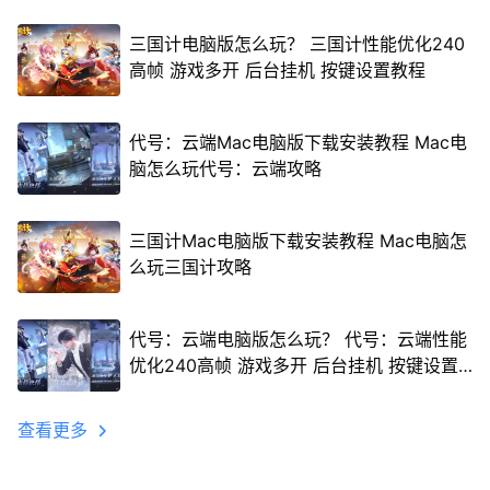
三国计电脑版怎么玩？ 三国计性能优化240
高帧 游戏多开 后台挂机 按键设置教程
代号：云端Mac电脑版下载安装教程 Mac电
脑怎么玩代号：云端攻略
三国计Mac电脑版下载安装教程 Mac电脑怎
么玩三国计攻略
代号：云端电脑版怎么玩？ 代号：云端性能
优化240高帧 游戏多开 后台挂机 按键设置
教程
查看更多