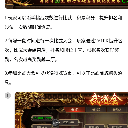
1.玩家可以消耗挑战次数进行比武，积累积分，提升排名和
段位。次数随时间恢复。
2.每隔一段时间进行一次比武大会，玩家通过1V1PK提升名
次；比武大会结束后，排名和段位重置，根据名次获得奖
励，名次越高奖励越丰厚。
3.
参加比武大会可以获得特殊货币，可以在比武商城购买道
具。