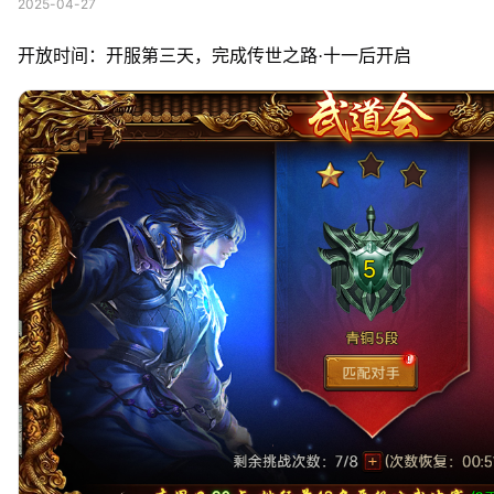
2025-04-27
开放时间：开服第三天，完成传世之路·十一后开启