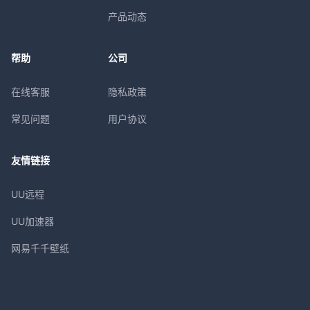
产品动态
帮助
公司
在线客服
隐私政策
常见问题
用户协议
友情链接
UU远程
UU加速器
网易千千壁纸