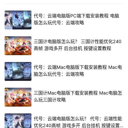
代号：云端电脑版PC端下载安装教程 电脑
版怎么玩代号：云端攻略
三国计电脑版怎么玩？ 三国计性能优化240
高帧 游戏多开 后台挂机 按键设置教程
代号：云端Mac电脑版下载安装教程 Mac电
脑怎么玩代号：云端攻略
三国计Mac电脑版下载安装教程 Mac电脑怎
么玩三国计攻略
代号：云端电脑版怎么玩？ 代号：云端性能
优化240高帧 游戏多开 后台挂机 按键设置