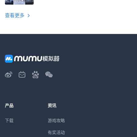
教程
查看更多
产品
资讯
下载
游戏攻略
有奖活动