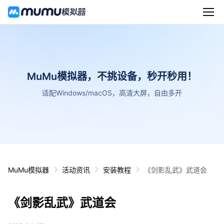
MuMu模拟器，不挑设备，秒开秒用！
适配Windows/macOS，高清大屏，自由多开
MuMu模拟器
活动资讯
安装教程
《剑影乱武》武道会
《剑影乱武》武道会