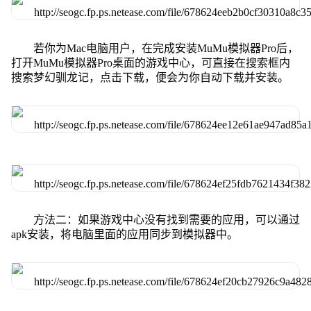
若你为Mac电脑用户，在完成安装MuMu模拟器Pro后，
打开MuMu模拟器Pro桌面的游戏中心，可直接在搜索框内
搜索梦幻驯龙记，点击下载，便会为你自动下载并安装。
方法二：如果游戏中心没有找到需要的应用，可以通过
apk安装，将电脑里面的应用同步到模拟器中。