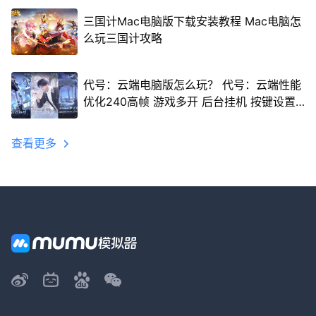
三国计Mac电脑版下载安装教程 Mac电脑怎
么玩三国计攻略
代号：云端电脑版怎么玩？ 代号：云端性能
优化240高帧 游戏多开 后台挂机 按键设置
教程
查看更多