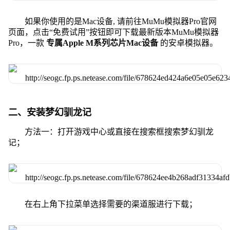
如果你使用的是Mac设备, 请前往MuMu模拟器Pro官网
页面，点击“免费试用”按钮即可下载最新版本MuMu模拟器
Pro，一款
专属Apple M系列芯片Mac设备
的安卓模拟器。
二、安装梦幻驯龙记
方法一：打开游戏中心或直接在搜索框搜索梦幻驯龙
记；
在右上角下拉菜单选择需要的渠道服进行下载；