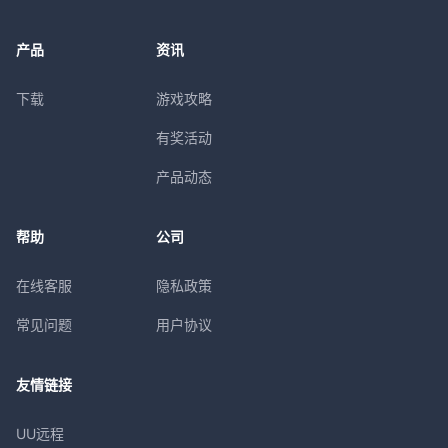
产品
资讯
下载
游戏攻略
有奖活动
产品动态
帮助
公司
在线客服
隐私政策
常见问题
用户协议
友情链接
UU远程