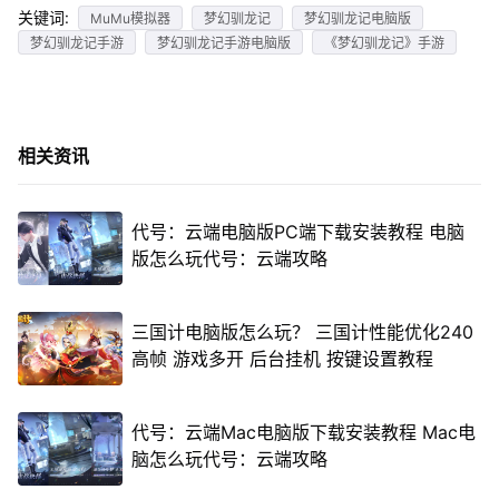
关键词:
MuMu模拟器
梦幻驯龙记
梦幻驯龙记电脑版
梦幻驯龙记手游
梦幻驯龙记手游电脑版
《梦幻驯龙记》手游
相关资讯
代号：云端电脑版PC端下载安装教程 电脑
版怎么玩代号：云端攻略
三国计电脑版怎么玩？ 三国计性能优化240
高帧 游戏多开 后台挂机 按键设置教程
代号：云端Mac电脑版下载安装教程 Mac电
脑怎么玩代号：云端攻略