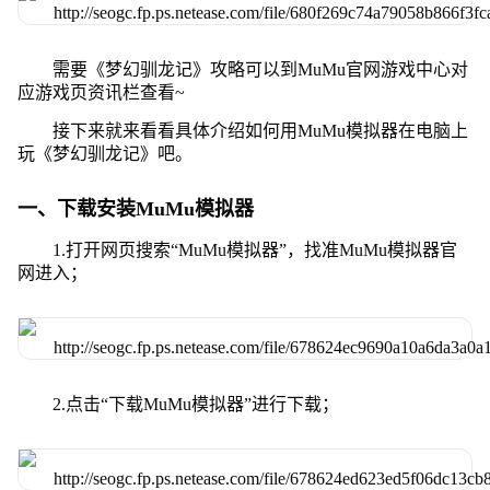
需要《梦幻驯龙记》攻略可以到MuMu官网游戏中心对
应游戏页资讯栏查看~
接下来就来看看具体介绍如何用MuMu模拟器在电脑上
玩《梦幻驯龙记》吧。
一、下载安装MuMu模拟器
1.打开网页搜索“MuMu模拟器”，找准MuMu模拟器官
网进入；
2.点击“下载MuMu模拟器”进行下载；