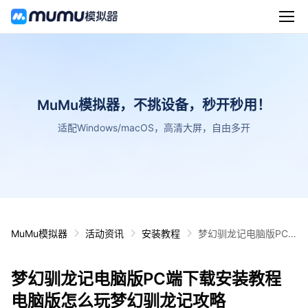
MuMu模拟器，不挑设备，秒开秒用！
适配Windows/macOS，高清大屏，自由多开
MuMu模拟器
活动资讯
安装教程
梦幻驯龙记电脑版PC
端下载安装教程 电脑版
怎么玩梦幻驯龙记攻略
梦幻驯龙记电脑版PC端下载安装教程
电脑版怎么玩梦幻驯龙记攻略