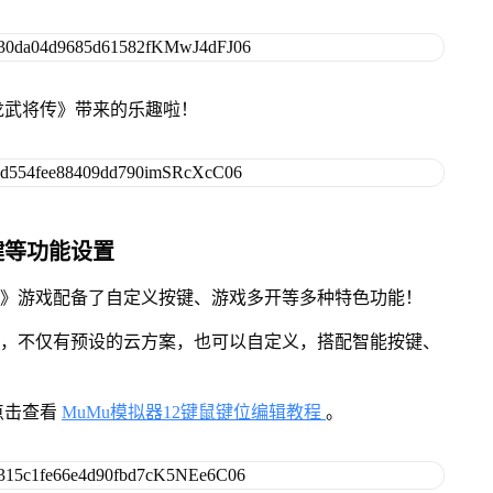
龙武将传》带来的乐趣啦！
键等功能设置
传》游戏配备了自定义按键、游戏多开等多种特色功能！
用，不仅有预设的云方案，也可以自定义，搭配智能按键、
点击查看
MuMu模拟器12键鼠键位编辑教程
。