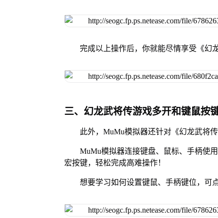
完成以上操作后，你就能尽情享受《幻
三、幻龙武将传游戏多开和键鼠按
此外，MuMu模拟器还针对《幻龙武将
MuMu模拟器连接键盘、鼠标、手柄使
宏按键，轻松完成高难操作！
想要学习如何设置键鼠、手柄键位，可