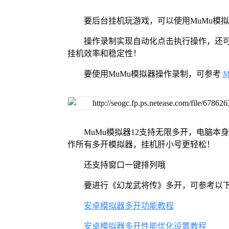
要后台挂机玩游戏，可以使用MuMu模
操作录制实现自动化点击执行操作，还
挂机效率和稳定性！
要使用MuMu模拟器操作录制，可参考
MuMu模拟器12支持无限多开，电脑
作所有多开模拟器，挂机肝小号更轻松！
还支持窗口一键排列哦
要进行《幻龙武将传》多开，可参考以
安卓模拟器多开功能教程
安卓模拟器多开性能优化设置教程