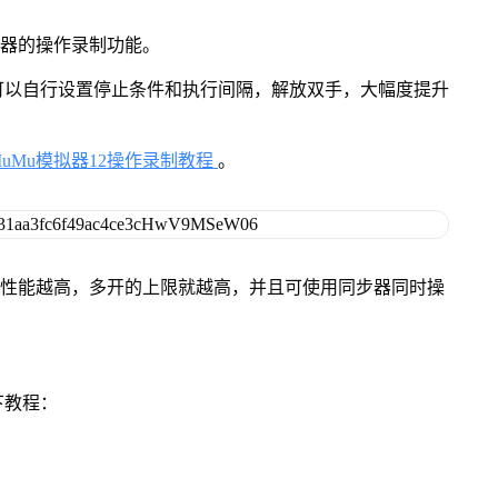
拟器的操作录制功能。
可以自行设置停止条件和执行间隔，解放双手，大幅度提升
MuMu模拟器12操作录制教程
。
本身性能越高，多开的上限就越高，并且可使用同步器同时操
下教程：