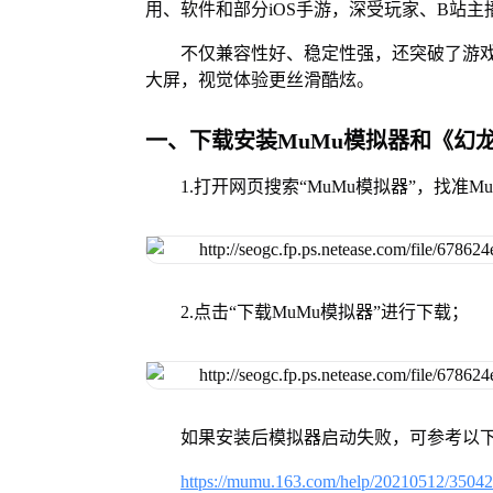
用、软件和部分iOS手游，深受玩家、B站主
不仅兼容性好、稳定性强，还突破了游戏
大屏，视觉体验更丝滑酷炫。
一、下载安装MuMu模拟器和《幻
1.打开网页搜索“MuMu模拟器”，找准
2.点击“下载MuMu模拟器”进行下载；
如果安装后模拟器启动失败，可参考以下
https://mumu.163.com/help/20210512/3504