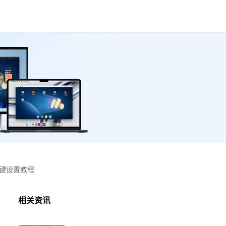
按键设置教程
相关资讯