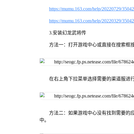
https://mumu.163.com/help/20220729/3504
https://mumu.163.com/help/20220329/3504
3.安装幻龙武将传
方法一：打开游戏中心或直接在搜索框
在右上角下拉菜单选择需要的渠道服进
方法二：如果游戏中心没有找到需要的应
中。