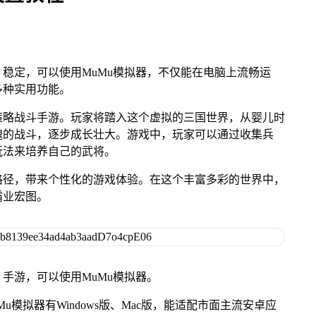
稳定，可以使用MuMu模拟器，不仅能在电脑上流畅运
多种实用功能。
策略战斗手游。玩家将踏入这个虚拟的三国世界，从婴儿时
魄的战斗，逐步成长壮大。游戏中，玩家可以通过收集兵
玩法来培养自己的武将。
路径，带来个性化的游戏体验。在这个丰富多彩的世界中，
霸业宏图。
手游，可以使用MuMu模拟器。
模拟器有Windows版、Mac版，能适配市面主流安卓应