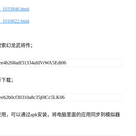
2_1033946.html
2_1010022.html
搜索幻龙武将传；
行下载；
用，可以通过apk安装，将电脑里面的应用同步到模拟器