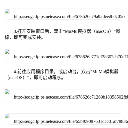
3.打开安装窗口后，双击“MuMu模拟器（macOS）”图
标，即可完成安装。
4.前往应用程序目录，或启动台，双击“MuMu模拟器
（macOS）”，即可启动程序。