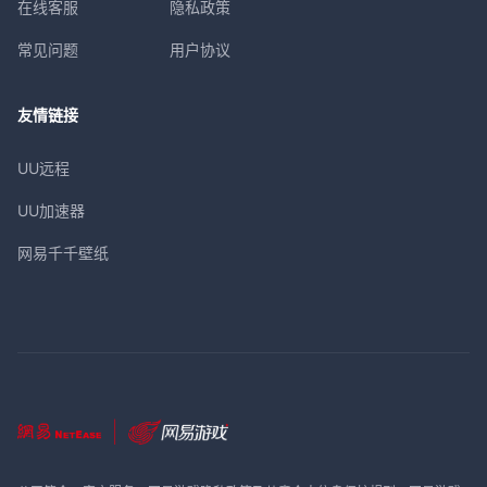
在线客服
隐私政策
常见问题
用户协议
友情链接
UU远程
UU加速器
网易千千壁纸