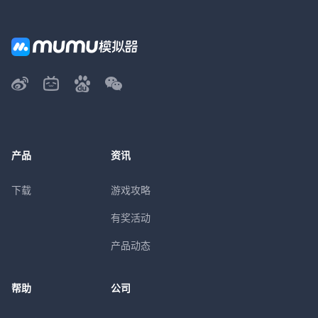
产品
资讯
下载
游戏攻略
有奖活动
产品动态
帮助
公司