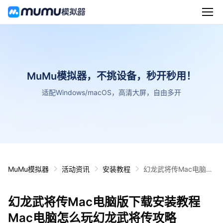
MuMu模拟器，不挑设备，秒开秒用！
适配Windows/macOS，高清大屏，自由多开
MuMu模拟器
活动资讯
安装教程
幻龙武将传Mac电脑版
下载安装教程 Mac电脑
怎么玩幻龙武将传攻略
幻龙武将传Mac电脑版下载安装教程
Mac电脑怎么玩幻龙武将传攻略