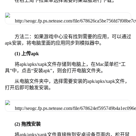
在右上角下拉菜单选择需要的渠道服进行下载；
方法二：如果游戏中心没有找到需要的应用，可以通过
apk安装，将电脑里面的应用同步到模拟器中。
(1) 上传apk
将apk/apks/xapk文件存储到电脑上，在Mac菜单栏“工
具”中，点击“安装apk”，则会打开电脑文件夹。
从电脑文件夹中，选择需要安装的apk/apks/xapk文件，
打开后即可触发安装。
(2) 拖拽安装
将apk/apks/xapk文件直接拖到安卓设备页面内，松开鼠