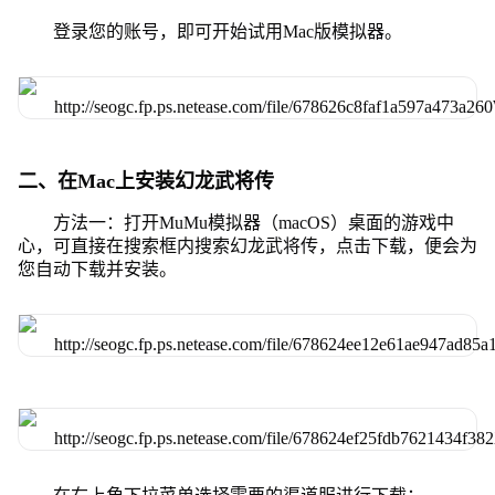
登录您的账号，即可开始试用Mac版模拟器。
二、在Mac上安装幻龙武将传
方法一：打开MuMu模拟器（macOS）桌面的游戏中
心，可直接在搜索框内搜索幻龙武将传，点击下载，便会为
您自动下载并安装。