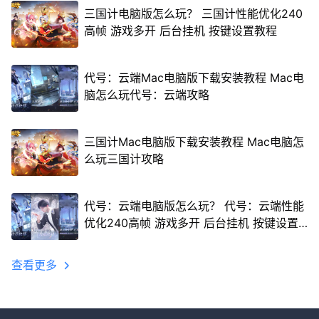
三国计电脑版怎么玩？ 三国计性能优化240
高帧 游戏多开 后台挂机 按键设置教程
代号：云端Mac电脑版下载安装教程 Mac电
脑怎么玩代号：云端攻略
三国计Mac电脑版下载安装教程 Mac电脑怎
么玩三国计攻略
代号：云端电脑版怎么玩？ 代号：云端性能
优化240高帧 游戏多开 后台挂机 按键设置
教程
查看更多