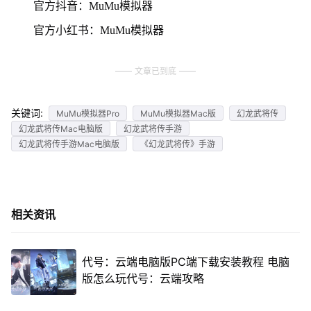
官方抖音：MuMu模拟器
官方小红书：MuMu模拟器
文章已到底
关键词:
MuMu模拟器Pro
MuMu模拟器Mac版
幻龙武将传
幻龙武将传Mac电脑版
幻龙武将传手游
幻龙武将传手游Mac电脑版
《幻龙武将传》手游
相关资讯
代号：云端电脑版PC端下载安装教程 电脑
版怎么玩代号：云端攻略