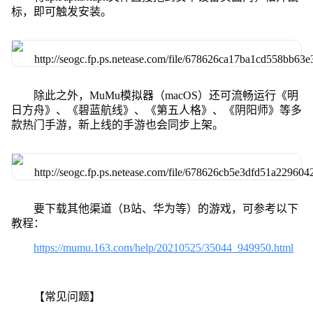
标，即可触发安装。
除此之外，MuMu模拟器（macOS）还可流畅运行《明
日方舟》、《碧蓝航线》、《第五人格》、《阴阳师》等多
款热门手游，新上线的手游也会同步上架。
要下载其他渠道（B站、华为等）的游戏，可参考以下
教程：
https://mumu.163.com/help/20210525/35044_949950.html
【常见问题】