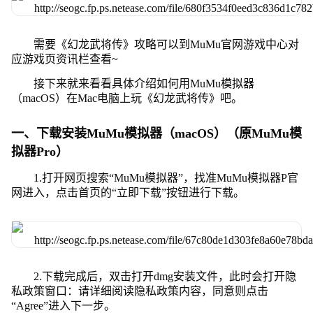
需要《幻龙武将传》攻略可以到MuMu官网游戏中心对
应游戏页资讯栏查看~
接下来就来看看具体介绍如何用MuMu模拟器
（macOS）在Mac电脑上玩《幻龙武将传》吧。
一、下载安装MuMu模拟器（macOS）（原MuMu模
拟器Pro）
1.打开网页搜索“MuMu模拟器”，找准MuMu模拟器P官
网进入，点击首页的“立即下载”按钮进行下载。
2.下载完成后，双击打开dmg安装文件，此时会打开隐
私政策窗口：请详细阅读隐私政策内容，同意则点击
“Agree”进入下一步。