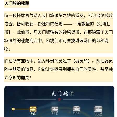
天门墟的秘藏
每一位怀揣勇气踏入天门墟试炼之地的道友，无论最终成败
与否，皆可收获一份独特的馈赠 —— 一定数量的【幻境仙
币】。此仙币，乃天门墟独有的神秘货币，在那隐藏于天门
墟深处的秘藏商店中，幻境仙币可兑换琳琅满目的珍稀奇
物。
而在所有宝物中，最为珍贵的莫过于【器灵印】。前往器灵
阵抽器灵的道具，它能让你找寻到拥有自己的灵性，甚至独
立意识的器灵！