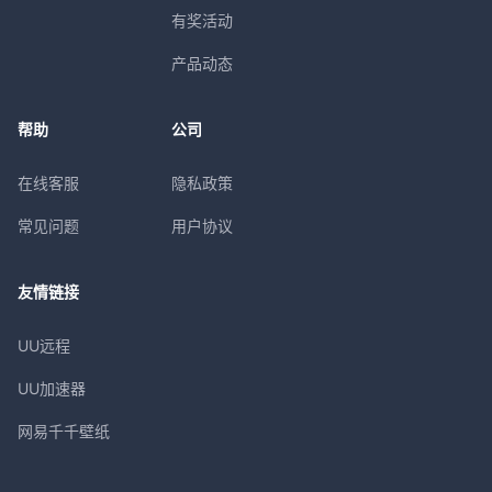
有奖活动
产品动态
帮助
公司
在线客服
隐私政策
常见问题
用户协议
友情链接
UU远程
UU加速器
网易千千壁纸