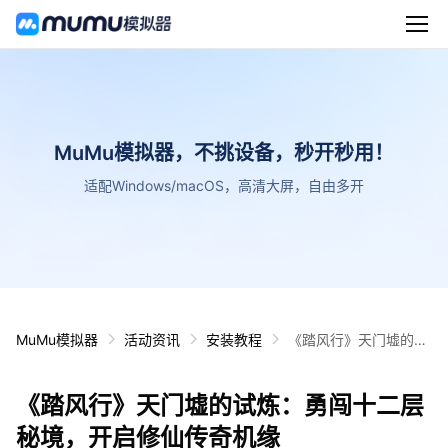
MuMu模拟器，不挑设备，秒开秒用！
适配Windows/macOS，高清大屏，自由多开
MuMu模拟器
活动资讯
安装教程
《踏风行》天门墟的试
炼：勇闯十二层秘境，
开启修仙传奇机缘
《踏风行》天门墟的试炼：勇闯十二层
秘境，开启修仙传奇机缘