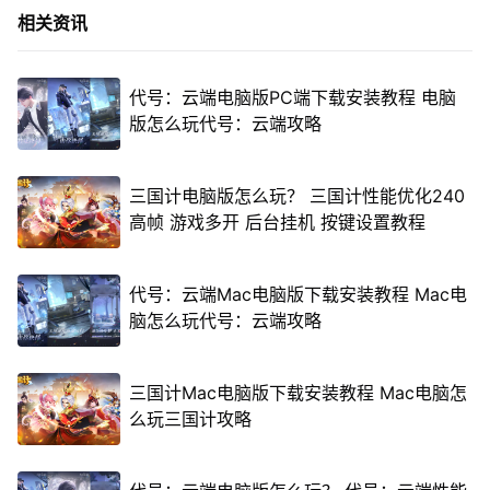
相关资讯
代号：云端电脑版PC端下载安装教程 电脑
版怎么玩代号：云端攻略
三国计电脑版怎么玩？ 三国计性能优化240
高帧 游戏多开 后台挂机 按键设置教程
代号：云端Mac电脑版下载安装教程 Mac电
脑怎么玩代号：云端攻略
三国计Mac电脑版下载安装教程 Mac电脑怎
么玩三国计攻略