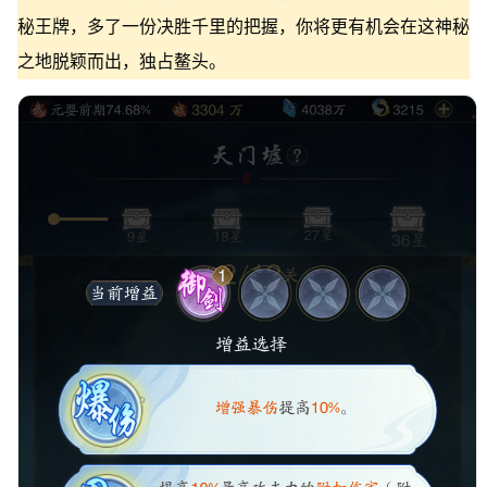
秘王牌，多了一份决胜千里的把握，你将更有机会在这神秘
之地脱颖而出，独占鳌头。