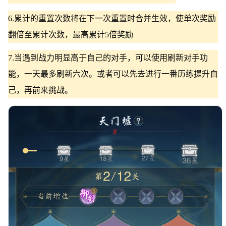
6.累计的重置次数将在下一次重置时合并生效，使单次奖励
翻倍至累计次数，最高累计5倍奖励
7.当遇到战力明显高于自己的对手，可以使用刷新对手功
能，一天最多刷新六次。或者可以先去进行一番历练提升自
己，再前来挑战。