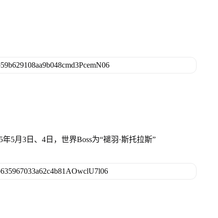
5年5月3日、4日，世界Boss为“褪羽·斯托拉斯”