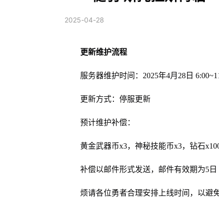
2025-04-28
更新维护流程
服务器维护时间：2025年4月28日 6:00~1
更新方式：停服更新
预计维护补偿：
黄金武器币x3，神秘技能币x3，钻石x10
补偿以邮件形式发送，邮件有效期为5日
烦请各位勇者合理安排上线时间，以避