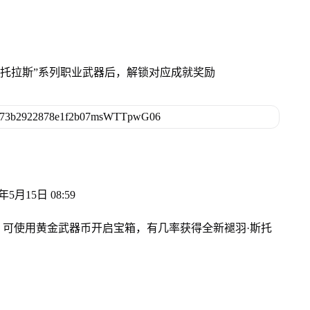
斯托拉斯”系列职业武器后，解锁对应成就奖励
5月15日 08:59
可使用黄金武器币开启宝箱，有几率获得全新褪羽·斯托