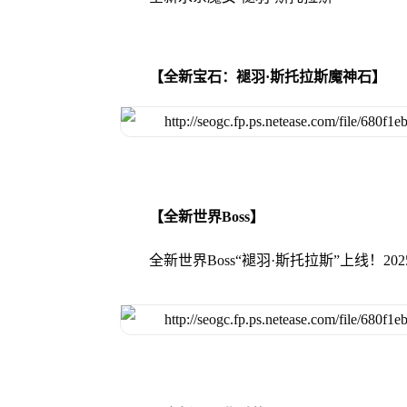
【全新宝石：褪羽·斯托拉斯魔神石】
【全新世界Boss】
全新世界Boss“褪羽·斯托拉斯”上线！202