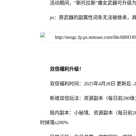
活动期间，“斯托拉斯”魔女武器可升级
ps：原武器的副属性词条无法被继承，
双倍福利升级！
双倍福利时间：2025年4月28日 更新后 -20
新增双倍玩法：资源副本（每日前280
局内副本：小秘境、资源副本（每日前2
时掉落x200%