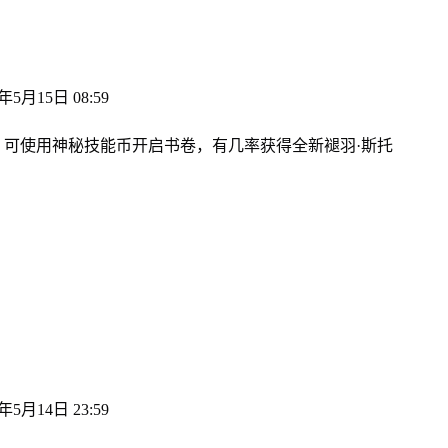
5月15日 08:59
可使用神秘技能币开启书卷，有几率获得全新褪羽·斯托
5月14日 23:59