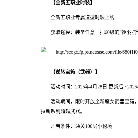
【全新五职业时装】
全新五职业专属造型时装上线
获取途径：装备任意一把60级的“褪羽·
【逆转宝箱（武器）】
活动时间：2025年4月28日 更新后 ~2025年
活动期间，限时开放全新魔女武器宝箱，
拉斯系列超越武器。
开启条件：通关100层小秘境