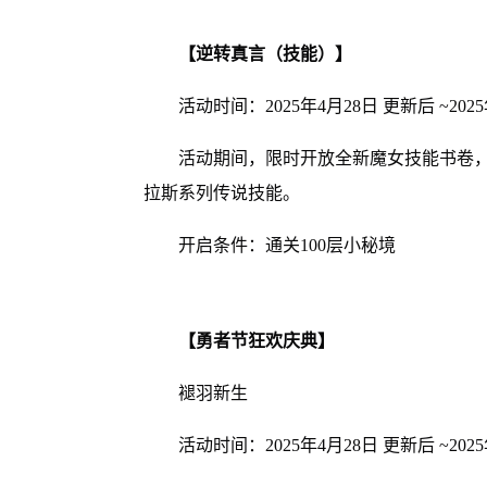
【逆转真言（技能）】
活动时间：2025年4月28日 更新后 ~2025年
活动期间，限时开放全新魔女技能书卷，
拉斯系列传说技能。
开启条件：通关100层小秘境
【勇者节狂欢庆典】
褪羽新生
活动时间：2025年4月28日 更新后 ~2025年