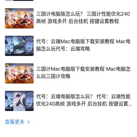
三国计电脑版怎么玩？ 三国计性能优化240
高帧 游戏多开 后台挂机 按键设置教程
代号：云端Mac电脑版下载安装教程 Mac电
脑怎么玩代号：云端攻略
三国计Mac电脑版下载安装教程 Mac电脑怎
么玩三国计攻略
代号：云端电脑版怎么玩？ 代号：云端性能
优化240高帧 游戏多开 后台挂机 按键设置
教程
查看更多