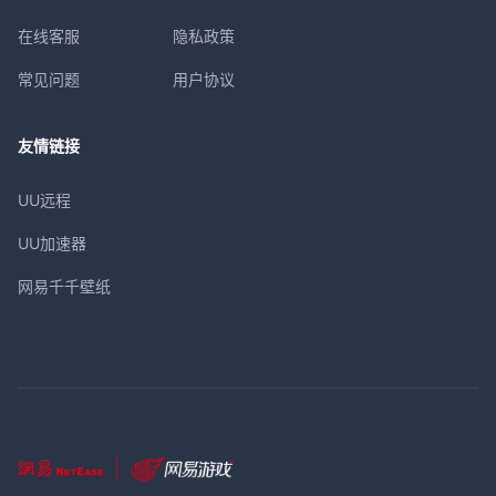
在线客服
隐私政策
常见问题
用户协议
友情链接
UU远程
UU加速器
网易千千壁纸