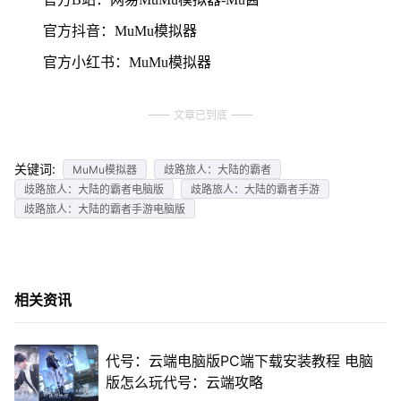
官方抖音：MuMu模拟器
官方小红书：MuMu模拟器
文章已到底
关键词:
MuMu模拟器
歧路旅人：大陆的霸者
歧路旅人：大陆的霸者电脑版
歧路旅人：大陆的霸者手游
歧路旅人：大陆的霸者手游电脑版
相关资讯
代号：云端电脑版PC端下载安装教程 电脑
版怎么玩代号：云端攻略