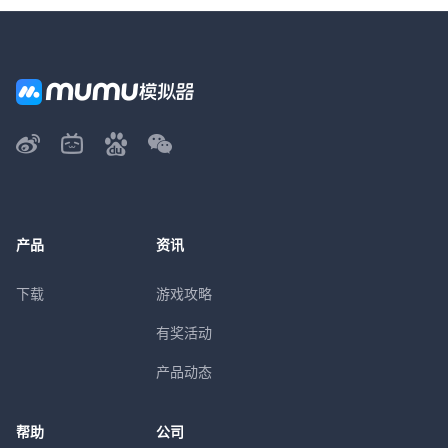
产品
资讯
下载
游戏攻略
有奖活动
产品动态
帮助
公司