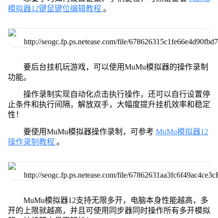
模拟器12键鼠键位编辑教程
。
要后台挂机玩游戏，可以使用MuMu模拟器的操作录制
功能。
操作录制实现自动化点击执行操作，还可以自行设置停
止条件和执行间隔，解放双手，大幅度提升挂机效率和稳定
性！
要使用MuMu模拟器操作录制，可参考
MuMu模拟器12
操作录制教程
。
MuMu模拟器12支持无限多开，电脑本身性能越高，多
开的上限就越高，并且可使用同步器同时操作所有多开模拟