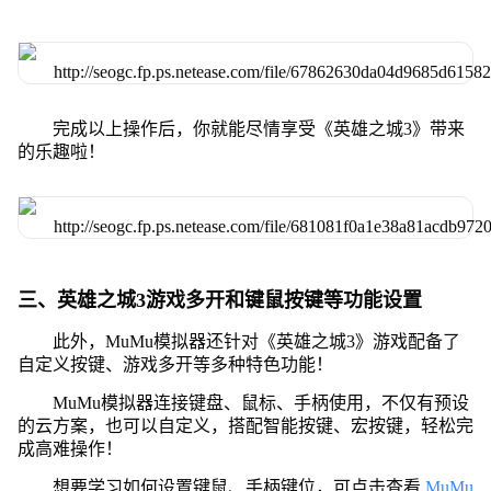
完成以上操作后，你就能尽情享受《英雄之城3》带来
的乐趣啦！
三、英雄之城3游戏多开和键鼠按键等功能设置
此外，MuMu模拟器还针对《英雄之城3》游戏配备了
自定义按键、游戏多开等多种特色功能！
MuMu模拟器连接键盘、鼠标、手柄使用，不仅有预设
的云方案，也可以自定义，搭配智能按键、宏按键，轻松完
成高难操作！
想要学习如何设置键鼠、手柄键位，可点击查看
MuMu