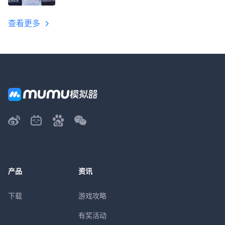
教程
查看更多
产品
资讯
下载
游戏攻略
有奖活动