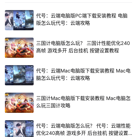
代号：云端电脑版PC端下载安装教程 电脑
版怎么玩代号：云端攻略
三国计电脑版怎么玩？ 三国计性能优化240
高帧 游戏多开 后台挂机 按键设置教程
代号：云端Mac电脑版下载安装教程 Mac电
脑怎么玩代号：云端攻略
三国计Mac电脑版下载安装教程 Mac电脑怎
么玩三国计攻略
代号：云端电脑版怎么玩？ 代号：云端性能
优化240高帧 游戏多开 后台挂机 按键设置