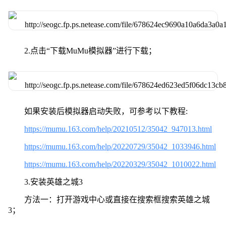
2.点击“下载MuMu模拟器”进行下载；
如果安装后模拟器启动失败，可参考以下教程:
https://mumu.163.com/help/20210512/35042_947013.html
https://mumu.163.com/help/20220729/35042_1033946.html
https://mumu.163.com/help/20220329/35042_1010022.html
3.安装英雄之城3
方法一：打开游戏中心或直接在搜索框搜索英雄之城
3；