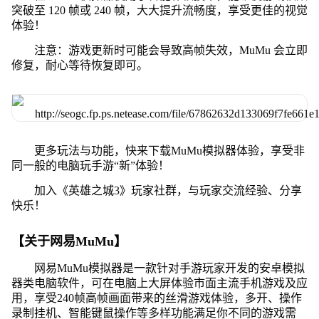
突破至 120 帧或 240 帧，大大提升流畅度，享受更佳的视觉
体验！
注意：游戏更新时可能会导致高帧失效，MuMu 会立即
修复，耐心等待恢复即可。
更多玩法与功能，快来下载MuMu模拟器体验，享受非
同一般的电脑玩手游“新”体验！
加入《英雄之城3》玩家社群，与玩家交流经验、分享
快乐！
【关于网易MuMu】
网易MuMu模拟器是一款针对手游玩家开发的安卓模拟
器类电脑软件，可在电脑上大屏体验市面主流手机游戏及应
用，享受240帧高帧画面带来的丝滑游戏体验，多开、操作
录制挂机、智能键鼠操作等多样功能满足你不同的游戏需