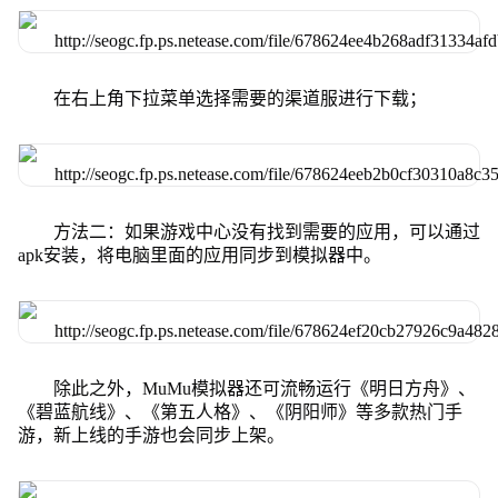
在右上角下拉菜单选择需要的渠道服进行下载；
方法二：如果游戏中心没有找到需要的应用，可以通过
apk安装，将电脑里面的应用同步到模拟器中。
除此之外，MuMu模拟器还可流畅运行《明日方舟》、
《碧蓝航线》、《第五人格》、《阴阳师》等多款热门手
游，新上线的手游也会同步上架。