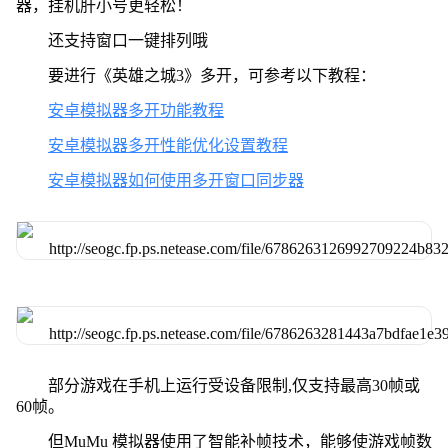
器，挂机肝小号更轻松！
还支持窗口一键排列哦
要进行《英雄之城3》多开，可参考以下教程：
安卓模拟器多开功能教程
安卓模拟器多开性能优化设置教程
安卓模拟器如何使用多开窗口同步器
部分游戏在手机上运行受设备限制,仅支持最高30帧或
60帧。
但MuMu 模拟器使用了智能补帧技术，能够使游戏帧数