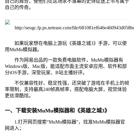
自己的舞台，使他们在这场永不落幕的史诗征途上书写属于
自己的传奇。
如果玩家想在电脑上游玩《英雄之城3》手游，可以使
用MuMu模拟器。
作为网易出品的一款免费电脑软件，MuMu模拟器有
Windows版、Mac版，能适配市面主流安卓应用、软件和部
分iOS手游，深受玩家、B站主播好评。
不仅兼容性好、稳定性强，还突破了游戏在手机上的帧
率限制，支持最高240帧高帧率，搭配电脑大屏，视觉体验
更丝滑酷炫。
一、下载安装MuMu模拟器和《英雄之城3》
1.打开网页搜索“MuMu模拟器”，找准MuMu模拟器官
网进入；