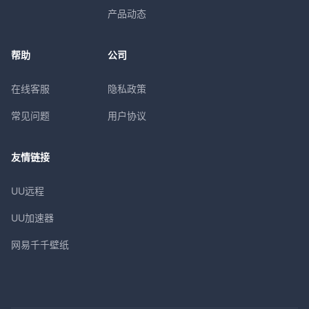
产品动态
帮助
公司
在线客服
隐私政策
常见问题
用户协议
友情链接
UU远程
UU加速器
网易千千壁纸