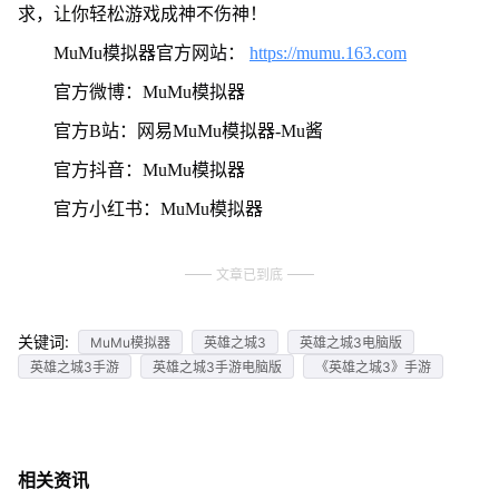
求，让你轻松游戏成神不伤神！
MuMu模拟器官方网站：
https://mumu.163.com
官方微博：MuMu模拟器
官方B站：网易MuMu模拟器-Mu酱
官方抖音：MuMu模拟器
官方小红书：MuMu模拟器
文章已到底
关键词:
MuMu模拟器
英雄之城3
英雄之城3电脑版
英雄之城3手游
英雄之城3手游电脑版
《英雄之城3》手游
相关资讯