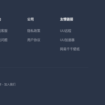
助
公司
友情链接
线客服
隐私政策
UU远程
见问题
用户协议
UU加速器
网易千千壁纸
作
-
加入我们