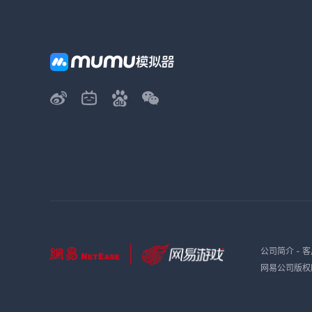
公司简介
-
客
网易公司版权所