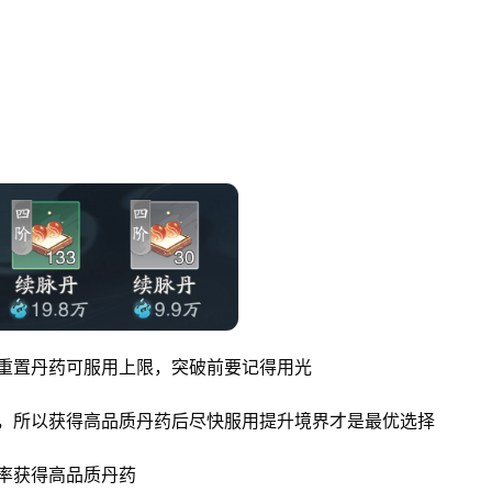
重置丹药可服用上限，突破前要记得用光
加，所以获得高品质丹药后尽快服用提升境界才是最优选择
率获得高品质丹药