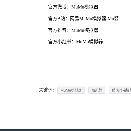
官方微博：MuMu模拟器
官方B站：网易MuMu模拟器-Mu酱
官方抖音：MuMu模拟器
官方小红书：MuMu模拟器
关键词:
MuMu模拟器
踏风行
踏风行电脑