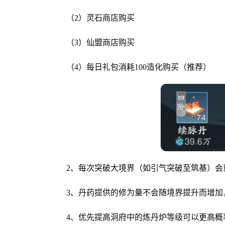
（2）灵石商店购买
（3）仙盟商店购买
（4）每日礼包消耗100造化购买（推荐）
2、每次突破大境界（如引气突破至筑基）会
3、丹药提供的修为量不会随境界提升而增
4、优先提高洞府中的炼丹炉等级可以更高概