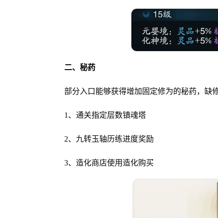
二、秘药
部分入口能够获得增加固定修为的秘药，缺
1、通关指定层数镇魂塔
2、九转玉轴历练进度奖励
3、造化商店使用造化购买