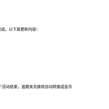
30完成，以下是更新内容：
战“活动结束，逾期未兑换将自动转换成金币