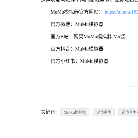
MuMu模拟器官方网站：
https://mumu.16
官方微博：MuMu模拟器
官方B站：网易MuMu模拟器-Mu酱
官方抖音：MuMu模拟器
官方小红书：MuMu模拟器
关键词:
MuMu模拟器
逆境重生
逆境重生