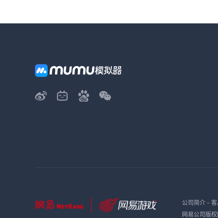
公司简介
-
客
网易公司版权所