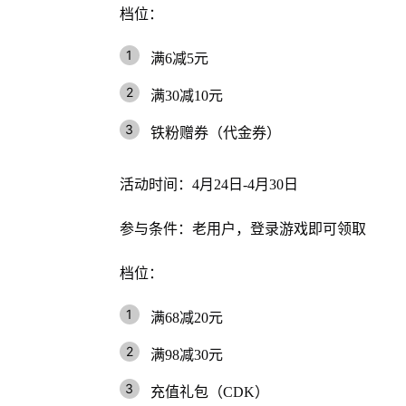
档位：
满6减5元
满30减10元
铁粉赠券（代金券）
活动时间：4月24日-4月30日
参与条件：老用户，登录游戏即可领取
档位：
满68减20元
满98减30元
充值礼包（CDK）