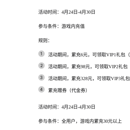
活动时间：4月24日-4月30日
参与条件：游戏内充值
规则：
活动期间，累充6元，可领取VIP1礼包（
活动期间，累充98元，可领取VIP2礼包
活动期间，累充328元，可领取VIP3礼包
累充赠券（代金券）
活动时间：4月24日-4月30日
参与条件：全用户，游戏内累充30元以上