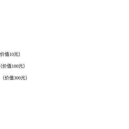
价值10元）
（价值100元）
（价值300元）