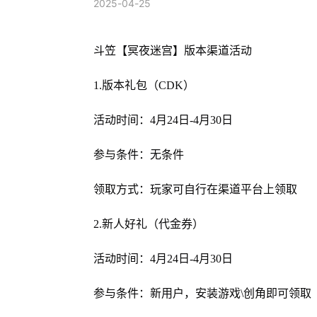
2025-04-25
斗笠【冥夜迷宫】版本渠道活动
1.版本礼包（CDK）
活动时间：4月24日-4月30日
参与条件：无条件
领取方式：玩家可自行在渠道平台上领取
2.新人好礼（代金券）
活动时间：4月24日-4月30日
参与条件：新用户，安装游戏\创角即可领取