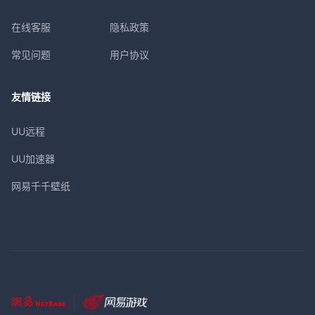
在线客服
隐私政策
常见问题
用户协议
友情链接
UU远程
UU加速器
网易千千壁纸