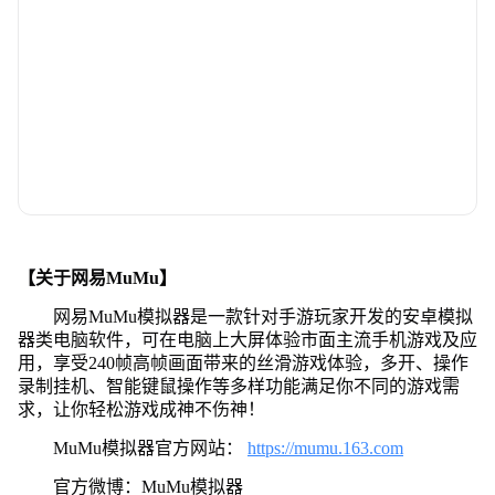
【关于网易MuMu】
网易MuMu模拟器是一款针对手游玩家开发的安卓模拟
器类电脑软件，可在电脑上大屏体验市面主流手机游戏及应
用，享受240帧高帧画面带来的丝滑游戏体验，多开、操作
录制挂机、智能键鼠操作等多样功能满足你不同的游戏需
求，让你轻松游戏成神不伤神！
MuMu模拟器官方网站：
https://mumu.163.com
官方微博：MuMu模拟器