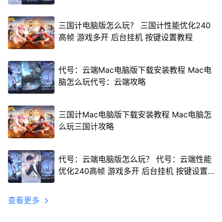
三国计电脑版怎么玩？ 三国计性能优化240
高帧 游戏多开 后台挂机 按键设置教程
代号：云端Mac电脑版下载安装教程 Mac电
脑怎么玩代号：云端攻略
三国计Mac电脑版下载安装教程 Mac电脑怎
么玩三国计攻略
代号：云端电脑版怎么玩？ 代号：云端性能
优化240高帧 游戏多开 后台挂机 按键设置
教程
查看更多