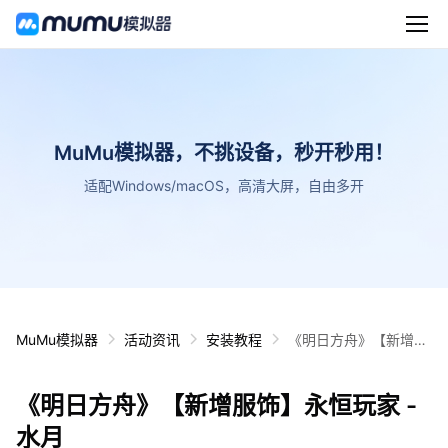
MuMu模拟器，不挑设备，秒开秒用！
适配Windows/macOS，高清大屏，自由多开
MuMu模拟器
活动资讯
安装教程
《明日方舟》【新增服
饰】永恒玩家 - 水月
《明日方舟》【新增服饰】永恒玩家 -
水月