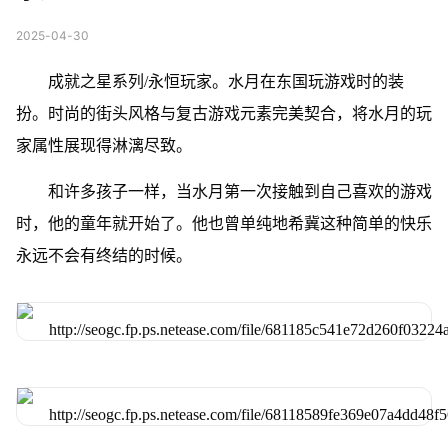
2025-04-30
成就之星系列/永恒玩家。水月在东国玩游戏时的装
扮。时尚的街头风格与复古游戏元素完美契合，将水月的玩
家属性展现得淋漓尽致。
和许多孩子一样，当水月第一次接触到自己喜欢的游戏
时，他的童年就开始了。他也曾单纯地希冀这种简单的快乐
永远不会有终结的时候。