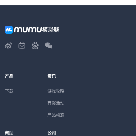
产品
资讯
下载
游戏攻略
有奖活动
产品动态
帮助
公司