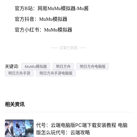
官方B站：网易MuMu模拟器-Mu酱
官方抖音：MuMu模拟器
官方小红书：MuMu模拟器
文章已到底
关键词:
MuMu模拟器
明日方舟
明日方舟电脑版
明日方舟手游
明日方舟手游电脑版
相关资讯
代号：云端电脑版PC端下载安装教程 电脑
版怎么玩代号：云端攻略