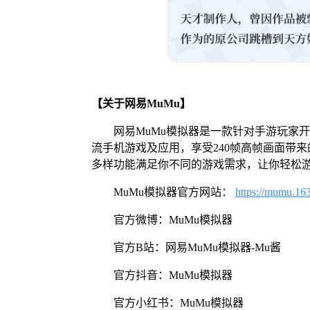
【关于网易MuMu】
网易MuMu模拟器是一款针对手游玩家
流手机游戏及应用，享受240帧高帧画面带
多样功能满足你不同的游戏需求，让你轻松
MuMu模拟器官方网站：
https://mumu.16
官方微博：MuMu模拟器
官方B站：网易MuMu模拟器-Mu酱
官方抖音：MuMu模拟器
官方小红书：MuMu模拟器