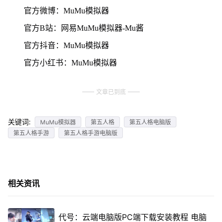
官方微博：MuMu模拟器
官方B站：网易MuMu模拟器-Mu酱
官方抖音：MuMu模拟器
官方小红书：MuMu模拟器
文章已到底
关键词:
MuMu模拟器
第五人格
第五人格电脑版
第五人格手游
第五人格手游电脑版
相关资讯
代号：云端电脑版PC端下载安装教程 电脑