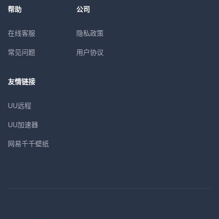
帮助
公司
在线客服
隐私政策
常见问题
用户协议
友情链接
UU远程
UU加速器
网易千千壁纸