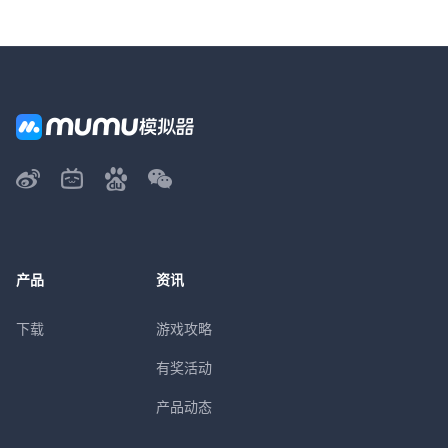
产品
资讯
下载
游戏攻略
有奖活动
产品动态