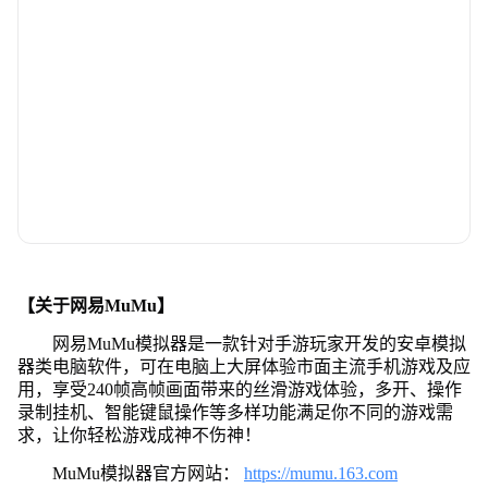
【关于网易MuMu】
网易MuMu模拟器是一款针对手游玩家开发的安卓模拟
器类电脑软件，可在电脑上大屏体验市面主流手机游戏及应
用，享受240帧高帧画面带来的丝滑游戏体验，多开、操作
录制挂机、智能键鼠操作等多样功能满足你不同的游戏需
求，让你轻松游戏成神不伤神！
MuMu模拟器官方网站：
https://mumu.163.com