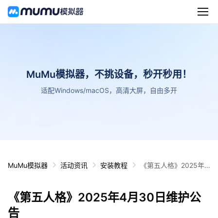
MuMu模拟器，不挑设备，秒开秒用！
适配Windows/macOS，高清大屏，自由多开
MuMu模拟器
活动资讯
安装教程
《第五人格》2025年4
月30日维护公告
《第五人格》2025年4月30日维护公
告