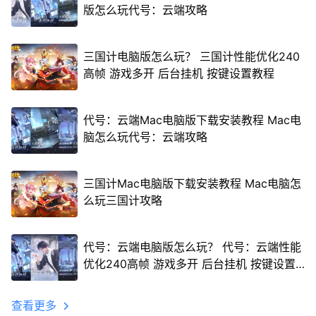
版怎么玩代号：云端攻略
三国计电脑版怎么玩？ 三国计性能优化240
高帧 游戏多开 后台挂机 按键设置教程
代号：云端Mac电脑版下载安装教程 Mac电
脑怎么玩代号：云端攻略
三国计Mac电脑版下载安装教程 Mac电脑怎
么玩三国计攻略
代号：云端电脑版怎么玩？ 代号：云端性能
优化240高帧 游戏多开 后台挂机 按键设置
教程
查看更多