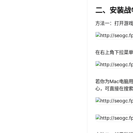
二、安装战
方法一：打开游
在右上角下拉菜
若你为Mac电脑用
心，可直接在搜