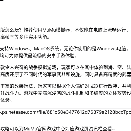
版怎么玩？推荐使用MuMu模拟器，不仅能在电脑上流畅运行
、高帧率等多种实用功能。
支持Windows、MacOS系统，无论你使用的是Windows电脑
器均可为你提供最流畅的安卓手游体验。
一款令人兴奋的战争模拟游戏，玩家可以在其中体验到海、空、
戏高度还原了不同时代的军事武器和设施，同时具备高精度的武
了丰富的改装玩法，玩家可以根据个人偏好对武器进行改装，并
提升战斗力。游戏中充满沉浸感的战斗机制和多维度的立体攻势
戏体验。
攻略可以到MuMu官网游戏中心对应游戏页资讯栏查看~