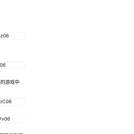
面的游戏中