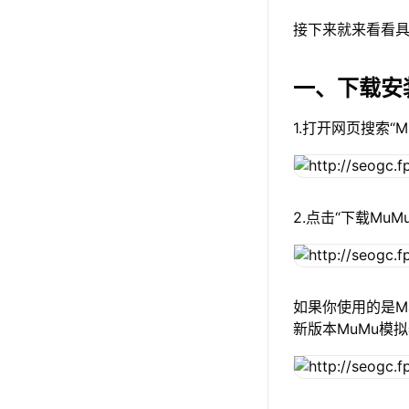
接下来就来看看具
一、下载安
1.打开网页搜索“
2.点击“下载Mu
如果你使用的是Ma
新版本MuMu模拟