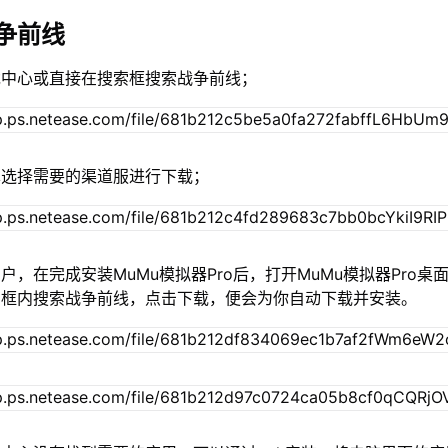
争前线
戏中心或直接在搜索框搜索战争前线；
单选择需要的渠道服进行下载；
户，在完成安装MuMu模拟器Pro后，打开MuMu模拟器Pro桌
索框内搜索战争前线，点击下载，便会为你自动下载并安装。