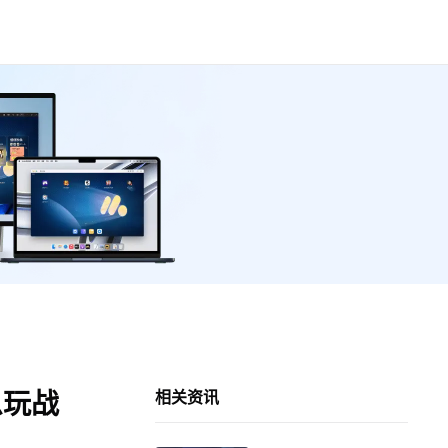
么玩战
相关资讯