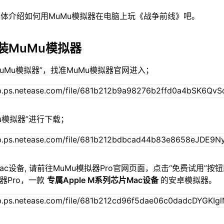
体介绍如何用MuMu模拟器在电脑上玩《战争前线》吧。
装MuMu模拟器
MuMu模拟器”，找准MuMu模拟器官网进入；
Mu模拟器”进行下载；
c设备, 请前往MuMu模拟器Pro官网页面，点击“免费试用”按
器Pro，一款
专属Apple M系列芯片Mac设备
的安卓模拟器。