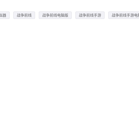
拟器
战争前线
战争前线电脑版
战争前线手游
战争前线手游电