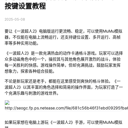
按键设置教程
2025-05-08
要让《一波超人2》电脑版运行更流畅、稳定，可以使用MuMu模拟
器，不仅能在电脑上流畅运行，还支持键位设置、多开运行、高帧
率等多种实用功能。
《一波超人2》是一款充满热血的动作卡通格斗游戏。玩家可以选择
众多动画角色中的一个，操控其与其他角色展开激烈的战斗，体验
每一关胜利的快感。游戏操作简单，但却充满挑战，鼓励玩家发挥
想象力，探索各种组合技能。
不论是新玩家还是老手，都能在这里感受到爽快的格斗体验。《一
波超人2》以其丰富的角色选择和简易的操作界面，为玩家打造了一
个充满乐趣与刺激的游戏世界。
如果玩家想在电脑上游玩《一波超人2》手游，可以使用MuMu模拟