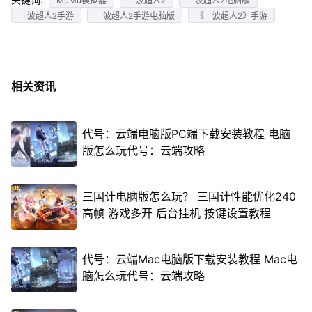
MuMu模拟器
一波超人2
一波超人2电脑版
一波超人2手游
一波超人2手游电脑版
《一波超人2》手游
相关资讯
代号：云端电脑版PC端下载安装教程 电脑
版怎么玩代号：云端攻略
三国计电脑版怎么玩？ 三国计性能优化240
高帧 游戏多开 后台挂机 按键设置教程
代号：云端Mac电脑版下载安装教程 Mac电
脑怎么玩代号：云端攻略