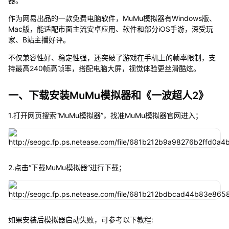
器。
作为网易出品的一款免费电脑软件，MuMu模拟器有Windows版、
Mac版，能适配市面主流安卓应用、软件和部分iOS手游，深受玩
家、B站主播好评。
不仅兼容性好、稳定性强，还突破了游戏在手机上的帧率限制，支
持最高240帧高帧率，搭配电脑大屏，视觉体验更丝滑酷炫。
一、下载安装MuMu模拟器和《一波超人2》
1.打开网页搜索“MuMu模拟器”，找准MuMu模拟器官网进入；
2.点击“下载MuMu模拟器”进行下载；
如果安装后模拟器启动失败，可参考以下教程: