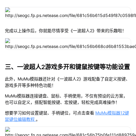
完成以上操作后，你就能尽情享受《一波超人2》带来的乐趣啦！
三、一波超人2游戏多开和键鼠按键等功能设置
此外，MuMu模拟器还针对《一波超人2》游戏配备了自定义按键、
游戏多开等多种特色功能！
MuMu模拟器连接键盘、鼠标、手柄使用，不仅有预设的云方案，
也可以自定义，搭配智能按键、宏按键，轻松完成高难操作！
想要学习如何设置键鼠、手柄键位，可点击查看
MuMu模拟器12键
鼠键位编辑教程
。