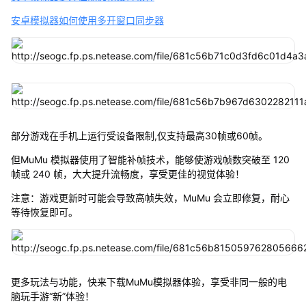
安卓模拟器如何使用多开窗口同步器
部分游戏在手机上运行受设备限制,仅支持最高30帧或60帧。
但MuMu 模拟器使用了智能补帧技术，能够使游戏帧数突破至 120
帧或 240 帧，大大提升流畅度，享受更佳的视觉体验！
注意：游戏更新时可能会导致高帧失效，MuMu 会立即修复，耐心
等待恢复即可。
更多玩法与功能，快来下载MuMu模拟器体验，享受非同一般的电
脑玩手游“新”体验！