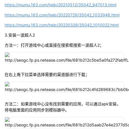
https://mumu.163.com/help/20210512/35042_947013.html
https://mumu.163.com/help/20220729/35042_1033946.html
https://mumu.163.com/help/20220329/35042_1010022.html
3.安装一波超人2
方法一：打开游戏中心或直接在搜索框搜索一波超人2；
在右上角下拉菜单选择需要的渠道服进行下载；
方法二：如果游戏中心没有找到需要的应用，可以通过apk安装，
将电脑里面的应用同步到模拟器中。