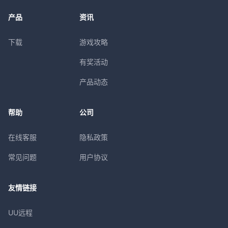
产品
资讯
下载
游戏攻略
有奖活动
产品动态
帮助
公司
在线客服
隐私政策
常见问题
用户协议
友情链接
UU远程