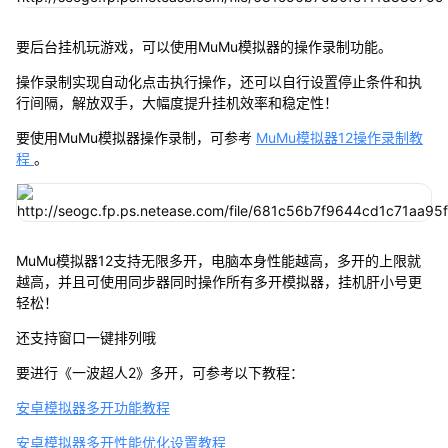
要后台挂机玩游戏，可以使用MuMu模拟器的操作录制功能。
操作录制实现自动化点击执行操作，还可以自行设置停止条件和执
行间隔，解放双手，大幅度提升挂机效率和稳定性！
要使用MuMu模拟器操作录制，可参考
MuMu模拟器12操作录制教
程
。
MuMu模拟器12支持无限多开，电脑本身性能越高，多开的上限就
越高，并且可使用同步器同时操作所有多开模拟器，挂机肝小号更
轻松！
还支持窗口一键排列哦
要进行《一波超人2》多开，可参考以下教程：
安卓模拟器多开功能教程
安卓模拟器多开性能优化设置教程