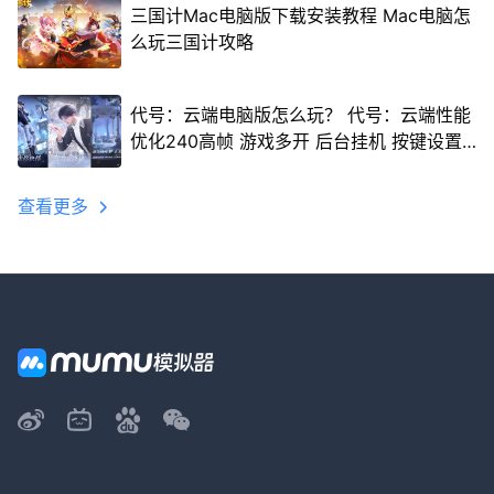
三国计Mac电脑版下载安装教程 Mac电脑怎
么玩三国计攻略
代号：云端电脑版怎么玩？ 代号：云端性能
优化240高帧 游戏多开 后台挂机 按键设置
教程
查看更多