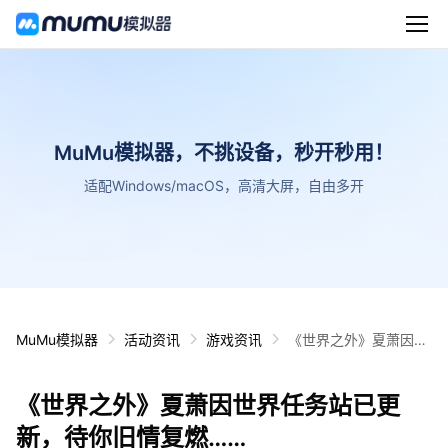
MuMu模拟器，不挑设备，秒开秒用！
适配Windows/macOS，高清大屏，自由多开
MuMu模拟器
活动资讯
游戏资讯
《世界之外》夏萧因世
界任务站已更新，待你
旧情复燃……
《世界之外》夏萧因世界任务站已更
新，待你旧情复燃……