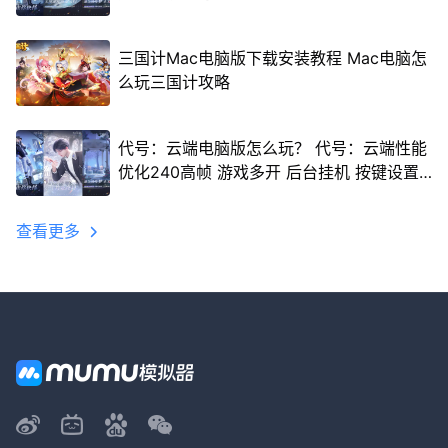
三国计Mac电脑版下载安装教程 Mac电脑怎
么玩三国计攻略
代号：云端电脑版怎么玩？ 代号：云端性能
优化240高帧 游戏多开 后台挂机 按键设置
教程
查看更多