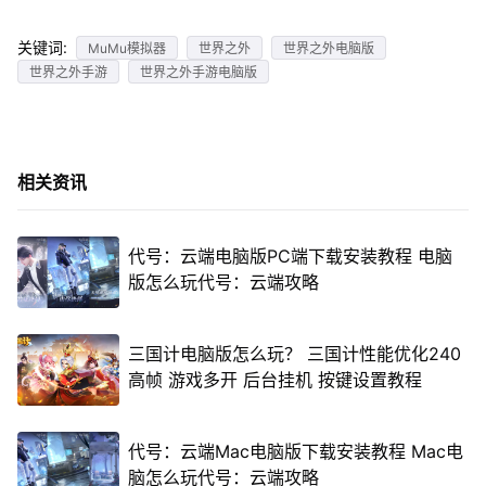
关键词:
MuMu模拟器
世界之外
世界之外电脑版
世界之外手游
世界之外手游电脑版
相关资讯
代号：云端电脑版PC端下载安装教程 电脑
版怎么玩代号：云端攻略
三国计电脑版怎么玩？ 三国计性能优化240
高帧 游戏多开 后台挂机 按键设置教程
代号：云端Mac电脑版下载安装教程 Mac电
脑怎么玩代号：云端攻略