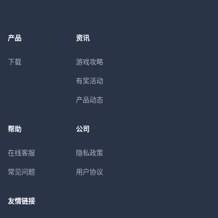
产品
资讯
下载
游戏攻略
有奖活动
产品动态
帮助
公司
在线客服
隐私政策
常见问题
用户协议
友情链接