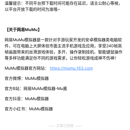
温馨提示：不同平台预下载时间可能存在延迟，请主公耐心等候，
以平台开放下载的时间为准哦~
【关于网易MuMu】
网易MuMu模拟器是一款针对手游玩家开发的安卓模拟器类电脑软
件，可在电脑上大屏体验市面主流手机游戏及应用，享受240帧高
帧画面带来的丝滑游戏体验，多开、操作录制挂机、智能键鼠操作
等多样功能满足你不同的游戏需求，让你轻松游戏成神不伤神！
MuMu模拟器官方网站：
https://mumu.163.com
官方微博：MuMu模拟器
官方B站：网易MuMu模拟器-Mu酱
官方抖音：MuMu模拟器
官方小红书：MuMu模拟器
文章已到底