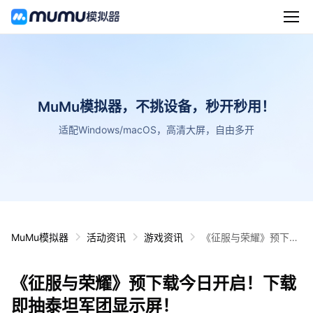
MuMu模拟器，不挑设备，秒开秒用！
适配Windows/macOS，高清大屏，自由多开
MuMu模拟器
活动资讯
游戏资讯
《征服与荣耀》预下载
今日开启！下载即抽泰
坦军团显示屏！
《征服与荣耀》预下载今日开启！下载
即抽泰坦军团显示屏！