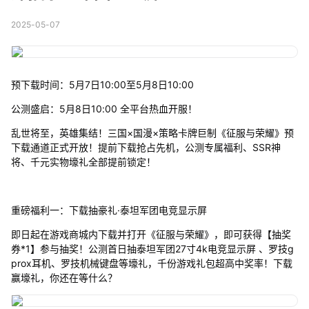
2025-05-07
预下载时间：5月7日10:00至5月8日10:00
公测盛启：5月8日10:00 全平台热血开服！
乱世将至，英雄集结！三国×国漫×策略卡牌巨制《征服与荣耀》预
下载通道正式开放！提前下载抢占先机，公测专属福利、SSR神
将、千元实物壕礼全部提前锁定！
重磅福利一：下载抽豪礼·泰坦军团电竞显示屏
即日起在游戏商城内下载并打开《征服与荣耀》，即可获得【抽奖
券*1】参与抽奖！公测首日抽泰坦军团27寸4k电竞显示屏 、罗技g
prox耳机、罗技机械键盘等壕礼，千份游戏礼包超高中奖率！下载
赢壕礼，你还在等什么？