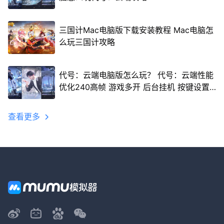
三国计Mac电脑版下载安装教程 Mac电脑怎
么玩三国计攻略
代号：云端电脑版怎么玩？ 代号：云端性能
优化240高帧 游戏多开 后台挂机 按键设置
教程
查看更多