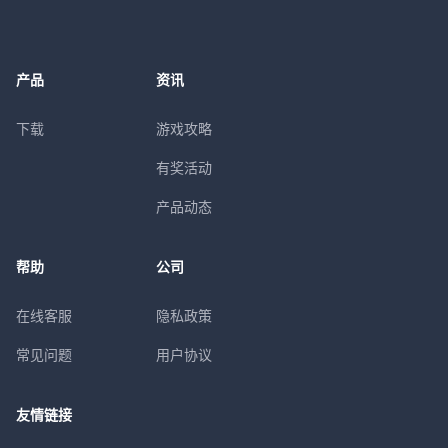
产品
资讯
下载
游戏攻略
有奖活动
产品动态
帮助
公司
在线客服
隐私政策
常见问题
用户协议
友情链接