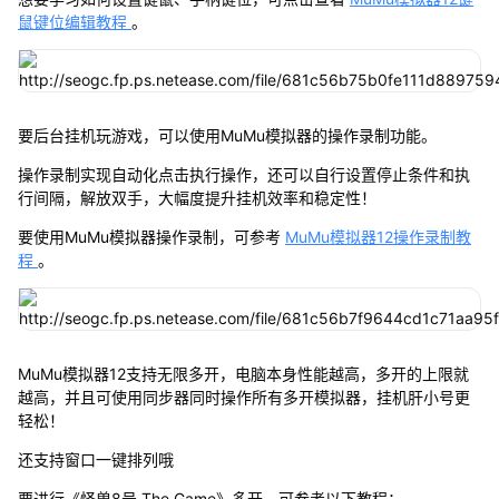
鼠键位编辑教程
。
要后台挂机玩游戏，可以使用MuMu模拟器的操作录制功能。
操作录制实现自动化点击执行操作，还可以自行设置停止条件和执
行间隔，解放双手，大幅度提升挂机效率和稳定性！
要使用MuMu模拟器操作录制，可参考
MuMu模拟器12操作录制教
程
。
MuMu模拟器12支持无限多开，电脑本身性能越高，多开的上限就
越高，并且可使用同步器同时操作所有多开模拟器，挂机肝小号更
轻松！
还支持窗口一键排列哦
要进行《怪兽8号 The Game》多开，可参考以下教程：