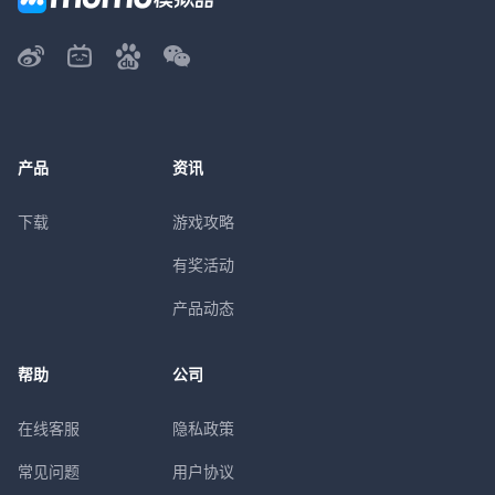
产品
资讯
下载
游戏攻略
有奖活动
产品动态
帮助
公司
在线客服
隐私政策
常见问题
用户协议