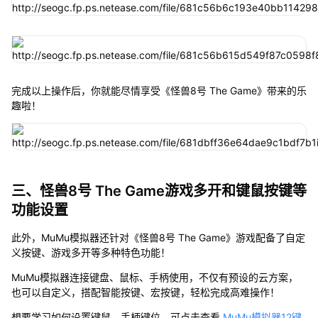
完成以上操作后，你就能尽情享受《怪兽8号 The Game》带来的乐
趣啦！
三、怪兽8号 The Game游戏多开和键鼠按键等
功能设置
此外，MuMu模拟器还针对《怪兽8号 The Game》游戏配备了自定
义按键、游戏多开等多种特色功能！
MuMu模拟器连接键盘、鼠标、手柄使用，不仅有预设的云方案，
也可以自定义，搭配智能按键、宏按键，轻松完成高难操作！
想要学习如何设置键鼠、手柄键位，可点击查看
MuMu模拟器12键