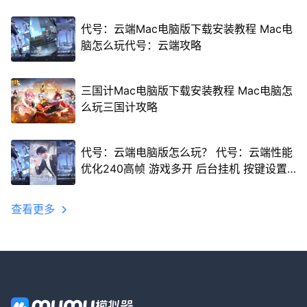
代号：云端Mac电脑版下载安装教程 Mac电
脑怎么玩代号：云端攻略
三国计Mac电脑版下载安装教程 Mac电脑怎
么玩三国计攻略
代号：云端电脑版怎么玩？ 代号：云端性能
优化240高帧 游戏多开 后台挂机 按键设置
教程
查看更多