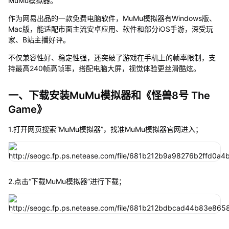
MuMu模拟器。
作为网易出品的一款免费电脑软件，MuMu模拟器有Windows版、
Mac版，能适配市面主流安卓应用、软件和部分iOS手游，深受玩
家、B站主播好评。
不仅兼容性好、稳定性强，还突破了游戏在手机上的帧率限制，支
持最高240帧高帧率，搭配电脑大屏，视觉体验更丝滑酷炫。
一、下载安装MuMu模拟器和《怪兽8号 The
Game》
1.打开网页搜索“MuMu模拟器”，找准MuMu模拟器官网进入；
2.点击“下载MuMu模拟器”进行下载；