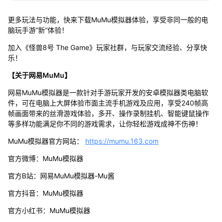
更多玩法与功能，快来下载MuMu模拟器体验，享受非同一般的电
脑玩手游“新”体验！
加入《怪兽8号 The Game》玩家社群，与玩家交流经验、分享快
乐！
【关于网易MuMu】
网易MuMu模拟器是一款针对手游玩家开发的安卓模拟器类电脑软
件，可在电脑上大屏体验市面主流手机游戏及应用，享受240帧高
帧画面带来的丝滑游戏体验，多开、操作录制挂机、智能键鼠操作
等多样功能满足你不同的游戏需求，让你轻松游戏成神不伤神！
MuMu模拟器官方网站：
https://mumu.163.com
官方微博：MuMu模拟器
官方B站：网易MuMu模拟器-Mu酱
官方抖音：MuMu模拟器
官方小红书：MuMu模拟器