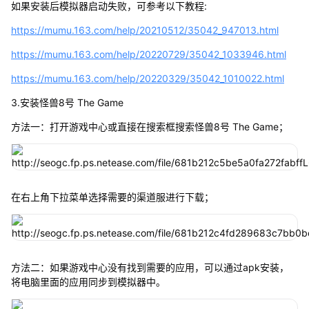
如果安装后模拟器启动失败，可参考以下教程:
https://mumu.163.com/help/20210512/35042_947013.html
https://mumu.163.com/help/20220729/35042_1033946.html
https://mumu.163.com/help/20220329/35042_1010022.html
3.安装怪兽8号 The Game
方法一：打开游戏中心或直接在搜索框搜索怪兽8号 The Game；
在右上角下拉菜单选择需要的渠道服进行下载；
方法二：如果游戏中心没有找到需要的应用，可以通过apk安装，
将电脑里面的应用同步到模拟器中。