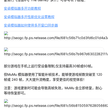
安卓模拟器多开功能教程
安卓模拟器多开性能优化设置教程
安卓模拟器如何使用多开窗口同步器
部分游戏在手机上运行受设备限制,仅支持最高30帧或60帧。
但MuMu 模拟器使用了智能补帧技术，能够使游戏帧数突破至 120
帧或 240 帧，大大提升流畅度，享受更佳的视觉体验！
注意：游戏更新时可能会导致高帧失效，MuMu 会立即修复，耐心
等待恢复即可。