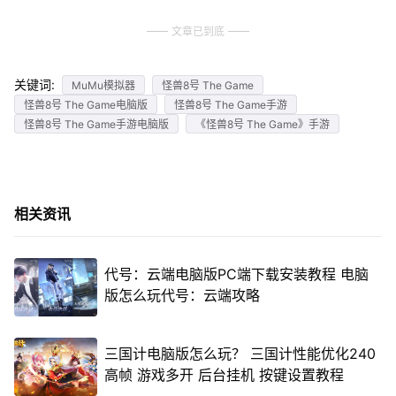
文章已到底
关键词:
MuMu模拟器
怪兽8号 The Game
怪兽8号 The Game电脑版
怪兽8号 The Game手游
怪兽8号 The Game手游电脑版
《怪兽8号 The Game》手游
相关资讯
代号：云端电脑版PC端下载安装教程 电脑
版怎么玩代号：云端攻略
三国计电脑版怎么玩？ 三国计性能优化240
高帧 游戏多开 后台挂机 按键设置教程