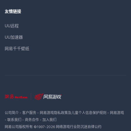
友情链接
UU远程
UU加速器
网易千千壁纸
公司简介
-
客户服务
-
网易游戏隐私政策及儿童个人信息保护规则
-
网易游戏
-
联系我们
-
商务合作
-
加入我们
网易公司版权所有 ©1997-
2026
网络游戏行业防沉迷自律公约