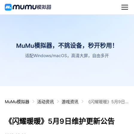
MuMu模拟器，不挑设备，秒开秒用！
适配Windows/macOS，高清大屏，自由多开
MuMu模拟器
活动资讯
游戏资讯
《闪耀暖暖》5月9日维
护更新公告
《闪耀暖暖》5月9日维护更新公告