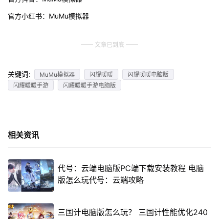
官方小红书：MuMu模拟器
文章已到底
关键词:
MuMu模拟器
闪耀暖暖
闪耀暖暖电脑版
闪耀暖暖手游
闪耀暖暖手游电脑版
相关资讯
代号：云端电脑版PC端下载安装教程 电脑
版怎么玩代号：云端攻略
三国计电脑版怎么玩？ 三国计性能优化240