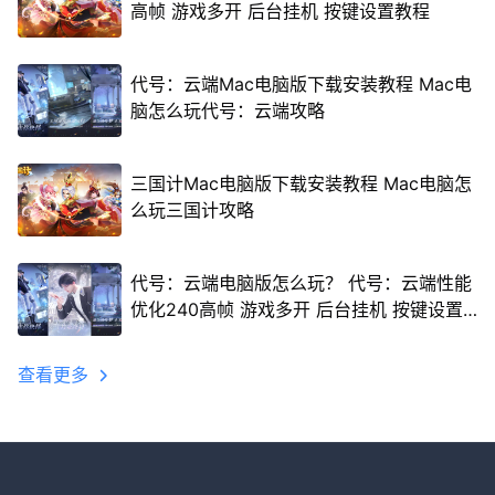
高帧 游戏多开 后台挂机 按键设置教程
代号：云端Mac电脑版下载安装教程 Mac电
脑怎么玩代号：云端攻略
三国计Mac电脑版下载安装教程 Mac电脑怎
么玩三国计攻略
代号：云端电脑版怎么玩？ 代号：云端性能
优化240高帧 游戏多开 后台挂机 按键设置
教程
查看更多