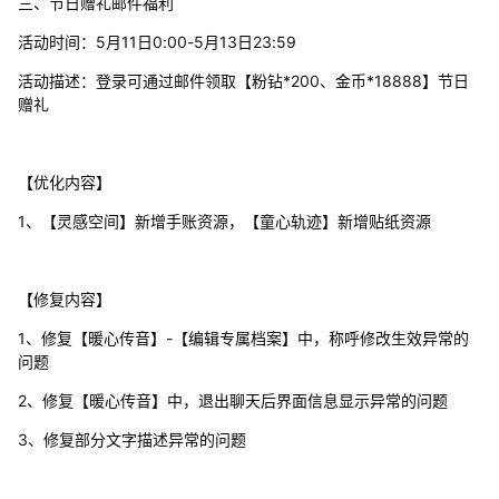
三、节日赠礼邮件福利
活动时间：5月11日0:00-5月13日23:59
活动描述：登录可通过邮件领取【粉钻*200、金币*18888】节日
赠礼
【优化内容】
1、【灵感空间】新增手账资源，【童心轨迹】新增贴纸资源
【修复内容】
1、修复【暖心传音】-【编辑专属档案】中，称呼修改生效异常的
问题
2、修复【暖心传音】中，退出聊天后界面信息显示异常的问题
3、修复部分文字描述异常的问题