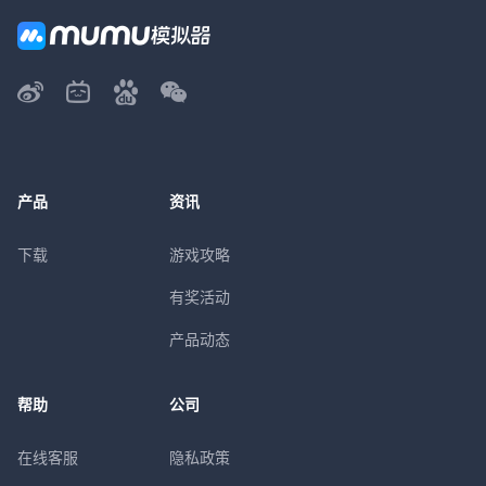
产品
资讯
下载
游戏攻略
有奖活动
产品动态
帮助
公司
在线客服
隐私政策