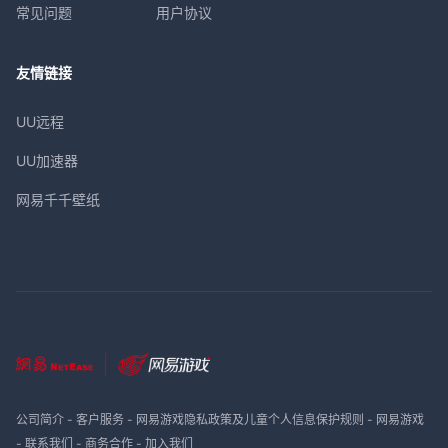
常见问题
用户协议
友情链接
UU远程
UU加速器
网易千千壁纸
公司简介
-
客户服务
-
网易游戏隐私政策及儿童个人信息保护规则
-
网易游戏
-
联系我们
-
商务合作
-
加入我们