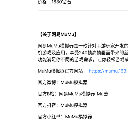
价格：1880钻石
【关于网易MuMu】
网易MuMu模拟器是一款针对手游玩家开发
机游戏及应用，享受240帧高帧画面带来的
功能满足你不同的游戏需求，让你轻松游戏
MuMu模拟器官方网站：
https://mumu.163
官方微博：MuMu模拟器
官方B站：网易MuMu模拟器-Mu酱
官方抖音：MuMu模拟器
官方小红书：MuMu模拟器