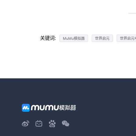
关键词:
MuMu模拟器
世界启元
世界启元