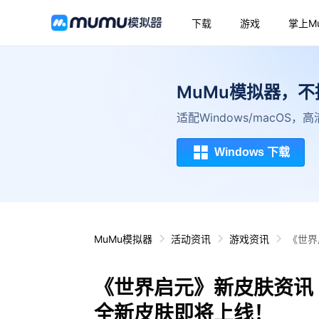
下载
游戏
掌上M
MuMu模拟器，
适配Windows/macOS
Windows 下载
MuMu模拟器
活动资讯
游戏资讯
《世界
《世界启元》新皮肤资讯
全新皮肤即将上线！